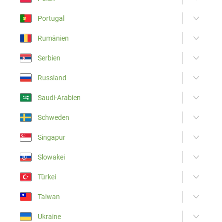
Portugal
Rumänien
Serbien
Russland
Saudi-Arabien
Schweden
Singapur
Slowakei
Türkei
Taiwan
Ukraine