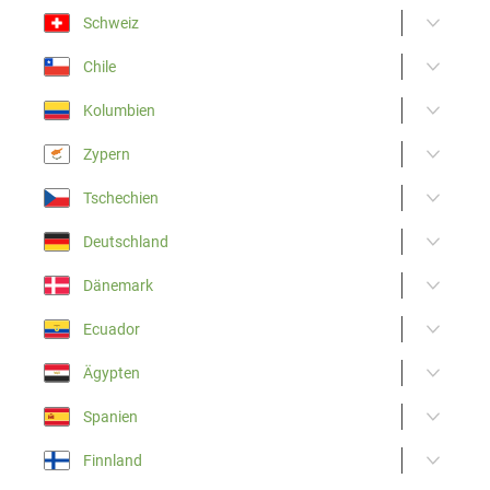
Schweiz
Chile
Kolumbien
Zypern
Tschechien
Deutschland
Dänemark
Ecuador
Ägypten
Spanien
Finnland