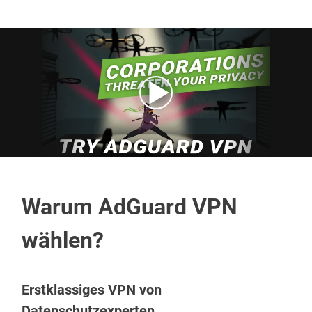
Warum AdGuard VPN
wählen?
Erstklassiges VPN von
Datenschutzexperten