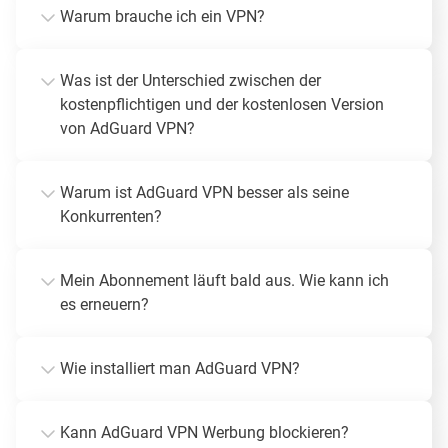
Warum brauche ich ein VPN?
Was ist der Unterschied zwischen der
kostenpflichtigen und der kostenlosen Version
von AdGuard VPN?
Warum ist AdGuard VPN besser als seine
Konkurrenten?
Mein Abonnement läuft bald aus. Wie kann ich
es erneuern?
Wie installiert man AdGuard VPN?
Kann AdGuard VPN Werbung blockieren?