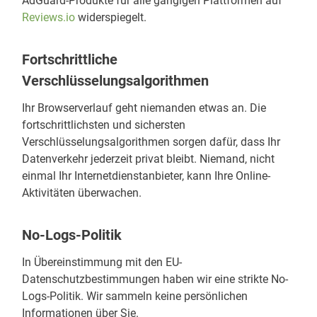
AdGuard-Produkte für alle gängigen Plattformen auf
Reviews.io
widerspiegelt.
Fortschrittliche
Verschlüsselungsalgorithmen
Ihr Browserverlauf geht niemanden etwas an. Die
fortschrittlichsten und sichersten
Verschlüsselungsalgorithmen sorgen dafür, dass Ihr
Datenverkehr jederzeit privat bleibt. Niemand, nicht
einmal Ihr Internetdienstanbieter, kann Ihre Online-
Aktivitäten überwachen.
No-Logs-Politik
In Übereinstimmung mit den EU-
Datenschutzbestimmungen haben wir eine strikte No-
Logs-Politik. Wir sammeln keine persönlichen
Informationen über Sie.