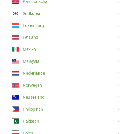
Kambodscha
Südkorea
Luxemburg
Lettland
Mexiko
Malaysia
Niederlande
Norwegen
Neuseeland
Philippinen
Pakistan
Polen