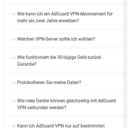
Wie kann ich ein AdGuard VPN-Abonnement für
mehr als zwei Jahre erwerben?
Welchen VPN-Server sollte ich wählen?
Wie funktioniert die 30-tägige Geld-zurück-
Garantie?
Protokollieren Sie meine Daten?
Wie viele Geräte können gleichzeitig mit AdGuard
VPN verbunden werden?
Kann ich AdGuard VPN nur auf bestimmten