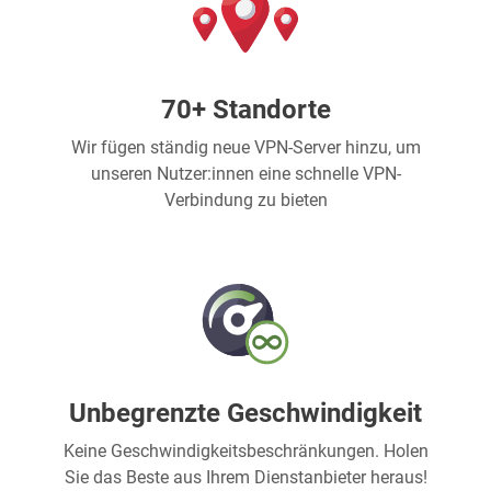
70+ Standorte
Wir fügen ständig neue VPN-Server hinzu, um
unseren Nutzer:innen eine schnelle VPN-
Verbindung zu bieten
Unbegrenzte Geschwindigkeit
Keine Geschwindigkeitsbeschränkungen. Holen
Sie das Beste aus Ihrem Dienstanbieter heraus!