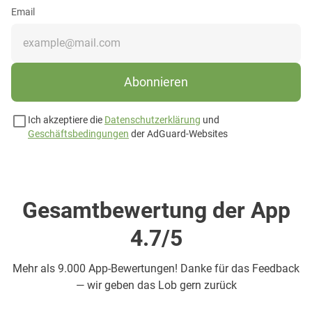
Email
Abonnieren
Ich akzeptiere die
Datenschutzerklärung
und
Geschäftsbedingungen
der AdGuard-Websites
Gesamtbewertung der App
4.7/5
Mehr als
9.000 App-Bewertungen! Danke für das Feedback
— wir geben das Lob gern zurück