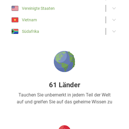
Vereinigte Staaten
Vietnam
Südafrika
61 Länder
Tauchen Sie unbemerkt in jedem Teil der Welt
auf und greifen Sie auf das geheime Wissen zu