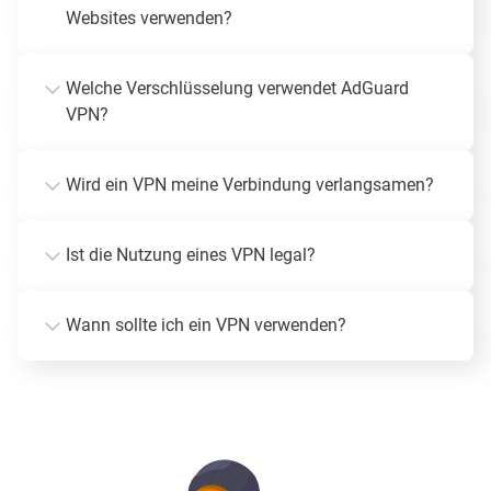
Websites verwenden?
Welche Verschlüsselung verwendet AdGuard
VPN?
Wird ein VPN meine Verbindung verlangsamen?
Ist die Nutzung eines VPN legal?
Wann sollte ich ein VPN verwenden?