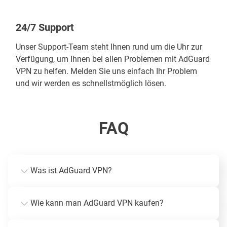
24/7 Support
Unser Support-Team steht Ihnen rund um die Uhr zur
Verfügung, um Ihnen bei allen Problemen mit AdGuard
VPN zu helfen. Melden Sie uns einfach Ihr Problem
und wir werden es schnellstmöglich lösen.
FAQ
Was ist AdGuard VPN?
Wie kann man AdGuard VPN kaufen?