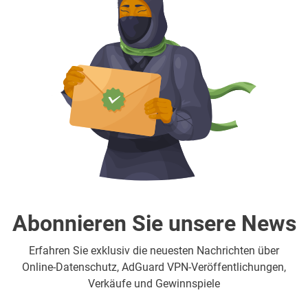
Abonnieren Sie unsere News
Erfahren Sie exklusiv die neuesten Nachrichten über
Online-Datenschutz, AdGuard VPN-Veröffentlichungen,
Verkäufe und Gewinnspiele