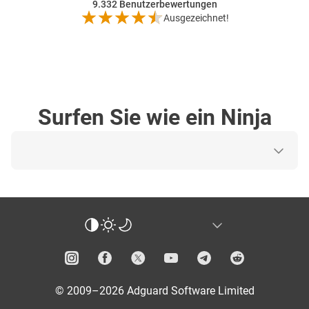
9.332
Benutzerbewertungen
Ausgezeichnet!
Surfen Sie wie ein Ninja
© 2009–2026 Adguard Software Limited