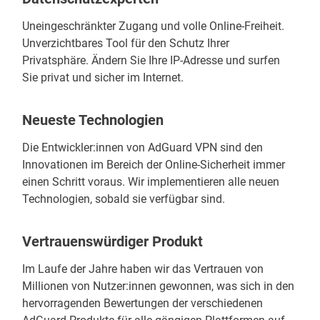
Uneingeschränkter Zugang und volle Online-Freiheit.
Unverzichtbares Tool für den Schutz Ihrer
Privatsphäre. Ändern Sie Ihre IP-Adresse und surfen
Sie privat und sicher im Internet.
Neueste Technologien
Die Entwickler:innen von AdGuard VPN sind den
Innovationen im Bereich der Online-Sicherheit immer
einen Schritt voraus. Wir implementieren alle neuen
Technologien, sobald sie verfügbar sind.
Vertrauenswürdiger Produkt
Im Laufe der Jahre haben wir das Vertrauen von
Millionen von Nutzer:innen gewonnen, was sich in den
hervorragenden Bewertungen der verschiedenen