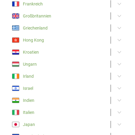
Frankreich
Großbritannien
Griechenland
Hong Kong
Kroatien
Ungarn
Irland
Israel
Indien
Italien
Japan