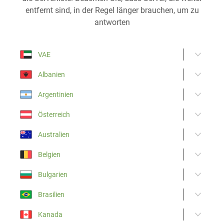
entfernt sind, in der Regel länger brauchen, um zu
antworten
VAE
Albanien
Argentinien
Österreich
Australien
Belgien
Bulgarien
Brasilien
Kanada