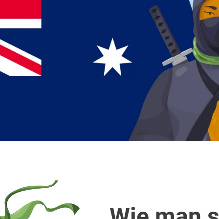
Wie man s