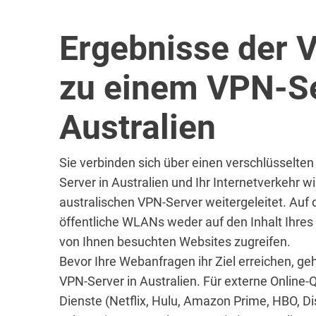
Ergebnisse der 
zu einem VPN-Se
Australien
Sie verbinden sich über einen verschlüsselte
Server in Australien und Ihr Internetverkehr w
australischen VPN-Server weitergeleitet. Auf
öffentliche WLANs weder auf den Inhalt Ihres
von Ihnen besuchten Websites zugreifen.
Bevor Ihre Webanfragen ihr Ziel erreichen, ge
VPN-Server in Australien. Für externe Online-Q
Dienste (Netflix, Hulu, Amazon Prime, HBO, D