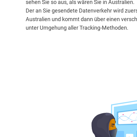
sehen Sie so aus, als wären Sie in Australien.
Der an Sie gesendete Datenverkehr wird zuers
Australien und kommt dann über einen verschl
unter Umgehung aller Tracking-Methoden.