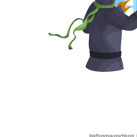
Haftungsausschluss: Di