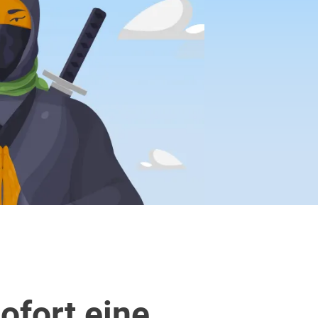
ofort eine