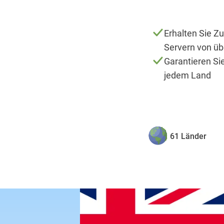
Erhalten Sie Z
Servern von üb
Garantieren Sie 
jedem Land
61 Länder