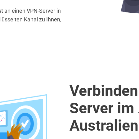
t an einen VPN-Server in
üsselten Kanal zu Ihnen,
Verbinden
Server im
Australien