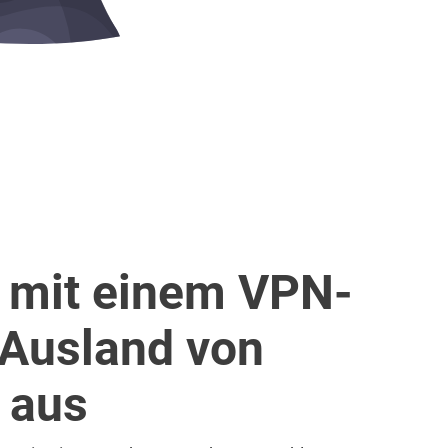
 mit einem VPN-
 Ausland von
 aus