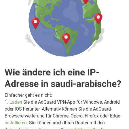
Wie ändere ich eine IP-
Adresse in saudi-arabische?
Einfacher geht es nicht:
1.
Laden
Sie die AdGuard VPN-App für Windows, Android
oder iOS herunter. Alternativ können Sie die AdGuard-
Browsererweiterung für Chrome, Opera, Firefox oder Edge
installieren
. Sie können auch Ihren Router mit den