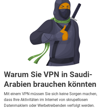
Warum Sie VPN in Saudi-
Arabien brauchen könnten
Mit einem VPN müssen Sie sich keine Sorgen machen,
dass Ihre Aktivitäten im Internet von skrupellosen
Datenmaklern oder Werbetreibenden verfolgt werden.