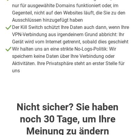
nur für ausgewählte Domains funktioniert oder, im
Gegenteil, nicht auf den Websites läuft, die Sie zu den
Ausschlüssen hinzugefügt haben
Der Kill Switch schützt Ihre Daten auch dann, wenn Ihre
VPN-Verbindung aus irgendeinem Grund abbricht: Ihr
Gerät wird vom Internet getrennt, sobald dies geschieht
Wir halten uns an eine strikte No-Logs-Politik: Wir
speichern keine Daten über Ihre Verbindung oder
Aktivitäten. Ihre Privatsphäre steht an erster Stelle für
uns
Nicht sicher? Sie haben
noch 30 Tage, um Ihre
Meinung zu ändern