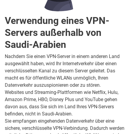
Verwendung eines VPN-
Servers außerhalb von
Saudi-Arabien
Nachdem Sie einen VPN-Server in einem anderen Land
ausgewählt haben, wird Ihr Internetverkehr über einen
verschlüsselten Kanal zu diesem Server geleitet. Das
macht es für öffentliche WLANs unmöglich, Ihren
Datenverkehr auszuspionieren oder zu stören.
Websites und Streaming-Plattformen wie Netflix, Hulu,
Amazon Prime, HBO, Disney Plus und YouTube gehen
davon aus, dass Sie sich im Land Ihres VPN-Servers
befinden, nicht in Saudi-Arabien.
Sie empfangen eingehenden Datenverkehr über eine
sichere, verschlüsselte VPN-Verbindung. Dadurch werden