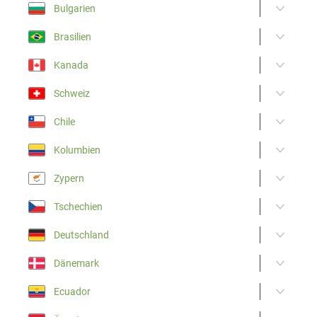
Bulgarien
Brasilien
Kanada
Schweiz
Chile
Kolumbien
Zypern
Tschechien
Deutschland
Dänemark
Ecuador