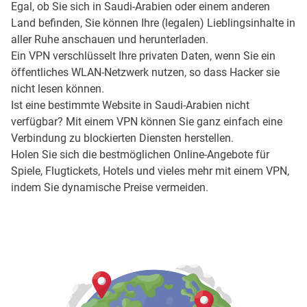
Egal, ob Sie sich in Saudi-Arabien oder einem anderen
Land befinden, Sie können Ihre (legalen) Lieblingsinhalte in
aller Ruhe anschauen und herunterladen.
Ein VPN verschlüsselt Ihre privaten Daten, wenn Sie ein
öffentliches WLAN-Netzwerk nutzen, so dass Hacker sie
nicht lesen können.
Ist eine bestimmte Website in Saudi-Arabien nicht
verfügbar? Mit einem VPN können Sie ganz einfach eine
Verbindung zu blockierten Diensten herstellen.
Holen Sie sich die bestmöglichen Online-Angebote für
Spiele, Flugtickets, Hotels und vieles mehr mit einem VPN,
indem Sie dynamische Preise vermeiden.