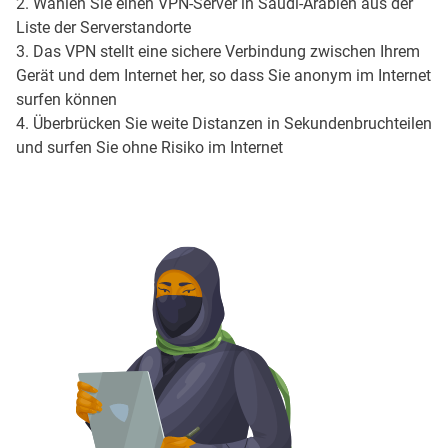
2. Wählen Sie einen VPN-Server in Saudi-Arabien aus der
Liste der Serverstandorte
3. Das VPN stellt eine sichere Verbindung zwischen Ihrem
Gerät und dem Internet her, so dass Sie anonym im Internet
surfen können
4. Überbrücken Sie weite Distanzen in Sekundenbruchteilen
und surfen Sie ohne Risiko im Internet