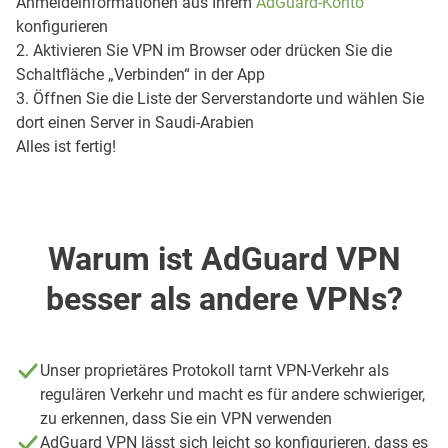
Anmeldeinformationen aus Ihrem
AdGuard-Konto
konfigurieren
2. Aktivieren Sie VPN im Browser oder drücken Sie die
Schaltfläche „Verbinden“ in der App
3. Öffnen Sie die Liste der Serverstandorte und wählen Sie
dort einen Server in Saudi-Arabien
Alles ist fertig!
Warum ist AdGuard VPN
besser als andere VPNs?
Unser proprietäres Protokoll tarnt VPN-Verkehr als
regulären Verkehr und macht es für andere schwieriger,
zu erkennen, dass Sie ein VPN verwenden
AdGuard VPN lässt sich leicht so konfigurieren, dass es