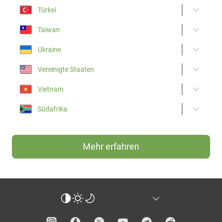
Türkei
Taiwan
Ukraine
Vereinigte Staaten
Vietnam
Südafrika
Mehr erfahren