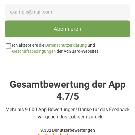
Abonnieren
Ich akzeptiere die
Datenschutzerklärung
und
Geschäftsbedingungen
der AdGuard-Websites
Gesamtbewertung der App
4.7/5
Mehr als
9.000 App-Bewertungen! Danke für das Feedback
— wir geben das Lob gern zurück
9.332
Benutzerbewertungen