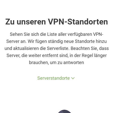
Zu unseren VPN-Standorten
Sehen Sie sich die Liste aller verfügbaren VPN-
Server an. Wir fügen ständig neue Standorte hinzu
und aktualisieren die Serverliste. Beachten Sie, dass
Server, die weiter entfernt sind, in der Regel länger
brauchen, um zu antworten
Serverstandorte