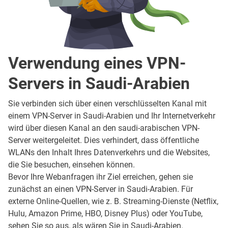
Verwendung eines VPN-
Servers in Saudi-Arabien
Sie verbinden sich über einen verschlüsselten Kanal mit
einem VPN-Server in Saudi-Arabien und Ihr Internetverkehr
wird über diesen Kanal an den saudi-arabischen VPN-
Server weitergeleitet. Dies verhindert, dass öffentliche
WLANs den Inhalt Ihres Datenverkehrs und die Websites,
die Sie besuchen, einsehen können.
Bevor Ihre Webanfragen ihr Ziel erreichen, gehen sie
zunächst an einen VPN-Server in Saudi-Arabien. Für
externe Online-Quellen, wie z. B. Streaming-Dienste (Netflix,
Hulu, Amazon Prime, HBO, Disney Plus) oder YouTube,
sehen Sie so aus, als wären Sie in Saudi-Arabien.