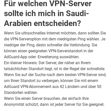
Für welchen VPN-Server
sollte ich mich in Saudi-
Arabien entscheiden?
Wenn Sie ultraschnelles Internet möchten, dann sollten Sie
die VPN-Serveroption mit dem niedrigsten Ping wählen. Je
niedriger der Ping, desto schneller die Verbindung. Sie
können einen geeigneten VPN-Serverstandort in der
AdGuard-App oder -Erweiterung auswählen.
Ein kleiner Hinweis: Der Server, der näher an Ihrem
tatsächlichen Standort liegt, ist in der Regel der schnellste.
Wenn Sie auf der Suche nach dem besten VPN-Server sind,
um Ihren Standort zu verbergen, können Sie mit einem
AdGuard VPN-Abonnement aus 42 Ländern und über 50
Standorten wählen.
Wenn Sie einen Server brauchen, der einfach Ihre
Anonymität schützt, dann ist jeder Server für Sie geeignet.