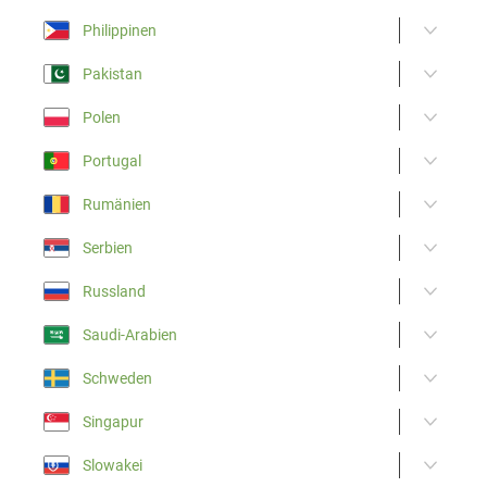
Philippinen
Pakistan
Polen
Portugal
Rumänien
Serbien
Russland
Saudi-Arabien
Schweden
Singapur
Slowakei