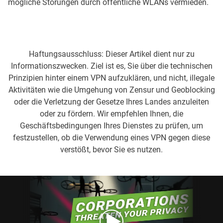
mögliche Störungen durch öffentliche WLANs vermieden.
Haftungsausschluss: Dieser Artikel dient nur zu
Informationszwecken. Ziel ist es, Sie über die technischen
Prinzipien hinter einem VPN aufzuklären, und nicht, illegale
Aktivitäten wie die Umgehung von Zensur und Geoblocking
oder die Verletzung der Gesetze Ihres Landes anzuleiten
oder zu fördern. Wir empfehlen Ihnen, die
Geschäftsbedingungen Ihres Dienstes zu prüfen, um
festzustellen, ob die Verwendung eines VPN gegen diese
verstößt, bevor Sie es nutzen.