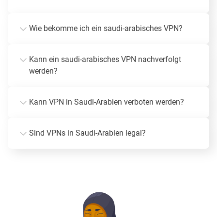
Wie bekomme ich ein saudi-arabisches VPN?
Kann ein saudi-arabisches VPN nachverfolgt
werden?
Kann VPN in Saudi-Arabien verboten werden?
Sind VPNs in Saudi-Arabien legal?