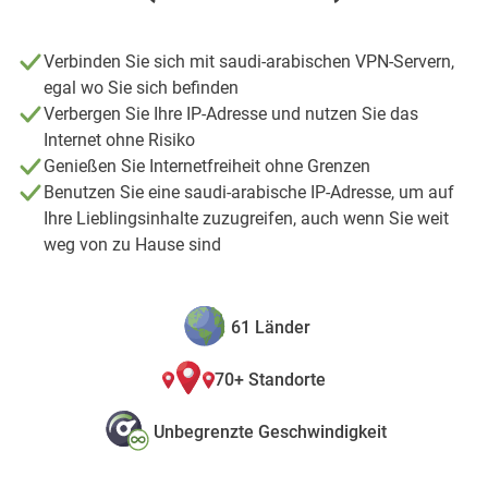
Verbinden Sie sich mit saudi-arabischen VPN-Servern,
egal wo Sie sich befinden
Verbergen Sie Ihre IP-Adresse und nutzen Sie das
Internet ohne Risiko
Genießen Sie Internetfreiheit ohne Grenzen
Benutzen Sie eine saudi-arabische IP-Adresse, um auf
Ihre Lieblingsinhalte zuzugreifen, auch wenn Sie weit
weg von zu Hause sind
61 Länder
70+ Standorte
Unbegrenzte Geschwindigkeit