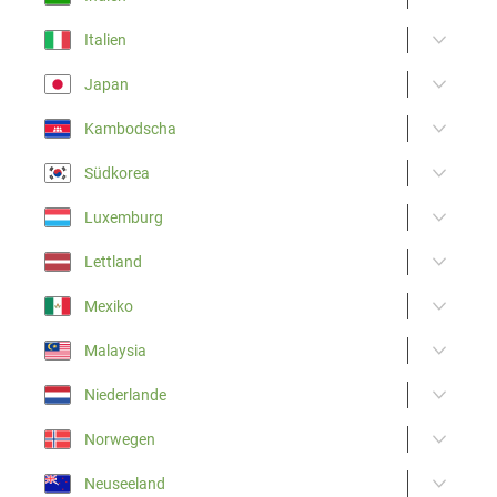
Italien
Japan
Kambodscha
Südkorea
Luxemburg
Lettland
Mexiko
Malaysia
Niederlande
Norwegen
Neuseeland