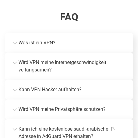
FAQ
Was ist ein VPN?
Wird VPN meine Internetgeschwindigkeit
verlangsamen?
Kann VPN Hacker aufhalten?
Wird VPN meine Privatsphäre schützen?
Kann ich eine kostenlose saudi-arabische IP-
Adresse in AdGuard VPN erhalten?