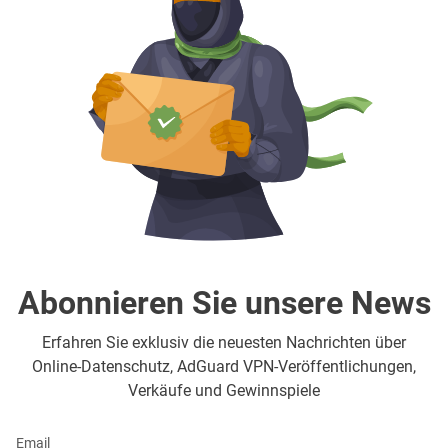
Abonnieren Sie unsere News
Erfahren Sie exklusiv die neuesten Nachrichten über
Online-Datenschutz, AdGuard VPN-Veröffentlichungen,
Verkäufe und Gewinnspiele
Email