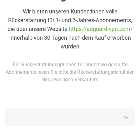
Wir bieten unseren Kunden:innen volle
Rückerstattung für 1- und 2-Jahres-Abonnements,
die über unsere Website
https://adguard-vpn.com/
innerhalb von 30 Tagen nach dem Kauf erworben
wurden
Für Rückerstattungsoptionen für anderswo gekaufte
Abonnements lesen Sie bitte die Rückerstattungsrichtlinien
des jeweiligen Verkäufers