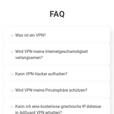
FAQ
Was ist ein VPN?
Wird VPN meine Internetgeschwindigkeit
verlangsamen?
Kann VPN Hacker aufhalten?
Wird VPN meine Privatsphäre schützen?
Kann ich eine kostenlose griechische IP-Adresse
in AdGuard VPN erhalten?