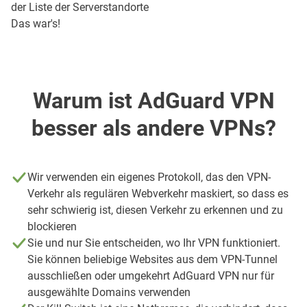
der Liste der Serverstandorte
Das war's!
Warum ist AdGuard VPN
besser als andere VPNs?
Wir verwenden ein eigenes Protokoll, das den VPN-
Verkehr als regulären Webverkehr maskiert, so dass es
sehr schwierig ist, diesen Verkehr zu erkennen und zu
blockieren
Sie und nur Sie entscheiden, wo Ihr VPN funktioniert.
Sie können beliebige Websites aus dem VPN-Tunnel
ausschließen oder umgekehrt AdGuard VPN nur für
ausgewählte Domains verwenden