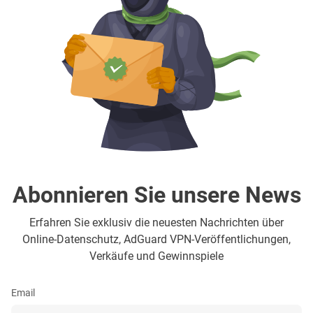
Abonnieren Sie unsere News
Erfahren Sie exklusiv die neuesten Nachrichten über
Online-Datenschutz, AdGuard VPN-Veröffentlichungen,
Verkäufe und Gewinnspiele
Email