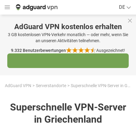
DE
AdGuard VPN kostenlos erhalten
3 GB kostenlosen VPN-Verkehr monatlich — oder mehr, wenn Sie
an unseren Aktivitäten teilnehmen.
9.332
Benutzerbewertungen
Ausgezeichnet!
AdGuard VPN
Serverstandorte
Superschnelle VPN-Server in Griechenland
Superschnelle VPN-Server
in Griechenland