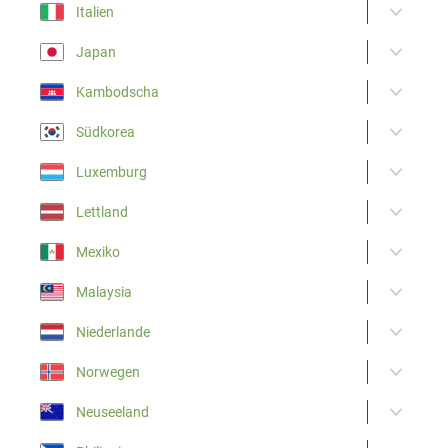
Italien
Japan
Kambodscha
Südkorea
Luxemburg
Lettland
Mexiko
Malaysia
Niederlande
Norwegen
Neuseeland