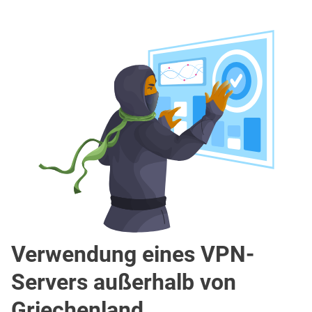
Verwendung eines VPN-
Servers außerhalb von
Griechenland