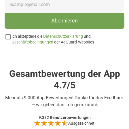
Abonnieren
Ich akzeptiere die
Datenschutzerklärung
und
Geschäftsbedingungen
der AdGuard-Websites
Gesamtbewertung der App
4.7/5
Mehr als
9.000 App-Bewertungen! Danke für das Feedback
— wir geben das Lob gern zurück
9.332
Benutzerbewertungen
Ausgezeichnet!