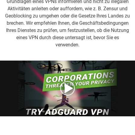
Grundlagen eines VPNs informieren und nicht zu illegalen
Aktivitäten anleiten oder auffordern, wie z. B. Zensur und
Geoblocking zu umgehen oder die Gesetze Ihres Landes zu
brechen. Wir empfehlen Ihnen, die Geschäftsbedingungen
Ihres Dienstes zu prüfen, um festzustellen, ob die Nutzung
eines VPN durch diese untersagt ist, bevor Sie es
verwenden.