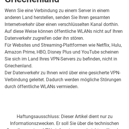
Wenn Sie eine Verbindung zu einem Server in einem
anderen Land herstellen, senden Sie Ihren gesamten
Internetverkehr über einen verschlüsselten Kanal dorthin.
Auf diese Weise können öffentliche WLANs nicht auf Ihren
Datenverkehr zugreifen oder ihn stören.
Für Websites und Streaming-Plattformen wie Netflix, Hulu,
Amazon Prime, HBO, Disney Plus und YouTube scheinen
Sie sich im Land Ihres VPN-Servers zu befinden, nicht in
Griechenland.
Der Datenverkehr zu Ihnen wird über eine gesicherte VPN-
Verbindung geleitet. Dadurch werden mögliche Störungen
durch öffentliche WLANs vermieden.
Haftungsausschluss: Dieser Artikel dient nur zu
Informationszwecken. Er soll Sie über die technischen