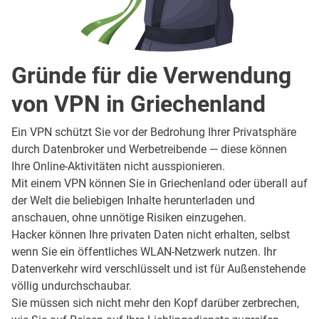
Gründe für die Verwendung
von VPN in Griechenland
Ein VPN schützt Sie vor der Bedrohung Ihrer Privatsphäre
durch Datenbroker und Werbetreibende — diese können
Ihre Online-Aktivitäten nicht ausspionieren.
Mit einem VPN können Sie in Griechenland oder überall auf
der Welt die beliebigen Inhalte herunterladen und
anschauen, ohne unnötige Risiken einzugehen.
Hacker können Ihre privaten Daten nicht erhalten, selbst
wenn Sie ein öffentliches WLAN-Netzwerk nutzen. Ihr
Datenverkehr wird verschlüsselt und ist für Außenstehende
völlig undurchschaubar.
Sie müssen sich nicht mehr den Kopf darüber zerbrechen,