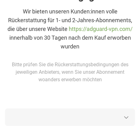
Wir bieten unseren Kunden:innen volle
Rückerstattung für 1- und 2-Jahres-Abonnements,
die über unsere Website
https://adguard-vpn.com/
innerhalb von 30 Tagen nach dem Kauf erworben
wurden
Bitte prüfen Sie die Rückerstattungsbedingungen des
jeweiligen Anbieters, wenn Sie unser Abonnement
woanders erwerben möchten