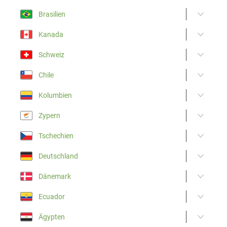
Brasilien
Kanada
Schweiz
Chile
Kolumbien
Zypern
Tschechien
Deutschland
Dänemark
Ecuador
Ägypten