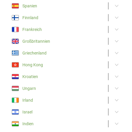
Spanien
Finnland
Frankreich
Großbritannien
Griechenland
Hong Kong
Kroatien
Ungarn
Irland
Israel
Indien