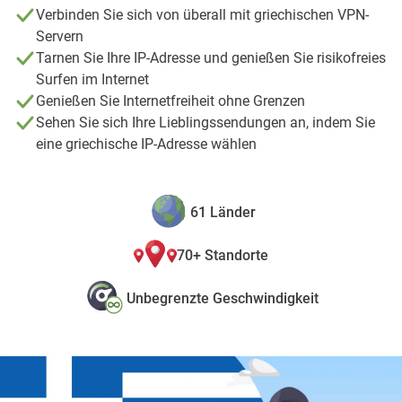
Verbinden Sie sich von überall mit griechischen VPN-
Servern
Tarnen Sie Ihre IP-Adresse und genießen Sie risikofreies
Surfen im Internet
Genießen Sie Internetfreiheit ohne Grenzen
Sehen Sie sich Ihre Lieblingssendungen an, indem Sie
eine griechische IP-Adresse wählen
61 Länder
70+ Standorte
Unbegrenzte Geschwindigkeit