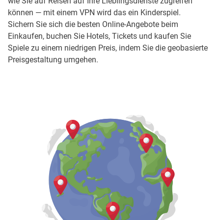
wie Sie auf Reisen auf Ihre Lieblingsdienste zugreifen
können — mit einem VPN wird das ein Kinderspiel.
Sichern Sie sich die besten Online-Angebote beim
Einkaufen, buchen Sie Hotels, Tickets und kaufen Sie
Spiele zu einem niedrigen Preis, indem Sie die geobasierte
Preisgestaltung umgehen.