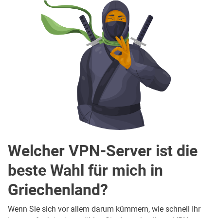
Welcher VPN-Server ist die
beste Wahl für mich in
Griechenland?
Wenn Sie sich vor allem darum kümmern, wie schnell Ihr