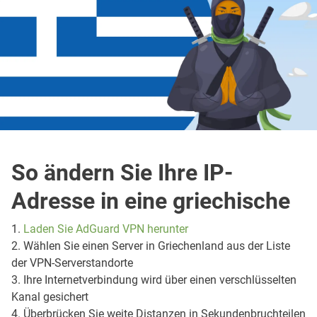
So ändern Sie Ihre IP-
Adresse in eine griechische
1.
Laden Sie AdGuard VPN herunter
2. Wählen Sie einen Server in Griechenland aus der Liste
der VPN-Serverstandorte
3. Ihre Internetverbindung wird über einen verschlüsselten
Kanal gesichert
4. Überbrücken Sie weite Distanzen in Sekundenbruchteilen