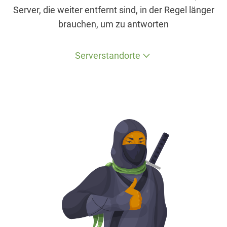
Server, die weiter entfernt sind, in der Regel länger
brauchen, um zu antworten
Serverstandorte