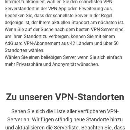
Internet funktioniert, wählen Sie den schnellsten VPN-
Serverstandort in der VPN-App oder -Erweiterung aus.
Bedenken Sie, dass der schnellste Server in der Regel
derjenige ist, der Ihrem aktuellen Standort am nächsten ist.
Wenn Sie auf der Suche nach dem besten VPN-Server sind,
um Ihren Standort zu verbergen, können Sie mit einem
AdGuard VPN-Abonnement aus 42 Ländern und über 50
Standorten wählen.
Wählen Sie einen beliebigen Server, wenn Sie sich einfach
mehr Privatsphäre und Anonymität wünschen.
Zu unseren VPN-Standorten
Sehen Sie sich die Liste aller verfügbaren VPN-
Server an. Wir fügen ständig neue Standorte hinzu
und aktualisieren die Serverliste. Beachten Sie, dass