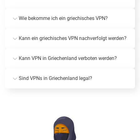
Wie bekomme ich ein griechisches VPN?
Kann ein griechisches VPN nachverfolgt werden?
Kann VPN in Griechenland verboten werden?
Sind VPNs in Griechenland legal?