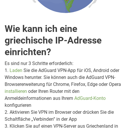
Wie kann ich eine
griechische IP-Adresse
einrichten?
Es sind nur 3 Schritte erforderlich:
1.
Laden
Sie die AdGuard VPN-App für iOS, Android oder
Windows herunter. Sie können auch die AdGuard VPN-
Browsererweiterung für Chrome, Firefox, Edge oder Opera
installieren
oder Ihren Router mit den
Anmeldeinformationen aus Ihrem
AdGuard-Konto
konfigurieren
2. Aktivieren Sie VPN im Browser oder drücken Sie die
Schaltfläche „Verbinden“ in der App
3. Klicken Sie auf einen VPN-Server aus Griechenland in