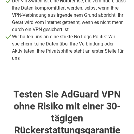
Der Kill Switch ist eine Notbremse, die verhindert, dass
Ihre Daten kompromittiert werden, selbst wenn Ihre
VPN-Verbindung aus irgendeinem Grund abbricht. Ihr
Gerät wird vom Internet getrennt, wenn es nicht mehr
durch ein VPN gesichert ist
Wir halten uns an eine strikte No-Logs-Politik: Wir
speichern keine Daten über Ihre Verbindung oder
Aktivitäten. Ihre Privatsphäre steht an erster Stelle für
uns
Testen Sie AdGuard VPN
ohne Risiko mit einer 30-
tägigen
Rückerstattungsgarantie