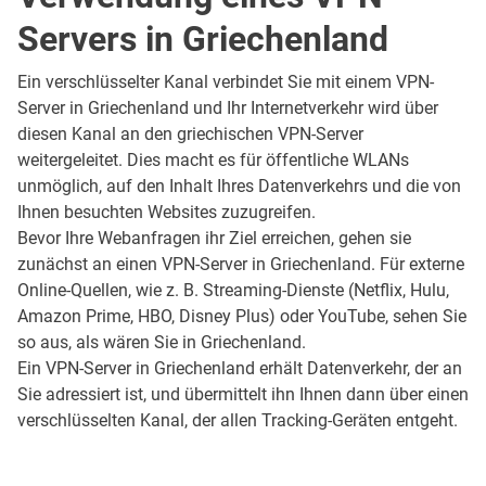
Servers in Griechenland
Ein verschlüsselter Kanal verbindet Sie mit einem VPN-
Server in Griechenland und Ihr Internetverkehr wird über
diesen Kanal an den griechischen VPN-Server
weitergeleitet. Dies macht es für öffentliche WLANs
unmöglich, auf den Inhalt Ihres Datenverkehrs und die von
Ihnen besuchten Websites zuzugreifen.
Bevor Ihre Webanfragen ihr Ziel erreichen, gehen sie
zunächst an einen VPN-Server in Griechenland. Für externe
Online-Quellen, wie z. B. Streaming-Dienste (Netflix, Hulu,
Amazon Prime, HBO, Disney Plus) oder YouTube, sehen Sie
so aus, als wären Sie in Griechenland.
Ein VPN-Server in Griechenland erhält Datenverkehr, der an
Sie adressiert ist, und übermittelt ihn Ihnen dann über einen
verschlüsselten Kanal, der allen Tracking-Geräten entgeht.