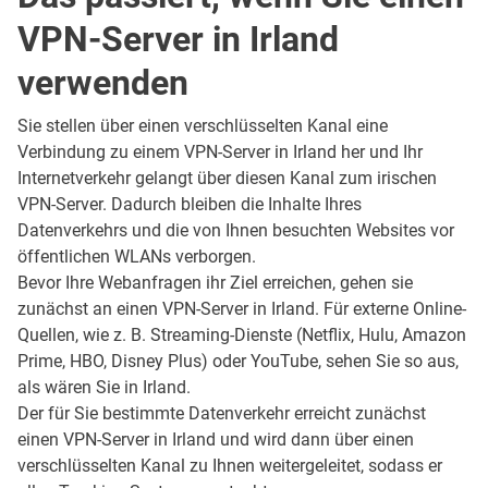
VPN-Server in Irland
verwenden
Sie stellen über einen verschlüsselten Kanal eine
Verbindung zu einem VPN-Server in Irland her und Ihr
Internetverkehr gelangt über diesen Kanal zum irischen
VPN-Server. Dadurch bleiben die Inhalte Ihres
Datenverkehrs und die von Ihnen besuchten Websites vor
öffentlichen WLANs verborgen.
Bevor Ihre Webanfragen ihr Ziel erreichen, gehen sie
zunächst an einen VPN-Server in Irland. Für externe Online-
Quellen, wie z. B. Streaming-Dienste (Netflix, Hulu, Amazon
Prime, HBO, Disney Plus) oder YouTube, sehen Sie so aus,
als wären Sie in Irland.
Der für Sie bestimmte Datenverkehr erreicht zunächst
einen VPN-Server in Irland und wird dann über einen
verschlüsselten Kanal zu Ihnen weitergeleitet, sodass er