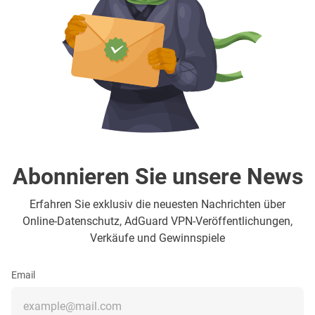
Abonnieren Sie unsere News
Erfahren Sie exklusiv die neuesten Nachrichten über
Online-Datenschutz, AdGuard VPN-Veröffentlichungen,
Verkäufe und Gewinnspiele
Email