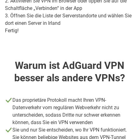
2. Aktivieren Sie VPN im Browser oder tippen Sie auf die
Schaltfläche „Verbinden“ in der App
3. Öffnen Sie die Liste der Serverstandorte und wählen Sie
dort einen Server in Irland
Fertig!
Warum ist AdGuard VPN
besser als andere VPNs?
Das proprietäre Protokoll macht Ihren VPN-
Datenverkehr vom regulären Webverkehr nicht zu
unterscheiden, sodass Dritte nur schwer erkennen
können, dass Sie ein VPN verwenden
Sie und nur Sie entscheiden, wo Ihr VPN funktioniert.
Sie können beliebige Websites aus dem VPN-Tunnel