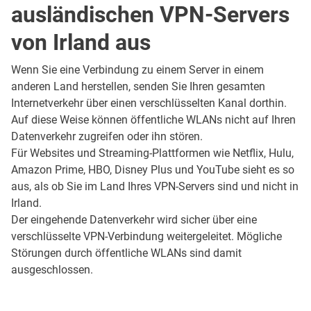
ausländischen VPN-Servers
von Irland aus
Wenn Sie eine Verbindung zu einem Server in einem
anderen Land herstellen, senden Sie Ihren gesamten
Internetverkehr über einen verschlüsselten Kanal dorthin.
Auf diese Weise können öffentliche WLANs nicht auf Ihren
Datenverkehr zugreifen oder ihn stören.
Für Websites und Streaming-Plattformen wie Netflix, Hulu,
Amazon Prime, HBO, Disney Plus und YouTube sieht es so
aus, als ob Sie im Land Ihres VPN-Servers sind und nicht in
Irland.
Der eingehende Datenverkehr wird sicher über eine
verschlüsselte VPN-Verbindung weitergeleitet. Mögliche
Störungen durch öffentliche WLANs sind damit
ausgeschlossen.