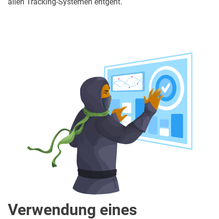
allen Tracking-Systemen entgeht.
Verwendung eines