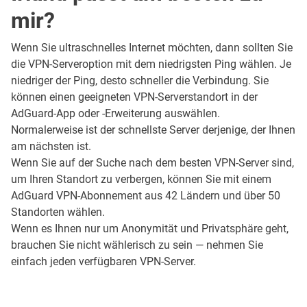
mir?
Wenn Sie ultraschnelles Internet möchten, dann sollten Sie
die VPN-Serveroption mit dem niedrigsten Ping wählen. Je
niedriger der Ping, desto schneller die Verbindung. Sie
können einen geeigneten VPN-Serverstandort in der
AdGuard-App oder -Erweiterung auswählen.
Normalerweise ist der schnellste Server derjenige, der Ihnen
am nächsten ist.
Wenn Sie auf der Suche nach dem besten VPN-Server sind,
um Ihren Standort zu verbergen, können Sie mit einem
AdGuard VPN-Abonnement aus 42 Ländern und über 50
Standorten wählen.
Wenn es Ihnen nur um Anonymität und Privatsphäre geht,
brauchen Sie nicht wählerisch zu sein — nehmen Sie
einfach jeden verfügbaren VPN-Server.