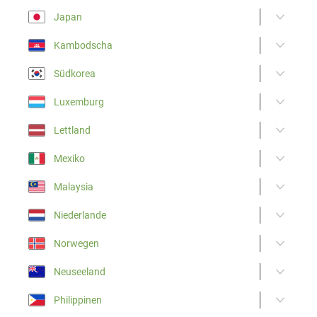
Japan
Kambodscha
Südkorea
Luxemburg
Lettland
Mexiko
Malaysia
Niederlande
Norwegen
Neuseeland
Philippinen