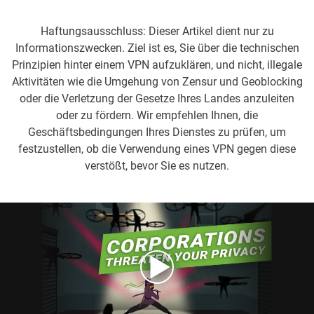
Haftungsausschluss: Dieser Artikel dient nur zu
Informationszwecken. Ziel ist es, Sie über die technischen
Prinzipien hinter einem VPN aufzuklären, und nicht, illegale
Aktivitäten wie die Umgehung von Zensur und Geoblocking
oder die Verletzung der Gesetze Ihres Landes anzuleiten
oder zu fördern. Wir empfehlen Ihnen, die
Geschäftsbedingungen Ihres Dienstes zu prüfen, um
festzustellen, ob die Verwendung eines VPN gegen diese
verstößt, bevor Sie es nutzen.