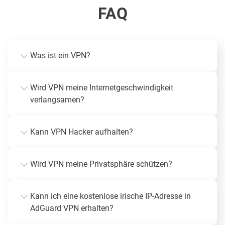
FAQ
Was ist ein VPN?
Wird VPN meine Internetgeschwindigkeit
verlangsamen?
Kann VPN Hacker aufhalten?
Wird VPN meine Privatsphäre schützen?
Kann ich eine kostenlose irische IP-Adresse in
AdGuard VPN erhalten?