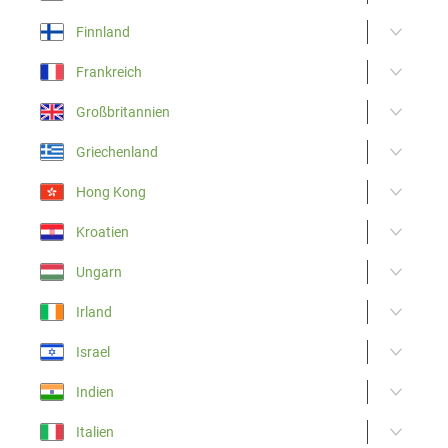
Finnland
Frankreich
Großbritannien
Griechenland
Hong Kong
Kroatien
Ungarn
Irland
Israel
Indien
Italien