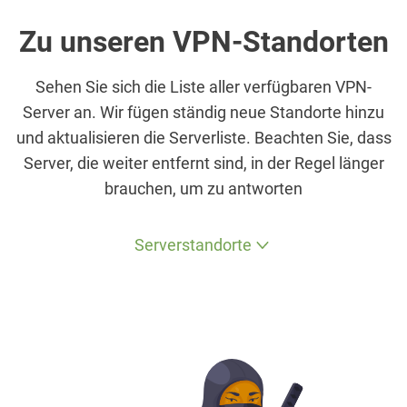
Zu unseren VPN-Standorten
Sehen Sie sich die Liste aller verfügbaren VPN-
Server an. Wir fügen ständig neue Standorte hinzu
und aktualisieren die Serverliste. Beachten Sie, dass
Server, die weiter entfernt sind, in der Regel länger
brauchen, um zu antworten
Serverstandorte