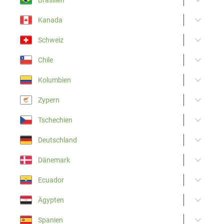
Kanada
Schweiz
Chile
Kolumbien
Zypern
Tschechien
Deutschland
Dänemark
Ecuador
Ägypten
Spanien