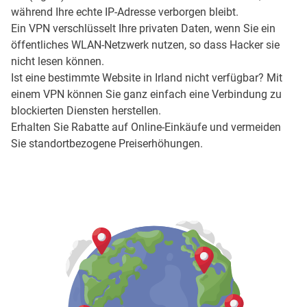
während Ihre echte IP-Adresse verborgen bleibt.
Ein VPN verschlüsselt Ihre privaten Daten, wenn Sie ein
öffentliches WLAN-Netzwerk nutzen, so dass Hacker sie
nicht lesen können.
Ist eine bestimmte Website in Irland nicht verfügbar? Mit
einem VPN können Sie ganz einfach eine Verbindung zu
blockierten Diensten herstellen.
Erhalten Sie Rabatte auf Online-Einkäufe und vermeiden
Sie standortbezogene Preiserhöhungen.