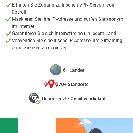
Erhalten Sie Zugang zu irischen VPN-Servern von
überall
Maskieren Sie Ihre IP-Adresse und surfen Sie anonym
im Internet
Garantieren Sie sich Internetfreiheit in jedem Land
Verwenden Sie eine irische IP-Adresse, um Streaming
ohne Grenzen zu genießen
61 Länder
70+ Standorte
Unbegrenzte Geschwindigkeit