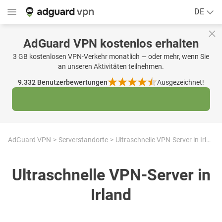
DE
AdGuard VPN kostenlos erhalten
3 GB kostenlosen VPN-Verkehr monatlich — oder mehr, wenn Sie
an unseren Aktivitäten teilnehmen.
9.332
Benutzerbewertungen
Ausgezeichnet!
AdGuard VPN
Serverstandorte
Ultraschnelle VPN-Server in Irland
Ultraschnelle VPN-Server in
Irland