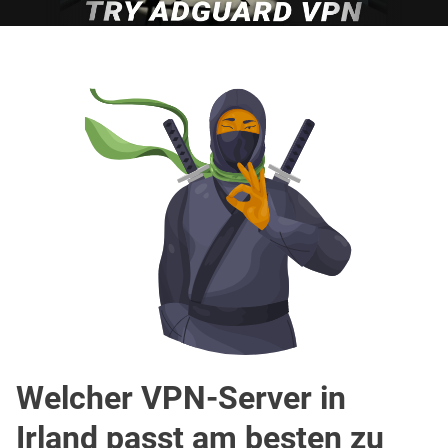
Welcher VPN-Server in
Irland passt am besten zu