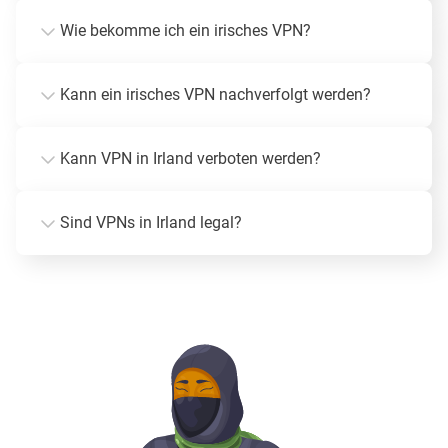
Wie bekomme ich ein irisches VPN?
Kann ein irisches VPN nachverfolgt werden?
Kann VPN in Irland verboten werden?
Sind VPNs in Irland legal?