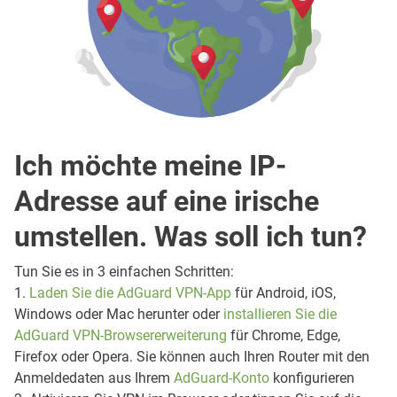
Ich möchte meine IP-
Adresse auf eine irische
umstellen. Was soll ich tun?
Tun Sie es in 3 einfachen Schritten:
1.
Laden Sie die AdGuard VPN-App
für Android, iOS,
Windows oder Mac herunter oder
installieren Sie die
AdGuard VPN-Browsererweiterung
für Chrome, Edge,
Firefox oder Opera. Sie können auch Ihren Router mit den
Anmeldedaten aus Ihrem
AdGuard-Konto
konfigurieren