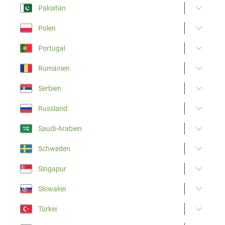
Pakistan
Polen
Portugal
Rumänien
Serbien
Russland
Saudi-Arabien
Schweden
Singapur
Slowakei
Türkei