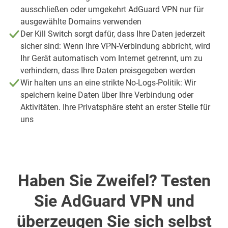
ausschließen oder umgekehrt AdGuard VPN nur für
ausgewählte Domains verwenden
Der Kill Switch sorgt dafür, dass Ihre Daten jederzeit
sicher sind: Wenn Ihre VPN-Verbindung abbricht, wird
Ihr Gerät automatisch vom Internet getrennt, um zu
verhindern, dass Ihre Daten preisgegeben werden
Wir halten uns an eine strikte No-Logs-Politik: Wir
speichern keine Daten über Ihre Verbindung oder
Aktivitäten. Ihre Privatsphäre steht an erster Stelle für
uns
Haben Sie Zweifel? Testen
Sie AdGuard VPN und
überzeugen Sie sich selbst