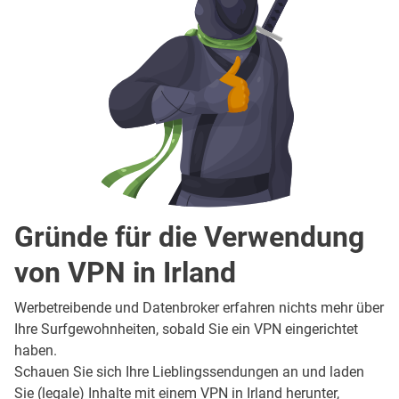
Gründe für die Verwendung
von VPN in Irland
Werbetreibende und Datenbroker erfahren nichts mehr über
Ihre Surfgewohnheiten, sobald Sie ein VPN eingerichtet
haben.
Schauen Sie sich Ihre Lieblingssendungen an und laden
Sie (legale) Inhalte mit einem VPN in Irland herunter,