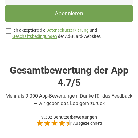
Abonnieren
Ich akzeptiere die
Datenschutzerklärung
und
Geschäftsbedingungen
der AdGuard-Websites
Gesamtbewertung der App
4.7/5
Mehr als
9.000 App-Bewertungen! Danke für das Feedback
— wir geben das Lob gern zurück
9.332
Benutzerbewertungen
Ausgezeichnet!