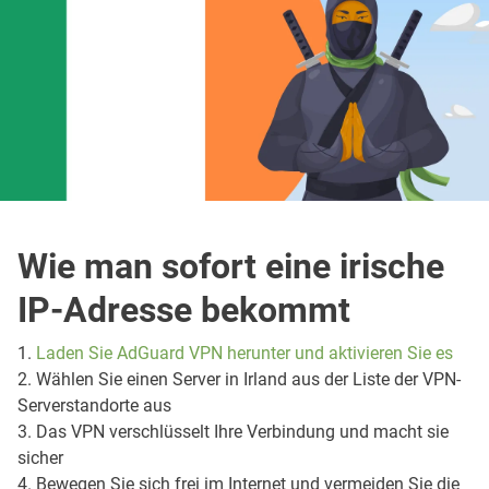
Wie man sofort eine irische
IP-Adresse bekommt
1.
Laden Sie AdGuard VPN herunter und aktivieren Sie es
2. Wählen Sie einen Server in Irland aus der Liste der VPN-
Serverstandorte aus
3. Das VPN verschlüsselt Ihre Verbindung und macht sie
sicher
4. Bewegen Sie sich frei im Internet und vermeiden Sie die