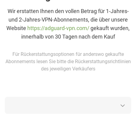
Wir erstatten Ihnen den vollen Betrag für 1-Jahres-
und 2-Jahres-VPN-Abonnements, die über unsere
Website
https://adguard-vpn.com/
gekauft wurden,
innerhalb von 30 Tagen nach dem Kauf
Für Rückerstattungsoptionen für anderswo gekaufte
Abonnements lesen Sie bitte die Rückerstattungsrichtlinien
des jeweiligen Verkäufers