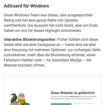
AdGuard für Windows
Unser Windows-Team war dieses Jahr ausgesprochen
fleißig und hat eine ganze Reihe von Updates
veröffentlicht. Die Auswahl fiel nicht leicht, aber am Ende
haben wir uns für dieses Highlight entschieden:
Interaktive Blockierungsseiten
. Früher fühlten sich diese
Seiten eher wie eine Sackgasse an — heute sind sie eher
eine Kreuzung mit mehreren Optionen: zur vorherigen Seite
zurückkehren, mehr über die Blockierung erfahren, einen
Fehlalarm melden oder — für besonders Mutige — die
Website trotzdem öffnen.