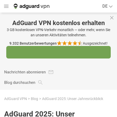
DE
AdGuard VPN kostenlos erhalten
3 GB kostenlosen VPN-Verkehr monatlich — oder mehr, wenn Sie
an unseren Aktivitäten teilnehmen.
9.332
Benutzerbewertungen
Ausgezeichnet!
Nachrichten abonnieren
Blog durchsuchen
AdGuard VPN
Blog
AdGuard 2025: Unser Jahresrückblick
AdGuard 2025: Unser