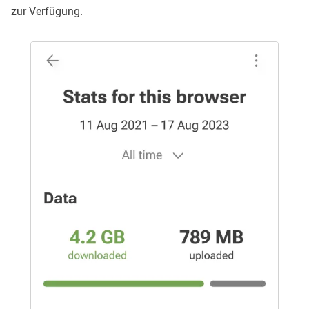
zur Verfügung.