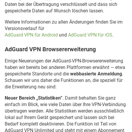
Daten bei der Übertragung verschlüsselt und dass sich
gespeicherte Daten auf Wunsch löschen lassen.
Weitere Informationen zu allen Änderungen finden Sie im
Versionsverlauf für
AdGuard VPN für Android
und
AdGuard VPN für iOS
.
AdGuard VPN Browsererweiterung
Einige Neuerungen der AdGuard-VPN-Browsererweiterung
haben wir bereits bei anderen Plattformen erwähnt — etwa
gespeicherte Standorte und die
webbasierte Anmeldung
.
Schauen wir uns daher die Funktionen an, die speziell für
die Erweiterung neu sind:
Neuer Bereich „Statistiken“
. Damit behalten Sie ganz
einfach im Blick, wie viele Daten über Ihre VPN-Verbindung
übertragen werden. Alle Statistiken werden ausschließlich
lokal auf Ihrem Gerät gespeichert und lassen sich bei
Bedarf komplett deaktivieren. Die Funktion ist Teil von
AdGuard VPN Unlimited und steht mit einem Abonnement