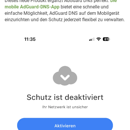
Dieses neue Produkt ergänzt AdGuard DNS perfekt.
Die
mobile AdGuard-DNS-App
bietet eine schnelle und
einfache Möglichkeit, AdGuard DNS auf dem Mobilgerät
einzurichten und den Schutz jederzeit flexibel zu verwalten.