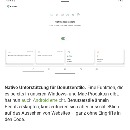
Native Unterstützung für Benutzerstile.
Eine Funktion, die
es bereits in unseren Windows- und Mac-Produkten gibt,
hat nun
auch Android erreicht
. Benutzerstile ähneln
Benutzerskripten, konzentrieren sich aber ausschließlich
auf das Aussehen von Websites — ganz ohne Eingriffe in
den Code.