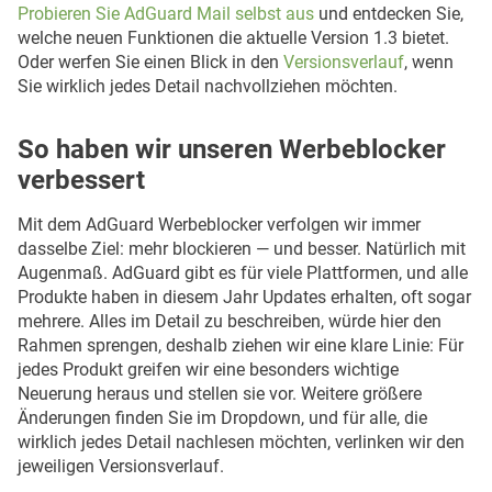
Probieren Sie AdGuard Mail selbst aus
und entdecken Sie,
welche neuen Funktionen die aktuelle Version 1.3 bietet.
Oder werfen Sie einen Blick in den
Versionsverlauf
, wenn
Sie wirklich jedes Detail nachvollziehen möchten.
So haben wir unseren Werbeblocker
verbessert
Mit dem AdGuard Werbeblocker verfolgen wir immer
dasselbe Ziel: mehr blockieren — und besser. Natürlich mit
Augenmaß. AdGuard gibt es für viele Plattformen, und alle
Produkte haben in diesem Jahr Updates erhalten, oft sogar
mehrere. Alles im Detail zu beschreiben, würde hier den
Rahmen sprengen, deshalb ziehen wir eine klare Linie: Für
jedes Produkt greifen wir eine besonders wichtige
Neuerung heraus und stellen sie vor. Weitere größere
Änderungen finden Sie im Dropdown, und für alle, die
wirklich jedes Detail nachlesen möchten, verlinken wir den
jeweiligen Versionsverlauf.