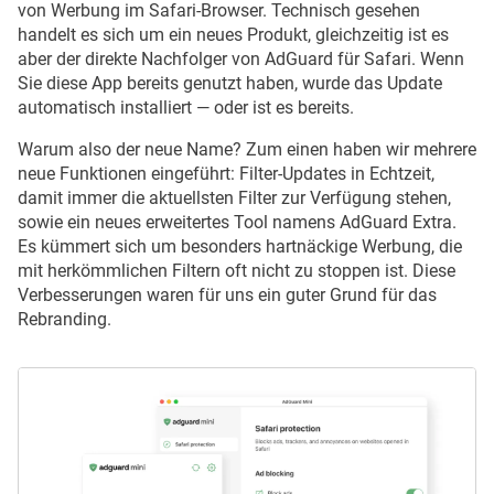
von Werbung im Safari-Browser. Technisch gesehen
handelt es sich um ein neues Produkt, gleichzeitig ist es
aber der direkte Nachfolger von AdGuard für Safari. Wenn
Sie diese App bereits genutzt haben, wurde das Update
automatisch installiert — oder ist es bereits.
Warum also der neue Name? Zum einen haben wir mehrere
neue Funktionen eingeführt: Filter-Updates in Echtzeit,
damit immer die aktuellsten Filter zur Verfügung stehen,
sowie ein neues erweitertes Tool namens AdGuard Extra.
Es kümmert sich um besonders hartnäckige Werbung, die
mit herkömmlichen Filtern oft nicht zu stoppen ist. Diese
Verbesserungen waren für uns ein guter Grund für das
Rebranding.