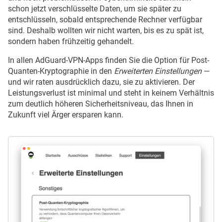
schon jetzt verschlüsselte Daten, um sie später zu
entschlüsseln, sobald entsprechende Rechner verfügbar
sind. Deshalb wollten wir nicht warten, bis es zu spät ist,
sondern haben frühzeitig gehandelt.
In allen AdGuard-VPN-Apps finden Sie die Option für Post-
Quanten-Kryptographie in den
Erweiterten Einstellungen
—
und wir raten ausdrücklich dazu, sie zu aktivieren. Der
Leistungsverlust ist minimal und steht in keinem Verhältnis
zum deutlich höheren Sicherheitsniveau, das Ihnen in
Zukunft viel Ärger ersparen kann.