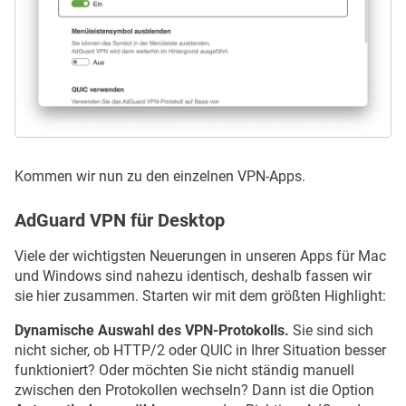
Kommen wir nun zu den einzelnen VPN-Apps.
AdGuard VPN für Desktop
Viele der wichtigsten Neuerungen in unseren Apps für Mac
und Windows sind nahezu identisch, deshalb fassen wir
sie hier zusammen. Starten wir mit dem größten Highlight:
Dynamische Auswahl des VPN-Protokolls.
Sie sind sich
nicht sicher, ob HTTP/2 oder QUIC in Ihrer Situation besser
funktioniert? Oder möchten Sie nicht ständig manuell
zwischen den Protokollen wechseln? Dann ist die Option