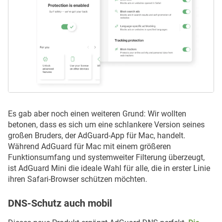
Es gab aber noch einen weiteren Grund: Wir wollten
betonen, dass es sich um eine schlankere Version seines
großen Bruders, der AdGuard-App für Mac, handelt.
Während AdGuard für Mac mit einem größeren
Funktionsumfang und systemweiter Filterung überzeugt,
ist AdGuard Mini die ideale Wahl für alle, die in erster Linie
ihren Safari-Browser schützen möchten.
DNS-Schutz auch mobil