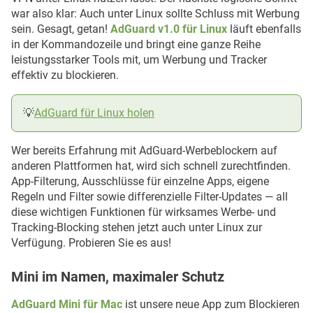
war also klar: Auch unter Linux sollte Schluss mit Werbung
sein. Gesagt, getan!
AdGuard v1.0 für Linux
läuft ebenfalls
in der Kommandozeile und bringt eine ganze Reihe
leistungsstarker Tools mit, um Werbung und Tracker
effektiv zu blockieren.
💡
AdGuard für Linux holen
Wer bereits Erfahrung mit AdGuard-Werbeblockern auf
anderen Plattformen hat, wird sich schnell zurechtfinden.
App-Filterung, Ausschlüsse für einzelne Apps, eigene
Regeln und Filter sowie differenzielle Filter-Updates — all
diese wichtigen Funktionen für wirksames Werbe- und
Tracking-Blocking stehen jetzt auch unter Linux zur
Verfügung. Probieren Sie es aus!
Mini im Namen, maximaler Schutz
AdGuard Mini für Mac
ist unsere neue App zum Blockieren