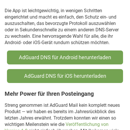
Die App ist leichtgewichtig, in wenigen Schritten
eingerichtet und macht es einfach, den Schutz ein- und
auszuschalten, das bevorzugte Protokoll auszuwählen
oder in Sekundenschnelle zu einem anderen DNS-Server
zu wechseln. Eine hervorragende Wahl für alle, die ihr
Android- oder iOS-Gerät rundum schützen möchten.
AdGuard DNS für Android herunterladen
AdGuard DNS für iOS herunterladen
Mehr Power für Ihren Posteingang
Streng genommen ist AdGuard Mail kein komplett neues
Produkt — wir haben es bereits im Jahresrückblick des
letzten Jahres erwähnt. Trotzdem konnten wir einen so
wichtigen Meilenstein wie die
Veröffentlichung von