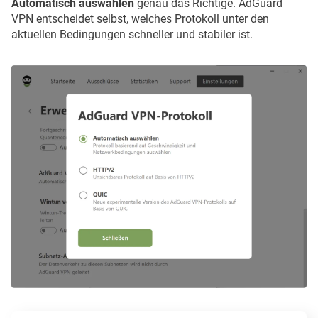
Automatisch auswählen
genau das Richtige. AdGuard
VPN entscheidet selbst, welches Protokoll unter den
aktuellen Bedingungen schneller und stabiler ist.