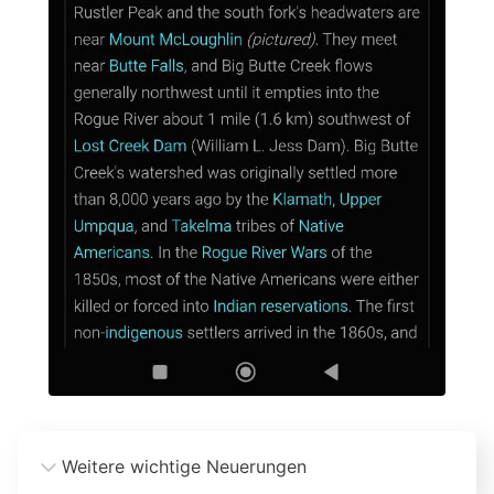
Weitere wichtige Neuerungen