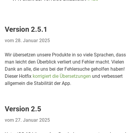
Version 2.5.1
vom 28. Januar 2025
Wir übersetzen unsere Produkte in so viele Sprachen, dass
man leicht den Überblick verliert und Fehler macht. Vielen
Dank an alle, die uns bei der Fehlersuche geholfen haben!
Dieser Hotfix
korrigiert die Übersetzungen
und verbessert
allgemein die Stabilität der App.
Version 2.5
vom 27. Januar 2025