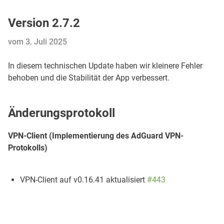
Version 2.7.2
vom 3. Juli 2025
In diesem technischen Update haben wir kleinere Fehler
behoben und die Stabilität der App verbessert.
Änderungsprotokoll
VPN-Client (Implementierung des AdGuard VPN-
Protokolls)
VPN-Client auf v0.16.41 aktualisiert
#443