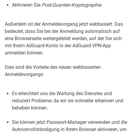
Aktivieren Sie
Post-Quanten-Kryptographie
.
Außerdem ist der Anmeldevorgang jetzt webbasiert. Das
bedeutet, dass Sie bei der Anmeldung automatisch auf
eine Browserseite weitergeleitet werden, auf der Sie sich
mit Ihrem AdGuard-Konto in der AdGuard VPN-App
anmelden können.
Dies sind die Vorteile des neuen webbasierten
Anmeldevorgangs:
Es erleichtert uns die Wartung des Dienstes und
reduziert Probleme, da wir sie schneller erkennen und
beheben können.
Sie können jetzt Passwort-Manager verwenden und die
Autovervollständigung in Ihrem Browser aktivieren, um