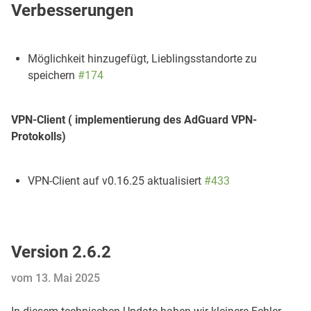
Verbesserungen
Möglichkeit hinzugefügt, Lieblingsstandorte zu
speichern
#174
VPN-Client ( implementierung des AdGuard VPN-
Protokolls)
VPN-Client auf v0.16.25 aktualisiert
#433
Version 2.6.2
vom 13. Mai 2025