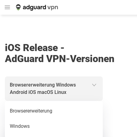
iOS Release -
AdGuard VPN-Versionen
Browsererweiterung
Windows
Android
iOS
macOS
Linux
Browsererweiterung
Release
Windows