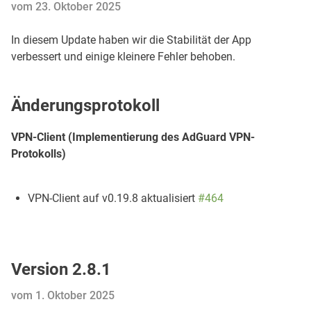
vom 23. Oktober 2025
In diesem Update haben wir die Stabilität der App
verbessert und einige kleinere Fehler behoben.
Änderungsprotokoll
VPN-Client (Implementierung des AdGuard VPN-
Protokolls)
VPN-Client auf v0.19.8 aktualisiert
#464
Version 2.8.1
vom 1. Oktober 2025