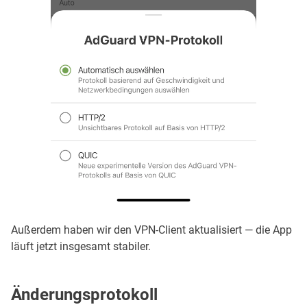
Außerdem haben wir den VPN-Client aktualisiert — die App
läuft jetzt insgesamt stabiler.
Änderungsprotokoll