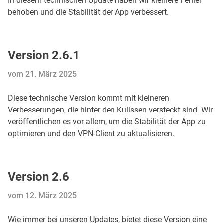
In diesem technischen Update haben wir kleinere Fehler
behoben und die Stabilität der App verbessert.
Version 2.6.1
vom 21. März 2025
Diese technische Version kommt mit kleineren
Verbesserungen, die hinter den Kulissen versteckt sind. Wir
veröffentlichen es vor allem, um die Stabilität der App zu
optimieren und den VPN-Client zu aktualisieren.
Version 2.6
vom 12. März 2025
Wie immer bei unseren Updates, bietet diese Version eine