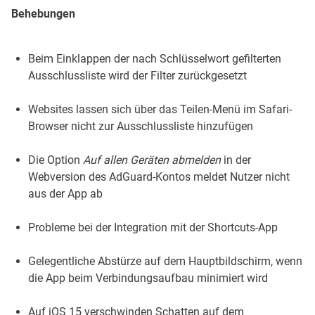
Behebungen
Beim Einklappen der nach Schlüsselwort gefilterten
Ausschlussliste wird der Filter zurückgesetzt
Websites lassen sich über das Teilen-Menü im Safari-
Browser nicht zur Ausschlussliste hinzufügen
Die Option
Auf allen Geräten abmelden
in der
Webversion des AdGuard-Kontos meldet Nutzer nicht
aus der App ab
Probleme bei der Integration mit der Shortcuts-App
Gelegentliche Abstürze auf dem Hauptbildschirm, wenn
die App beim Verbindungsaufbau minimiert wird
Auf iOS 15 verschwinden Schatten auf dem