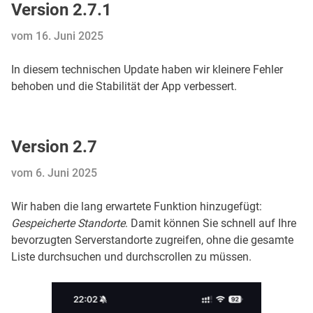
Version 2.7.1
vom 16. Juni 2025
In diesem technischen Update haben wir kleinere Fehler
behoben und die Stabilität der App verbessert.
Version 2.7
vom 6. Juni 2025
Wir haben die lang erwartete Funktion hinzugefügt:
Gespeicherte Standorte
. Damit können Sie schnell auf Ihre
bevorzugten Serverstandorte zugreifen, ohne die gesamte
Liste durchsuchen und durchscrollen zu müssen.