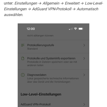
unter:
Einstellungen → Allgemein → Erweitert → Low-Level-
Einstellungen → AdGuard VPN-Protokoll → Automatisch
auswählen
.