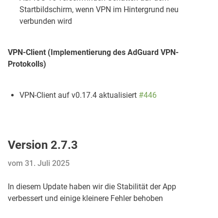
Startbildschirm, wenn VPN im Hintergrund neu
verbunden wird
VPN-Client (Implementierung des AdGuard VPN-
Protokolls)
VPN-Client auf v0.17.4 aktualisiert
#446
Version 2.7.3
vom 31. Juli 2025
In diesem Update haben wir die Stabilität der App
verbessert und einige kleinere Fehler behoben