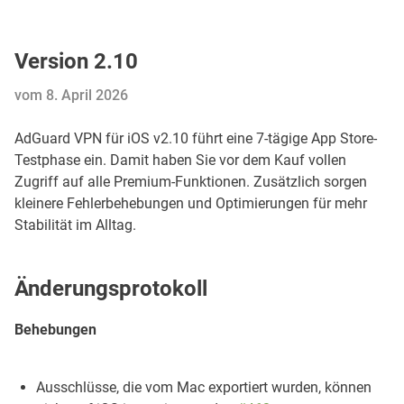
Version 2.10
vom 8. April 2026
AdGuard VPN für iOS v2.10 führt eine 7-tägige App Store-
Testphase ein. Damit haben Sie vor dem Kauf vollen
Zugriff auf alle Premium-Funktionen. Zusätzlich sorgen
kleinere Fehlerbehebungen und Optimierungen für mehr
Stabilität im Alltag.
Änderungsprotokoll
Behebungen
Ausschlüsse, die vom Mac exportiert wurden, können