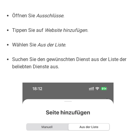
Öffnen Sie
Ausschlüsse
.
Tippen Sie auf
Website hinzufügen
.
Wählen Sie
Aus der Liste
.
Suchen Sie den gewünschten Dienst aus der Liste der
beliebten Dienste aus.