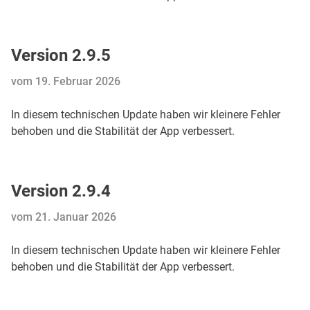
Version 2.9.5
vom 19. Februar 2026
In diesem technischen Update haben wir kleinere Fehler
behoben und die Stabilität der App verbessert.
Version 2.9.4
vom 21. Januar 2026
In diesem technischen Update haben wir kleinere Fehler
behoben und die Stabilität der App verbessert.