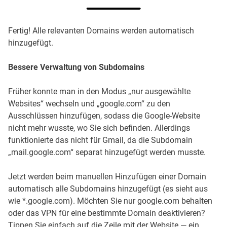
Fertig! Alle relevanten Domains werden automatisch
hinzugefügt.
Bessere Verwaltung von Subdomains
Früher konnte man in den Modus „nur ausgewählte
Websites“ wechseln und „google.com“ zu den
Ausschlüssen hinzufügen, sodass die Google-Website
nicht mehr wusste, wo Sie sich befinden. Allerdings
funktionierte das nicht für Gmail, da die Subdomain
„mail.google.com“ separat hinzugefügt werden musste.
Jetzt werden beim manuellen Hinzufügen einer Domain
automatisch alle Subdomains hinzugefügt (es sieht aus
wie *.google.com). Möchten Sie nur google.com behalten
oder das VPN für eine bestimmte Domain deaktivieren?
Tippen Sie einfach auf die Zeile mit der Website — ein