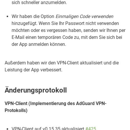
sich schneller anzumelden.
Wir haben die Option
Einmaligen Code verwenden
hinzugefügt. Wenn Sie Ihr Passwort nicht verwenden
möchten oder es vergessen haben, senden wir Ihnen per
E-Mail einen temporären Code zu, mit dem Sie sich bei
der App anmelden können.
Außerdem haben wir den VPN-Client aktualisiert und die
Leistung der App verbessert.
Änderungsprotokoll
VPN-Client (Implementierung des AdGuard VPN-
Protokolls)
VPN-Client auf v0.15.35 aktualisiert
#425