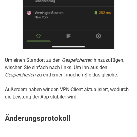
Um einen Standort zu den
Gespeicherten
hinzuzufügen,
wischen Sie einfach nach links. Um ihn aus den
Gespeicherten
zu entfernen, machen Sie das gleiche.
Außerdem haben wir den VPN-Client aktualisiert, wodurch
die Leistung der App stabiler wird.
Änderungsprotokoll