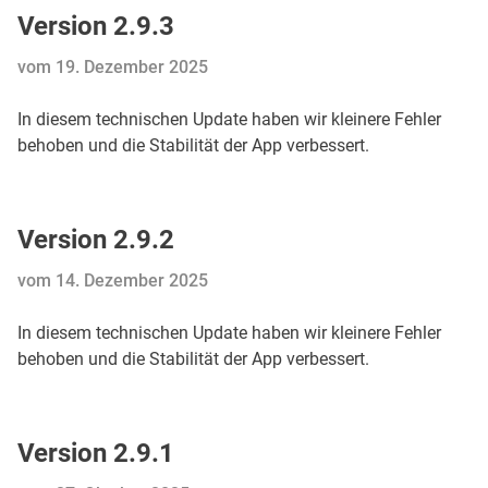
Version 2.9.3
vom 19. Dezember 2025
In diesem technischen Update haben wir kleinere Fehler
behoben und die Stabilität der App verbessert.
Version 2.9.2
vom 14. Dezember 2025
In diesem technischen Update haben wir kleinere Fehler
behoben und die Stabilität der App verbessert.
Version 2.9.1