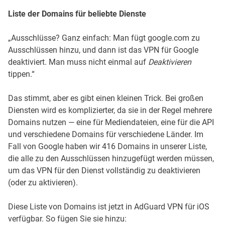
Liste der Domains für beliebte Dienste
„Ausschlüsse? Ganz einfach: Man fügt google.com zu
Ausschlüssen hinzu, und dann ist das VPN für Google
deaktiviert. Man muss nicht einmal auf
Deaktivieren
tippen.“
Das stimmt, aber es gibt einen kleinen Trick. Bei großen
Diensten wird es komplizierter, da sie in der Regel mehrere
Domains nutzen — eine für Mediendateien, eine für die API
und verschiedene Domains für verschiedene Länder. Im
Fall von Google haben wir 416 Domains in unserer Liste,
die alle zu den Ausschlüssen hinzugefügt werden müssen,
um das VPN für den Dienst vollständig zu deaktivieren
(oder zu aktivieren).
Diese Liste von Domains ist jetzt in AdGuard VPN für iOS
verfügbar. So fügen Sie sie hinzu: