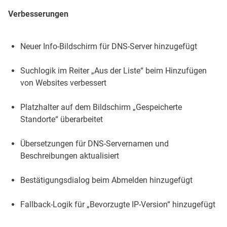
Verbesserungen
Neuer Info-Bildschirm für DNS-Server hinzugefügt
Suchlogik im Reiter „Aus der Liste“ beim Hinzufügen
von Websites verbessert
Platzhalter auf dem Bildschirm „Gespeicherte
Standorte“ überarbeitet
Übersetzungen für DNS-Servernamen und
Beschreibungen aktualisiert
Bestätigungsdialog beim Abmelden hinzugefügt
Fallback-Logik für „Bevorzugte IP-Version“ hinzugefügt