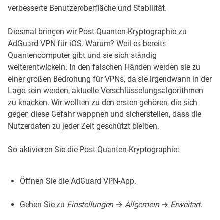
verbesserte Benutzeroberfläche und Stabilität.
Diesmal bringen wir Post-Quanten-Kryptographie zu
AdGuard VPN für iOS. Warum? Weil es bereits
Quantencomputer gibt und sie sich ständig
weiterentwickeln. In den falschen Händen werden sie zu
einer großen Bedrohung für VPNs, da sie irgendwann in der
Lage sein werden, aktuelle Verschlüsselungsalgorithmen
zu knacken. Wir wollten zu den ersten gehören, die sich
gegen diese Gefahr wappnen und sicherstellen, dass die
Nutzerdaten zu jeder Zeit geschützt bleiben.
So aktivieren Sie die Post-Quanten-Kryptographie:
Öffnen Sie die AdGuard VPN-App.
Gehen Sie zu
Einstellungen
→
Allgemein
→
Erweitert
.