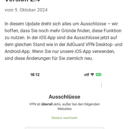
vom 9. Oktober 2024
In diesem Update dreht sich alles um Ausschlüsse — wir
hoffen, dass Sie noch mehr Gründe finden, diese Funktion
zu nutzen. In der iOS-App sind die Ausschlüsse jetzt auf
dem gleichen Stand wie in der AdGuard VPN Desktop- und
Android-App. Wenn Sie nur unsere iOS-App verwenden,
sind diese Änderungen für Sie ziemlich neu.