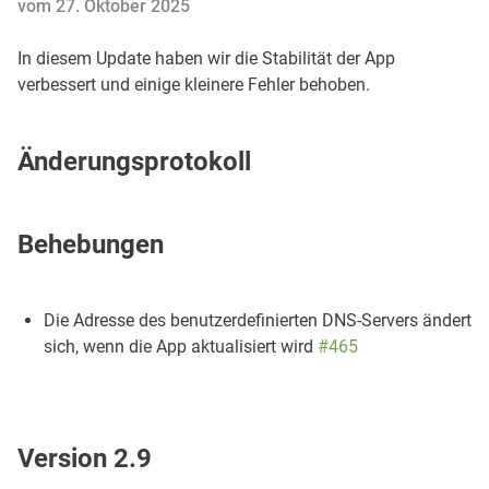
vom 27. Oktober 2025
In diesem Update haben wir die Stabilität der App
verbessert und einige kleinere Fehler behoben.
Änderungsprotokoll
Behebungen
Die Adresse des benutzerdefinierten DNS-Servers ändert
sich, wenn die App aktualisiert wird
#465
Version 2.9