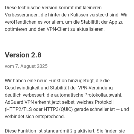
Diese technische Version kommt mit kleineren
Verbesserungen, die hinter den Kulissen versteckt sind. Wir
veröffentlichen es vor allem, um die Stabilität der App zu
optimieren und den VPN-Client zu aktualisieren.
Version 2.8
vom 7. August 2025
Wir haben eine neue Funktion hinzugefügt, die die
Geschwindigkeit und Stabilität der VPN-Verbindung
deutlich verbessert: die automatische Protokollauswahl.
AdGuard VPN erkennt jetzt selbst, welches Protokoll
(HTTP2/TLS oder HTTP3/QUIC) gerade schneller ist — und
verbindet sich entsprechend.
Diese Funktion ist standardmäßig aktiviert. Sie finden sie