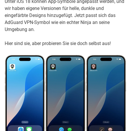
Unter iOS 18 können App-Symbole angepasst werden, und
wir haben eigene Versionen für helle, dunkle und
eingefärbte Designs hinzugefügt. Jetzt passt sich das
AdGuard VPN-Symbol wie ein echter Ninja an seine
Umgebung an.
Hier sind sie, aber probieren Sie sie doch selbst aus!