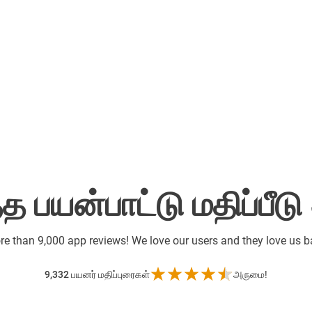
 பயன்பாட்டு மதிப்பீடு
re than
9,000 app reviews! We love our users and they love us 
9,332
பயனர் மதிப்புரைகள்
அருமை!