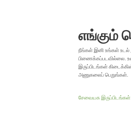
எங்கும் 
நீங்கள் இனி உங்கள் உடல்
பிணைக்கப்படவில்லை. உலக
இருப்பிடங்கள் கிடைக்கி
அணுகலைப் பெறுங்கள்.
சேவையக இருப்பிடங்கள்