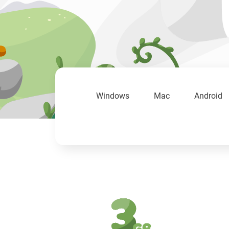
Windows
Mac
Android