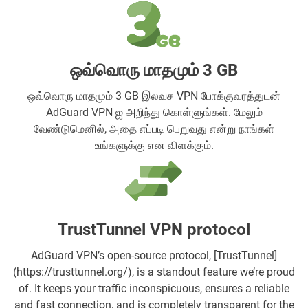
ஒவ்வொரு மாதமும் 3 GB
ஒவ்வொரு மாதமும் 3 GB இலவச VPN போக்குவரத்துடன்
AdGuard VPN ஐ அறிந்து கொள்ளுங்கள். மேலும்
வேண்டுமெனில், அதை எப்படி பெறுவது என்று நாங்கள்
உங்களுக்கு என விளக்கும்.
TrustTunnel VPN protocol
AdGuard VPN’s open-source protocol, [TrustTunnel]
(https://trusttunnel.org/), is a standout feature we’re proud
of. It keeps your traffic inconspicuous, ensures a reliable
and fast connection, and is completely transparent for the