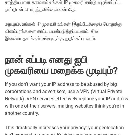
சாத்தியமான காரணம் உங்கள் IP முகவரி கார்டு வழங்கப்பட்ட
நாட்டுடன் பொருந்தவில்லை என்பதே.
மறுபுறம், உங்கள் IP முகவரி உங்கள் இருப்பிடத்தைப் பொறுத்து
விளம்பரங்களை காட்ட பயன்படுத்தப்படலாம். சில
இணையதளங்கள் உங்களுக்கு தடுக்கப்படலாம்.
நான் எப்படி எனது ஐபி
முகவரியை மறைக்க முடியும்?
If you don’t want your IP address to be abused by big
corporations and advertisers, use a VPN (Virtual Private
Network). VPN services effectively replace your IP address
with one of their servers, making websites think you’re in
another country.
This drastically increases your privacy: your geolocation
isn’t exposed to anyone. Besides, you can access your