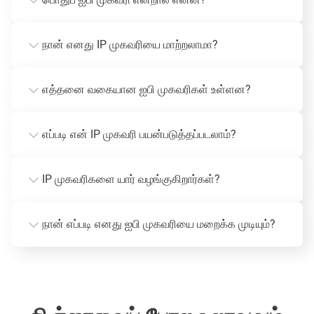
நான் எனது IP முகவரியை மாற்றலாமா?
எத்தனை வகையான ஐபி முகவரிகள் உள்ளன?
எப்படி என் IP முகவரி பயன்படுத்தப்படலாம்?
IP முகவரிகளை யார் வழங்குகிறார்கள்?
நான் எப்படி எனது ஐபி முகவரியை மறைக்க முடியும்?