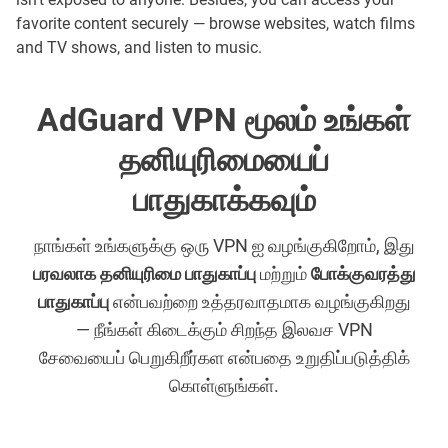
favorite content securely — browse websites, watch films
and TV shows, and listen to music.
AdGuard VPN மூலம் உங்கள்
தனியுரிமையைப்
பாதுகாக்கவும்
நாங்கள் உங்களுக்கு ஒரு VPN ஐ வழங்குகிறோம், இது
பரவலாக தனியுரிமை பாதுகாப்பு
மற்றும்
போக்குவரத்து
பாதுகாப்பு
என்பவற்றை உத்தரவாதமாக வழங்குகிறது
— நீங்கள் கிடைக்கும் சிறந்த இலவச VPN
சேவையைப் பெறுகிறீர்கள என்பதை உறுதிப்படுத்திக்
கொள்ளுங்கள்.