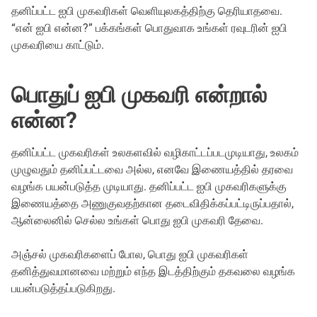
தனிப்பட்ட ஐபி முகவரிகள் வெளியுலகத்திற்கு தெரியாதவை.
“என் ஐபி என்ன?” பக்கங்கள் பொதுவாக உங்கள் ரவுடரின் ஐபி
முகவரியை காட்டும்.
பொதுப் ஐபி முகவரி என்றால்
என்ன?
தனிப்பட்ட முகவரிகள் உலகளவில் வழிகாட்டப்படமுடியாது, உலகம்
முழுவதும் தனிப்பட்டவை அல்ல, எனவே இணையத்தில் தரவை
வழங்க பயன்படுத்த முடியாது. தனிப்பட்ட ஐபி முகவரிகளுக்கு
இணையத்தை அணுகுவதற்கான தடைவிதிக்கப்பட்டிருப்பதால்,
ஆன்லைனில் செல்ல உங்கள் பொது ஐபி முகவரி தேவை.
அஞ்சல் முகவரிகளைப் போல, பொது ஐபி முகவரிகள்
தனித்துவமானவை மற்றும் எந்த இடத்திற்கும் தகவலை வழங்க
பயன்படுத்தப்படுகிறது.