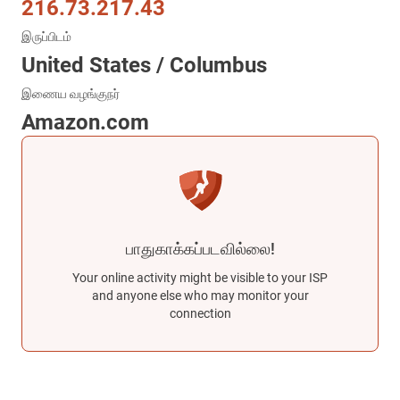
216.73.217.43
இருப்பிடம்
United States / Columbus
இணைய வழங்குநர்
Amazon.com
பாதுகாக்கப்படவில்லை!
Your online activity might be visible to your ISP
and anyone else who may monitor your
connection