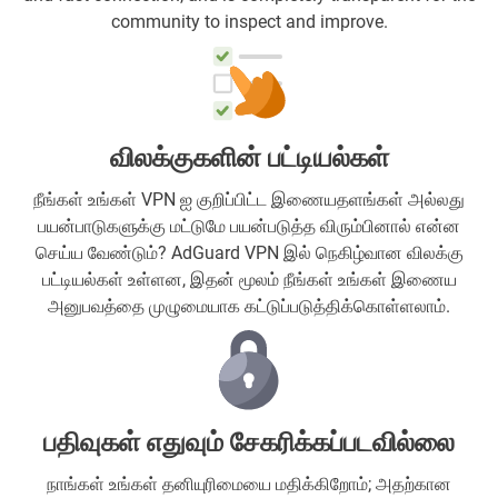
community to inspect and improve.
விலக்குகளின் பட்டியல்கள்
நீங்கள் உங்கள் VPN ஐ குறிப்பிட்ட இணையதளங்கள் அல்லது
பயன்பாடுகளுக்கு மட்டுமே பயன்படுத்த விரும்பினால் என்ன
செய்ய வேண்டும்? AdGuard VPN இல் நெகிழ்வான விலக்கு
பட்டியல்கள் உள்ளன, இதன் மூலம் நீங்கள் உங்கள் இணைய
அனுபவத்தை முழுமையாக கட்டுப்படுத்திக்கொள்ளலாம்.
பதிவுகள் எதுவும் சேகரிக்கப்படவில்லை
நாங்கள் உங்கள் தனியுரிமையை மதிக்கிறோம்; அதற்கான