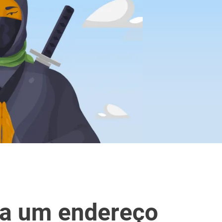
a um endereço