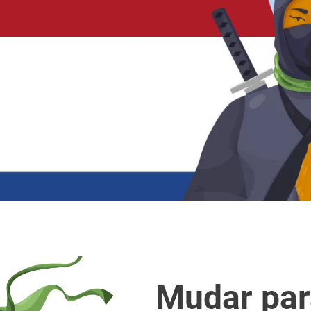
Mudar par