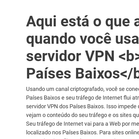
Aqui está o que 
quando você us
servidor VPN <b
Países Baixos</
Usando um canal criptografado, você se cone
Países Baixos e seu tráfego de Internet flui a
servidor VPN dos Países Baixos. Isso impede 
vejam o conteúdo do seu tráfego e os sites q
Seu tráfego de Internet vai para a Web por m
localizado nos Países Baixos. Para sites onli