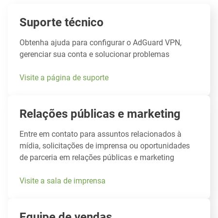
Suporte técnico
Obtenha ajuda para configurar o AdGuard VPN,
gerenciar sua conta e solucionar problemas
Visite a página de suporte
Relações públicas e marketing
Entre em contato para assuntos relacionados à
mídia, solicitações de imprensa ou oportunidades
de parceria em relações públicas e marketing
Visite a sala de imprensa
Equipe de vendas