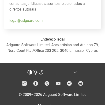
consultas jurídicas e assuntos relacionados a
direitos autorais
legal@adguard.com
Endereço legal
Adguard Software Limited, Anexartisias and Athinon 79,
Nora Court Flat/Office 203-205, 3040 Limassol, Cyprus
© 2009–2026 Adguard Software Limited