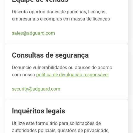
Discuta oportunidades de parcerias, licenças
empresariais e compras em massa de licenças
sales@adguard.com
Consultas de segurança
Denuncie vulnerabilidades ou abusos de acordo
com nossa
política de divulgação responsável
security@adguard.com
Inquéritos legais
Utilize este formulário para solicitações de
autoridades policiais, questões de privacidade,