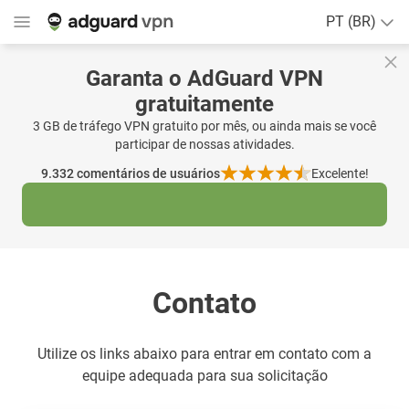
PT (BR)
Garanta o AdGuard VPN
gratuitamente
3 GB de tráfego VPN gratuito por mês, ou ainda mais se você
participar de nossas atividades.
9.332
comentários de usuários
Excelente!
Contato
Utilize os links abaixo para entrar em contato com a
equipe adequada para sua solicitação