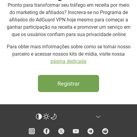
Pronto para transformar seu tráfego em receita por meio
do marketing de afiliados? Inscreva-se no Programa de
afiliados do AdGuard VPN hoje mesmo para começar a
ganhar participação na receita e promover um serviço em
que os usuários confiam para sua privacidade online
Para obter mais informações sobre como se tornar nosso
parceiro e acessar nossos kits de mídia, visite nossa
página dedicada
Registrar