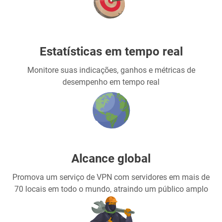
Estatísticas em tempo real
Monitore suas indicações, ganhos e métricas de
desempenho em tempo real
Alcance global
Promova um serviço de VPN com servidores em mais de
70 locais em todo o mundo, atraindo um público amplo