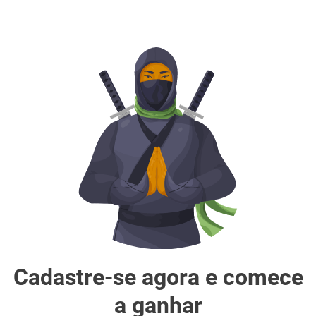
Cadastre-se agora e comece
a ganhar