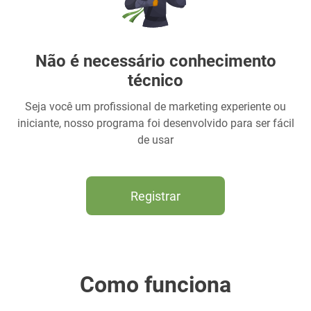
Não é necessário conhecimento
técnico
Seja você um profissional de marketing experiente ou
iniciante, nosso programa foi desenvolvido para ser fácil
de usar
Registrar
Como funciona