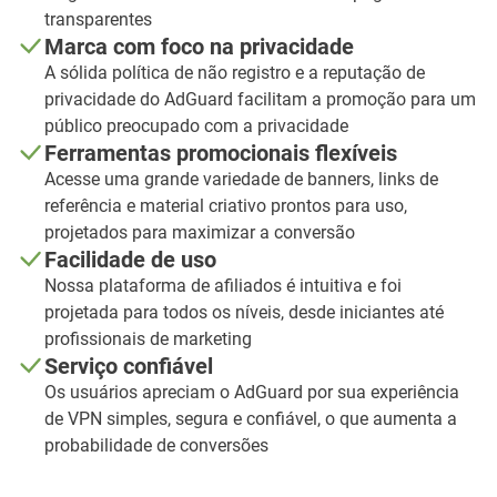
transparentes
Marca com foco na privacidade
A sólida política de não registro e a reputação de
privacidade do AdGuard facilitam a promoção para um
público preocupado com a privacidade
Ferramentas promocionais flexíveis
Acesse uma grande variedade de banners, links de
referência e material criativo prontos para uso,
projetados para maximizar a conversão
Facilidade de uso
Nossa plataforma de afiliados é intuitiva e foi
projetada para todos os níveis, desde iniciantes até
profissionais de marketing
Serviço confiável
Os usuários apreciam o AdGuard por sua experiência
de VPN simples, segura e confiável, o que aumenta a
probabilidade de conversões