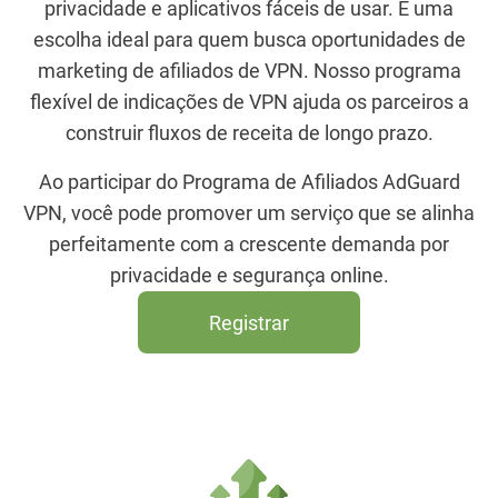
privacidade e aplicativos fáceis de usar. É uma
escolha ideal para quem busca oportunidades de
marketing de afiliados de VPN. Nosso programa
flexível de indicações de VPN ajuda os parceiros a
construir fluxos de receita de longo prazo.
Ao participar do Programa de Afiliados AdGuard
VPN, você pode promover um serviço que se alinha
perfeitamente com a crescente demanda por
privacidade e segurança online.
Registrar