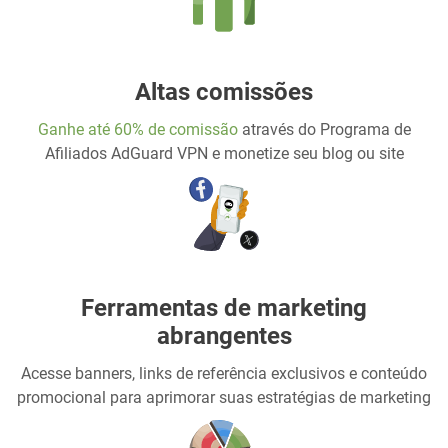
Altas comissões
Ganhe até 60% de comissão
através do Programa de
Afiliados AdGuard VPN e monetize seu blog ou site
Ferramentas de marketing
abrangentes
Acesse banners, links de referência exclusivos e conteúdo
promocional para aprimorar suas estratégias de marketing