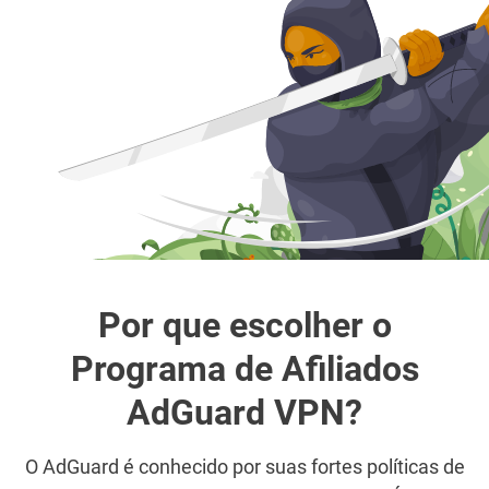
Por que escolher o
Programa de Afiliados
AdGuard VPN?
O AdGuard é conhecido por suas fortes políticas de