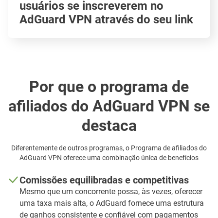
usuários se inscreverem no
AdGuard VPN através do seu link
Por que o programa de
afiliados do AdGuard VPN se
destaca
Diferentemente de outros programas, o Programa de afiliados do
AdGuard VPN oferece uma combinação única de benefícios
Comissões equilibradas e competitivas
Mesmo que um concorrente possa, às vezes, oferecer
uma taxa mais alta, o AdGuard fornece uma estrutura
de ganhos consistente e confiável com pagamentos