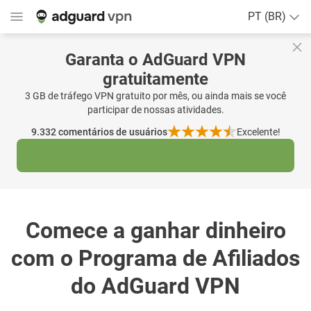
PT (BR)
Garanta o AdGuard VPN
gratuitamente
3 GB de tráfego VPN gratuito por mês, ou ainda mais se você
participar de nossas atividades.
9.332
comentários de usuários
Excelente!
Comece a ganhar dinheiro
com o Programa de Afiliados
do AdGuard VPN