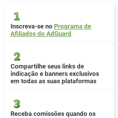
Inscreva-se no
Programa de
Afiliados do AdGuard
Compartilhe seus links de
indicação e banners exclusivos
em todas as suas plataformas
Receba comissões quando os