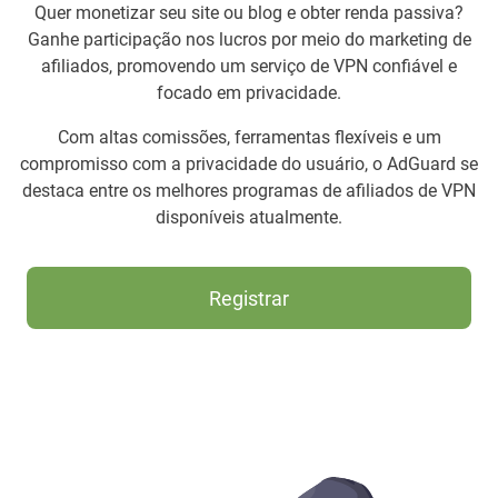
Quer monetizar seu site ou blog e obter renda passiva?
Ganhe participação nos lucros por meio do marketing de
afiliados, promovendo um serviço de VPN confiável e
focado em privacidade.
Com altas comissões, ferramentas flexíveis e um
compromisso com a privacidade do usuário, o AdGuard se
destaca entre os melhores programas de afiliados de VPN
disponíveis atualmente.
Registrar