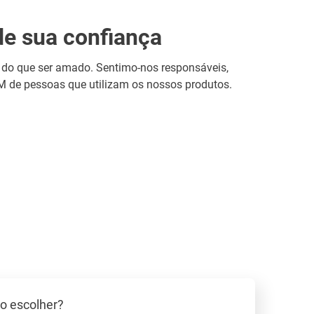
e sua confiança
r do que ser amado. Sentimo-nos responsáveis,
M de pessoas que utilizam os nossos produtos.
o escolher?