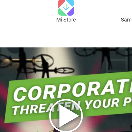
Mi Store
Sams