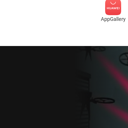
AppGallery