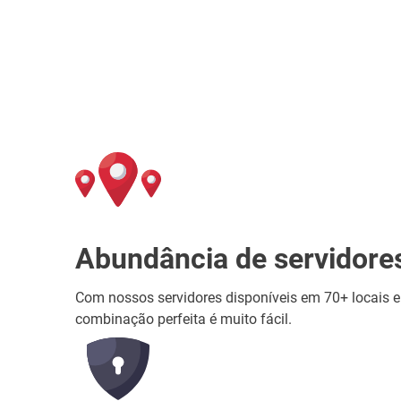
Abundância de servidore
Com nossos servidores disponíveis em 70+ locais e
combinação perfeita é muito fácil.