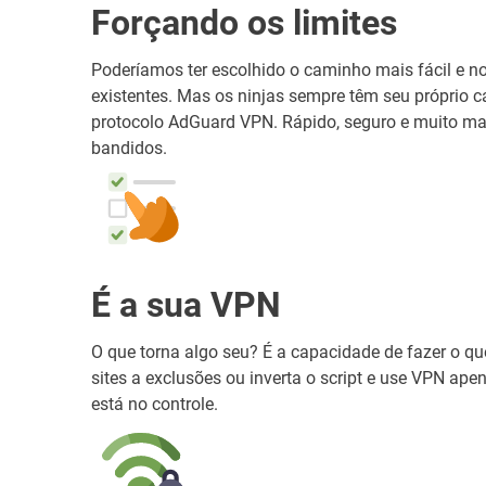
Forçando os limites
Poderíamos ter escolhido o caminho mais fácil e 
existentes. Mas os ninjas sempre têm seu próprio c
protocolo AdGuard VPN. Rápido, seguro e muito mais
bandidos.
É a sua VPN
O que torna algo seu? É a capacidade de fazer o qu
sites a exclusões ou inverta o script e use VPN apen
está no controle.