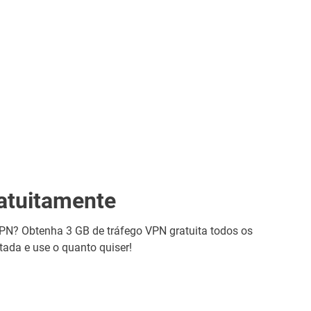
atuitamente
PN? Obtenha 3 GB de tráfego VPN gratuita todos os
tada e use o quanto quiser!