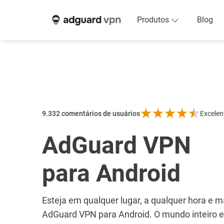
Produtos
Blog
9.332
comentários de usuários
Excelen
AdGuard VPN
para Android
Esteja em qualquer lugar, a qualquer hora e
AdGuard VPN para Android. O mundo inteiro e