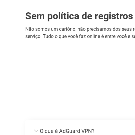
Sem política de registros
Não somos um cartório, não precisamos dos seus re
serviço. Tudo o que você faz online é entre você e s
O que é AdGuard VPN?