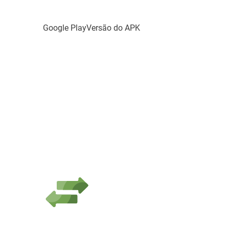
Google Play
Versão do APK