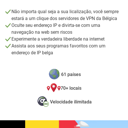
Não importa qual seja a sua licalização, você sempre
estará a um clique dos servidores de VPN da Bélgica
Oculte seu endereço IP e divirta-se com uma
navegação na web sem riscos
Experimente a verdadeira liberdade na internet
Assista aos seus programas favoritos com um
endereço de IP belga
61 países
70+ locais
Velocidade ilimitada