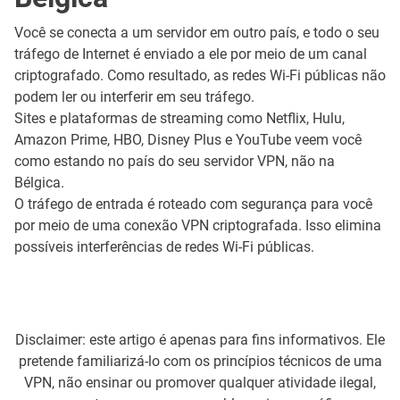
Você se conecta a um servidor em outro país, e todo o seu
tráfego de Internet é enviado a ele por meio de um canal
criptografado. Como resultado, as redes Wi-Fi públicas não
podem ler ou interferir em seu tráfego.
Sites e plataformas de streaming como Netflix, Hulu,
Amazon Prime, HBO, Disney Plus e YouTube veem você
como estando no país do seu servidor VPN, não na
Bélgica.
O tráfego de entrada é roteado com segurança para você
por meio de uma conexão VPN criptografada. Isso elimina
possíveis interferências de redes Wi-Fi públicas.
Disclaimer: este artigo é apenas para fins informativos. Ele
pretende familiarizá-lo com os princípios técnicos de uma
VPN, não ensinar ou promover qualquer atividade ilegal,