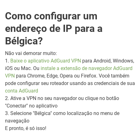
Como configurar um
endereço de IP para a
Bélgica?
Não vai demorar muito:
1.
Baixe o aplicativo AdGuard VPN
para Android, Windows,
iOS ou Mac. Ou
instale a extensão de navegador AdGuard
VPN
para Chrome, Edge, Opera ou Firefox. Você também
pode configurar seu roteador usando as credenciais de sua
conta AdGuard
2. Ative a VPN no seu navegador ou clique no botão
"Conectar" no aplicativo
3. Selecione "Bélgica" como localização no menu de
navegação
E pronto, é só isso!