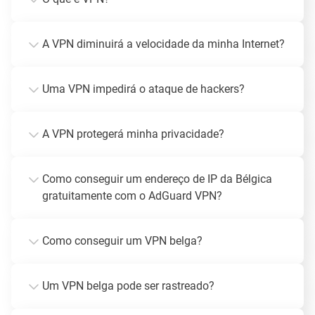
A VPN diminuirá a velocidade da minha Internet?
Uma VPN impedirá o ataque de hackers?
A VPN protegerá minha privacidade?
Como conseguir um endereço de IP da Bélgica
gratuitamente com o AdGuard VPN?
Como conseguir um VPN belga?
Um VPN belga pode ser rastreado?