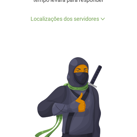
Localizações dos servidores