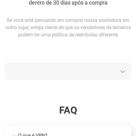
dentro de 30 dias após a compra
Se você está pensando em comprar nossa assinatura em
outro lugar, esteja ciente de que os vendedores de terceiros
podem ter uma política de reembolso diferente
FAQ
O que é VPN?