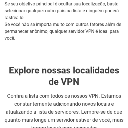
Se seu objetivo principal é ocultar sua localização, basta
selecionar qualquer outro país na lista e ninguém poderá
rastreá-lo.
Se você não se importa muito com outros fatores além de
permanecer anônimo, qualquer servidor VPN é ideal para
você.
Explore nossas localidades
de VPN
Confira a lista com todos os nossos VPN. Estamos
constantemente adicionando novos locais e
atualizando a lista de servidores. Lembre-se de que
quanto mais longe um servidor estiver de você, mais
tempo levará para responder