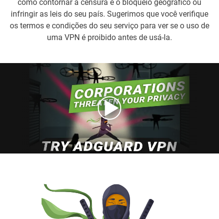
como contornar a censura e o bloqueio geográfico ou
infringir as leis do seu país. Sugerimos que você verifique
os termos e condições do seu serviço para ver se o uso de
uma VPN é proibido antes de usá-la.