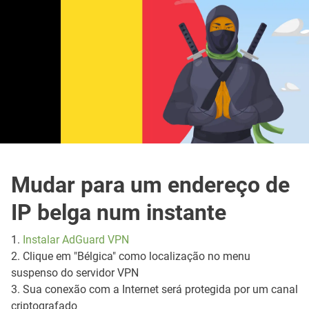
Mudar para um endereço de
IP belga num instante
1.
Instalar AdGuard VPN
2. Clique em "Bélgica" como localização no menu
suspenso do servidor VPN
3. Sua conexão com a Internet será protegida por um canal
criptografado