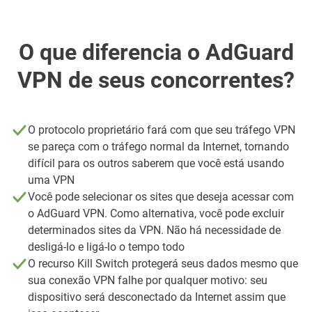
O que diferencia o AdGuard
VPN de seus concorrentes?
O protocolo proprietário fará com que seu tráfego VPN
se pareça com o tráfego normal da Internet, tornando
difícil para os outros saberem que você está usando
uma VPN
Você pode selecionar os sites que deseja acessar com
o AdGuard VPN. Como alternativa, você pode excluir
determinados sites da VPN. Não há necessidade de
desligá-lo e ligá-lo o tempo todo
O recurso Kill Switch protegerá seus dados mesmo que
sua conexão VPN falhe por qualquer motivo: seu
dispositivo será desconectado da Internet assim que