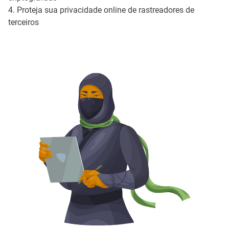
4. Proteja sua privacidade online de rastreadores de
terceiros