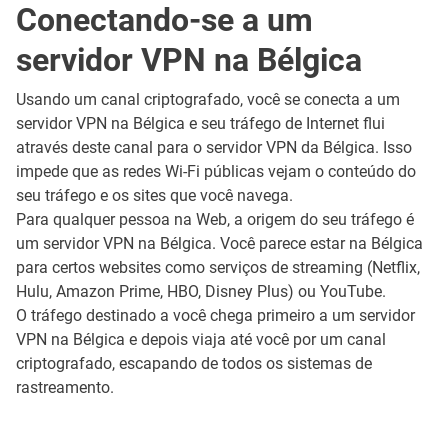
Conectando-se a um
servidor VPN na Bélgica
Usando um canal criptografado, você se conecta a um
servidor VPN na Bélgica e seu tráfego de Internet flui
através deste canal para o servidor VPN da Bélgica. Isso
impede que as redes Wi-Fi públicas vejam o conteúdo do
seu tráfego e os sites que você navega.
Para qualquer pessoa na Web, a origem do seu tráfego é
um servidor VPN na Bélgica. Você parece estar na Bélgica
para certos websites como serviços de streaming (Netflix,
Hulu, Amazon Prime, HBO, Disney Plus) ou YouTube.
O tráfego destinado a você chega primeiro a um servidor
VPN na Bélgica e depois viaja até você por um canal
criptografado, escapando de todos os sistemas de
rastreamento.