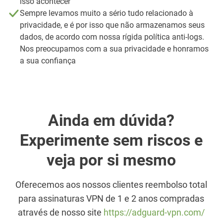
isso acontecer
Sempre levamos muito a sério tudo relacionado à
privacidade, e é por isso que não armazenamos seus
dados, de acordo com nossa rígida política anti-logs.
Nos preocupamos com a sua privacidade e honramos
a sua confiança
Ainda em dúvida?
Experimente sem riscos e
veja por si mesmo
Oferecemos aos nossos clientes reembolso total
para assinaturas VPN de 1 e 2 anos compradas
através de nosso site
https://adguard-vpn.com/