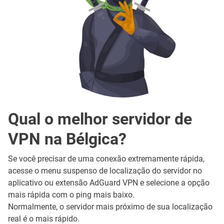
Qual o melhor servidor de
VPN na Bélgica?
Se você precisar de uma conexão extremamente rápida,
acesse o menu suspenso de localização do servidor no
aplicativo ou extensão AdGuard VPN e selecione a opção
mais rápida com o ping mais baixo.
Normalmente, o servidor mais próximo de sua localização
real é o mais rápido.