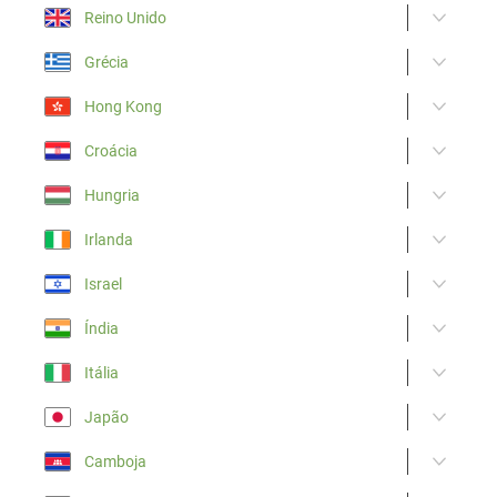
Reino Unido
Grécia
Hong Kong
Croácia
Hungria
Irlanda
Israel
Índia
Itália
Japão
Camboja