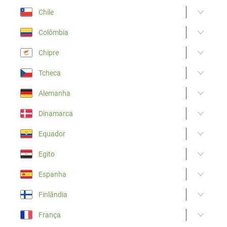
Chile
Colômbia
Chipre
Tcheca
Alemanha
Dinamarca
Equador
Egito
Espanha
Finlândia
França