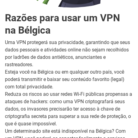
Razões para usar um VPN
na Bélgica
Uma VPN protegerá sua privacidade, garantindo que seus
dados pessoais e atividades online não sejam recolhidos
por ladrões de dados antiéticos, anunciantes e
rastreadores.
Esteja você na Bélgica ou em qualquer outro país, você
poderá transmitir e baixar seu conteúdo favorito (legal)
com total privacidade.
Reduza os riscos ao usar redes Wi-Fi públicas propensas a
ataques de hackers: como uma VPN criptografará seus
dados, os invasores precisarão ter acesso à chave de
criptografia secreta para superar a sua rede de proteção, o
que é quase impossível.
Um determinado site está indisponível na Bélgica? Com