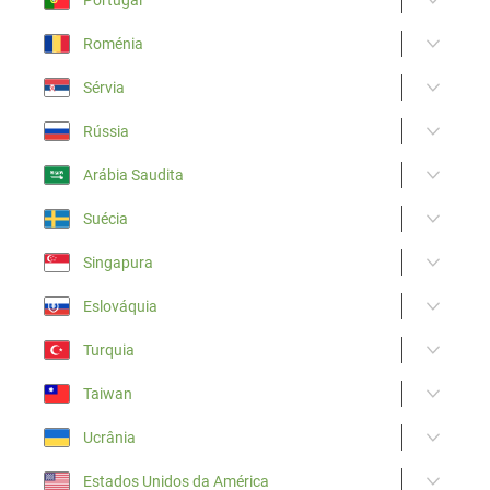
Roménia
Sérvia
Rússia
Arábia Saudita
Suécia
Singapura
Eslováquia
Turquia
Taiwan
Ucrânia
Estados Unidos da América