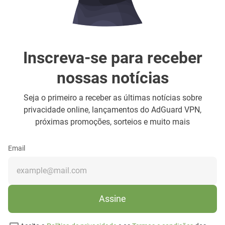
Inscreva-se para receber
nossas notícias
Seja o primeiro a receber as últimas notícias sobre
privacidade online, lançamentos do AdGuard VPN,
próximas promoções, sorteios e muito mais
Email
Assine