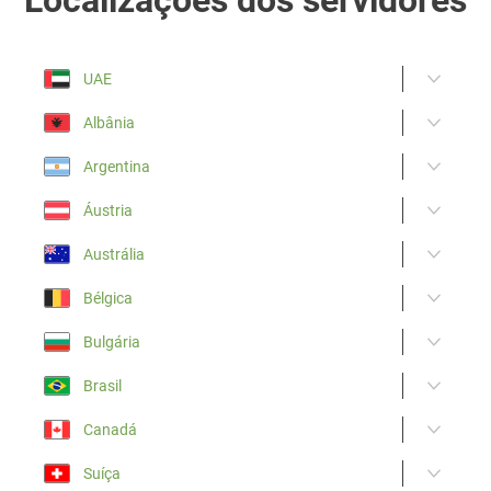
UAE
Albânia
Argentina
Áustria
Austrália
Bélgica
Bulgária
Brasil
Canadá
Suíça