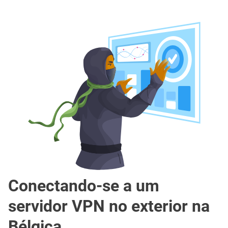
Conectando-se a um
servidor VPN no exterior na
Bélgica