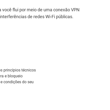
a você flui por meio de uma conexão VPN
interferências de redes Wi-Fi públicas.
os princípios técnicos
ra e bloqueio
 e condições do seu