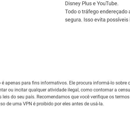
Disney Plus e YouTube.
Todo o tráfego endereçado 
segura. Isso evita possíveis 
o é apenas para fins informativos. Ele procura informá-lo sobre 
tar ou incitar qualquer atividade ilegal, como contornar a censu
as leis do seu país. Recomendamos que você verifique os termos
uso de uma VPN é proibido por eles antes de usá-la.