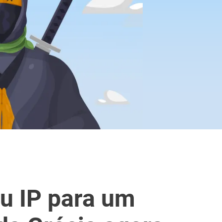
u IP para um