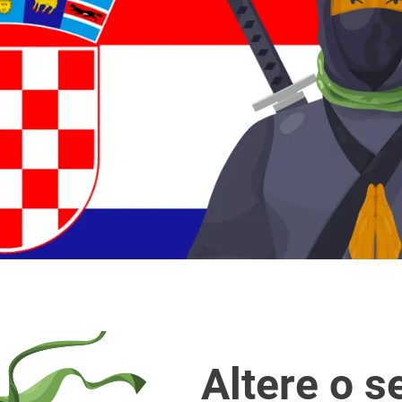
Altere o s