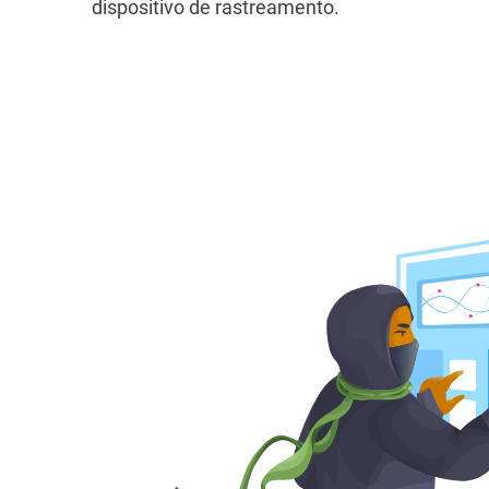
dispositivo de rastreamento.