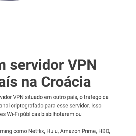
 servidor VPN
aís na Croácia
vidor VPN situado em outro país, o tráfego da
canal criptografado para esse servidor. Isso
es Wi-Fi públicas bisbilhotarem ou
aming como Netflix, Hulu, Amazon Prime, HBO,