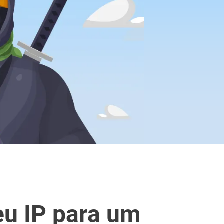
eu IP para um