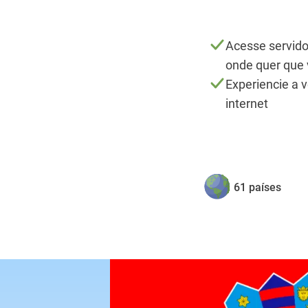
Acesse servido
onde quer que 
Experiencie a 
internet
61 países