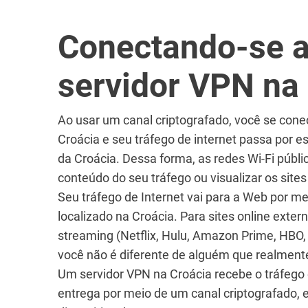
Conectando-se 
servidor VPN na
Ao usar um canal criptografado, você se cone
Croácia e seu tráfego de internet passa por e
da Croácia. Dessa forma, as redes Wi-Fi públ
conteúdo do seu tráfego ou visualizar os sites
Seu tráfego de Internet vai para a Web por m
localizado na Croácia. Para sites online exter
streaming (Netflix, Hulu, Amazon Prime, HBO,
você não é diferente de alguém que realmente
Um servidor VPN na Croácia recebe o tráfego
entrega por meio de um canal criptografado,