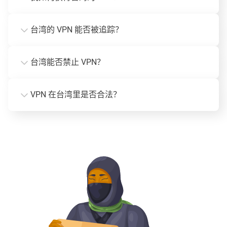
台湾的 VPN 能否被追踪？
台湾能否禁止 VPN？
VPN 在台湾里是否合法？