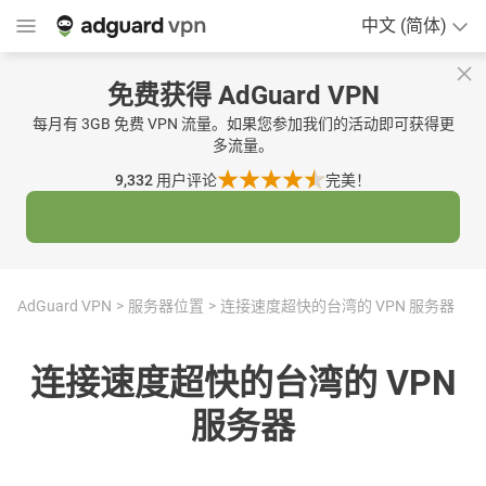
中文 (简体)
免费获得 AdGuard VPN
每月有 3GB 免费 VPN 流量。如果您参加我们的活动即可获得更
多流量。
9,332
用户评论
完美！
AdGuard VPN
服务器位置
连接速度超快的台湾的 VPN 服务器
连接速度超快的台湾的 VPN
服务器