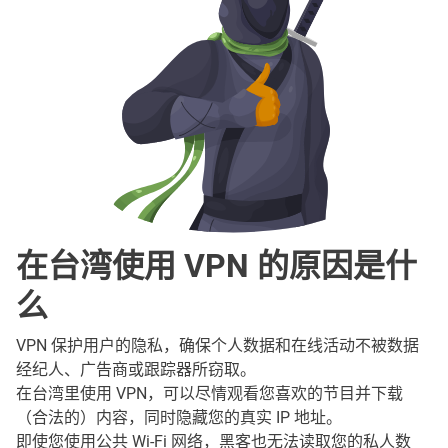
在台湾使用 VPN 的原因是什
么
VPN 保护用户的隐私，确保个人数据和在线活动不被数据
经纪人、广告商或跟踪器所窃取。
在台湾里使用 VPN，可以尽情观看您喜欢的节目并下载
（合法的）内容，同时隐藏您的真实 IP 地址。
即使您使用公共 Wi-Fi 网络，黑客也无法读取您的私人数