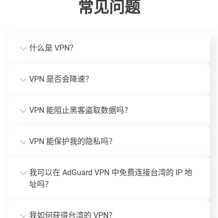
常见问题
什么是 VPN？
VPN 是否会降速？
VPN 能阻止黑客盗取数据吗？
VPN 能保护我的隐私吗？
我可以在 AdGuard VPN 中免费连接台湾的 IP 地
址吗？
我如何获得台湾的 VPN？