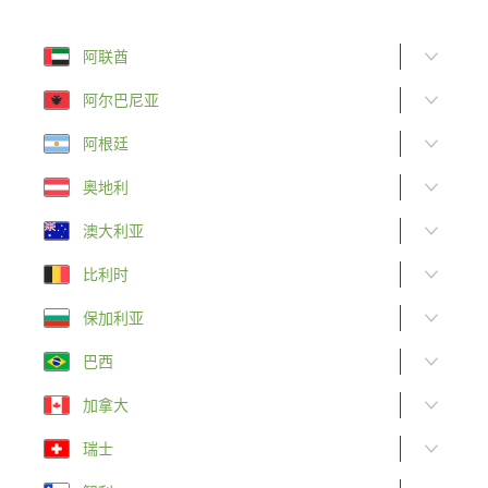
阿联酋
阿尔巴尼亚
阿根廷
奥地利
澳大利亚
比利时
保加利亚
巴西
加拿大
瑞士