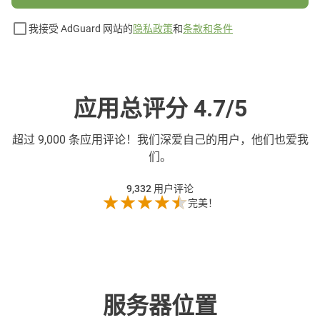
我接受 AdGuard 网站的
隐私政策
和
条款和条件
应用总评分 4.7/5
超过
9,000 条应用评论！我们深爱自己的用户，他们也爱我
们。
9,332
用户评论
完美！
服务器位置