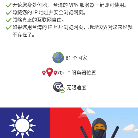
无论您身处何地， 台湾的 VPN 服务器一键即可使用。
隐藏您的 IP 地址并安全浏览网页。
领略真正的互联网自由。
如果您用台湾的 IP 地址浏览网页，地理边界对您来说就
不存在了。
61 个国家
70+ 个服务器位置
无限速度