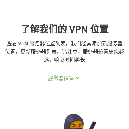
了解我们的 VPN 位置
查看 VPN 服务器位置列表。我们经常添加新服务器
位置，更新服务器列表。请注意，服务器位置离您越
远，响应时间越长
服务器位置