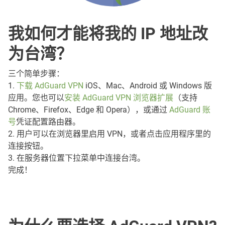
我如何才能将我的 IP 地址改
为台湾？
三个简单步骤：
1.
下载 AdGuard VPN
iOS、Mac、Android 或 Windows 版
应用。您也可以
安装 AdGuard VPN 浏览器扩展
（支持
Chrome、Firefox、Edge 和 Opera），或通过
AdGuard 账
号
凭证配置路由器。
2. 用户可以在浏览器里启用 VPN，或者点击应用程序里的
连接按钮。
3. 在服务器位置下拉菜单中连接台湾。
完成！