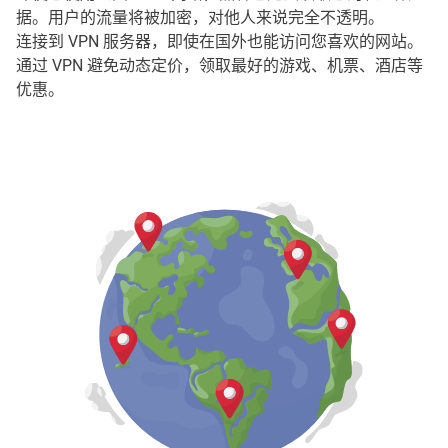
据。用户的流量将被加密，对他人来说完全不透明。
连接到 VPN 服务器，即使在国外也能访问您喜欢的网站。
通过 VPN 避免动态定价，领取最好的游戏、机票、酒店等
优惠。