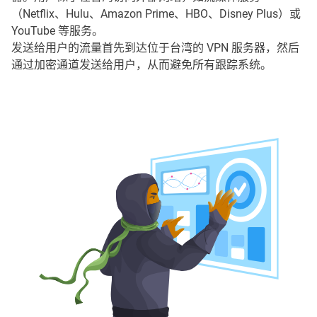
（Netflix、Hulu、Amazon Prime、HBO、Disney Plus）或
YouTube 等服务。
发送给用户的流量首先到达位于台湾的 VPN 服务器，然后
通过加密通道发送给用户，从而避免所有跟踪系统。