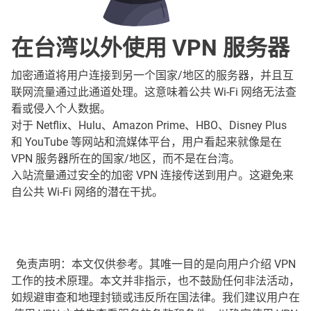
在台湾以外使用 VPN 服务器
加密通道将用户连接到另一个国家/地区的服务器，并且互
联网流量通过此通道处理。这意味着公共 Wi-Fi 网络无法查
看或侵入个人数据。
对于 Netflix、Hulu、Amazon Prime、HBO、Disney Plus
和 YouTube 等网站和流媒体平台，用户看起来就像是在
VPN 服务器所在的国家/地区，而不是在台湾。
入站流量通过安全的加密 VPN 连接传送到用户。这避免来
自公共 Wi-Fi 网络的潜在干扰。
免责声明：本文仅供参考。其唯一目的是向用户介绍 VPN
工作的技术原理。本文并非指示，也不鼓励任何非法活动，
如规避审查和地理封锁或违反所在国法律。我们建议用户在