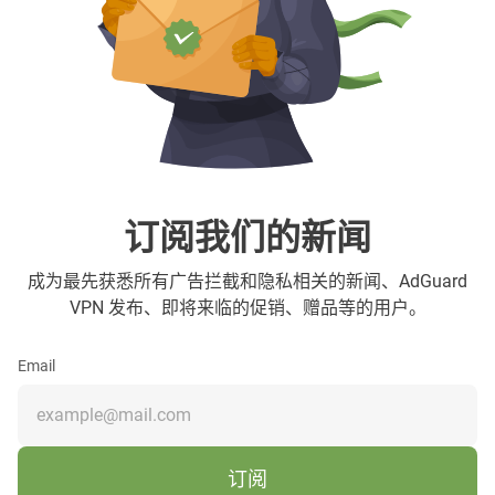
订阅我们的新闻
成为最先获悉所有广告拦截和隐私相关的新闻、AdGuard
VPN 发布、即将来临的促销、赠品等的用户。
Email
订阅