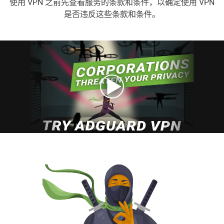
使用 VPN 之前先查看服务的条款和条件，以确定使用 VPN
是否违反这些条款和条件。