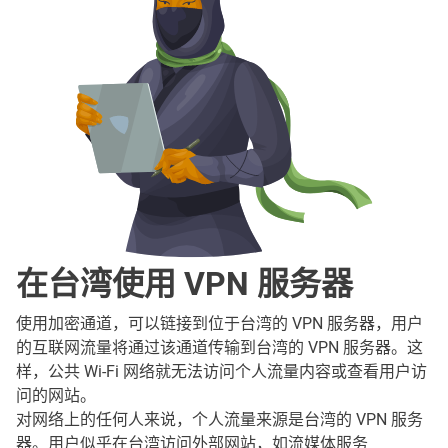
在台湾使用 VPN 服务器
使用加密通道，可以链接到位于台湾的 VPN 服务器，用户
的互联网流量将通过该通道传输到台湾的 VPN 服务器。这
样，公共 Wi-Fi 网络就无法访问个人流量内容或查看用户访
问的网站。
对网络上的任何人来说，个人流量来源是台湾的 VPN 服务
器。用户似乎在台湾访问外部网站，如流媒体服务