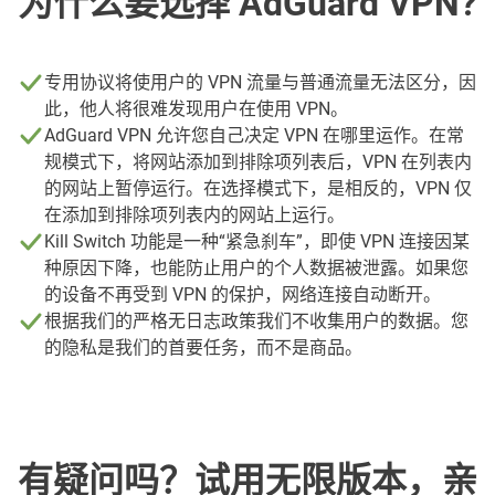
为什么要选择 AdGuard VPN?
专用协议将使用户的 VPN 流量与普通流量无法区分，因
此，他人将很难发现用户在使用 VPN。
AdGuard VPN 允许您自己决定 VPN 在哪里运作。在常
规模式下，将网站添加到排除项列表后，VPN 在列表内
的网站上暂停运行。在选择模式下，是相反的，VPN 仅
在添加到排除项列表内的网站上运行。
Kill Switch 功能是一种“紧急刹车”，即使 VPN 连接因某
种原因下降，也能防止用户的个人数据被泄露。如果您
的设备不再受到 VPN 的保护，网络连接自动断开。
根据我们的严格无日志政策我们不收集用户的数据。您
的隐私是我们的首要任务，而不是商品。
有疑问吗？试用无限版本，亲