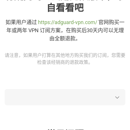
自看看吧
如果用户通过
https://adguard-vpn.com/
官网购买一
年或两年 VPN 订阅方案，在购买后30天内可以无理
由全额退款。
请注意，如果用户打算在其他地方购买我们的订阅，您需要
检查该经销商的退款政策。