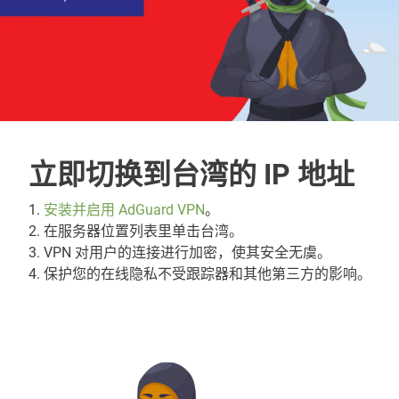
立即切换到台湾的 IP 地址
1.
安装并启用 AdGuard VPN
。
2. 在服务器位置列表里单击台湾。
3. VPN 对用户的连接进行加密，使其安全无虞。
4. 保护您的在线隐私不受跟踪器和其他第三方的影响。