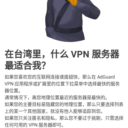
在台湾里，什么 VPN 服务器
最适合我？
如果您喜欢您的互联网连接速度超快，那么在 AdGuard
VPN 应用程序或扩展里的位置下拉菜单中选择最快的服务
器位置。
通常情况下，离您地理位置最近的服务器是最快的。
如果您的主要目标是隐藏您的地理位置，那么只要选择列表
上的某一个其他国家，就没有他人能够追踪到您。
如果您只关注匿名和隐私，那么您不要过于挑剔，只需选择
任何可用的 VPN 服务器即可。