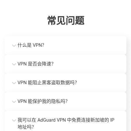
常见问题
什么是 VPN？
VPN 是否会降速？
VPN 能阻止黑客盗取数据吗？
VPN 能保护我的隐私吗？
我可以在 AdGuard VPN 中免费连接新加坡的 IP
地址吗？