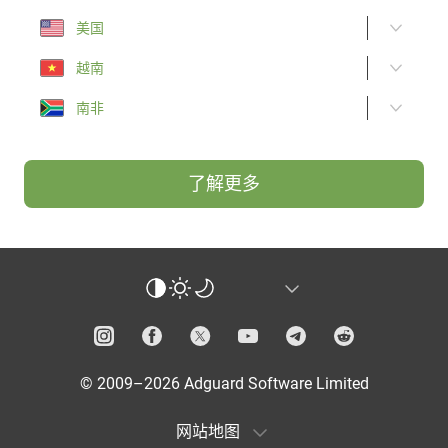
美国
越南
南非
了解更多
© 2009–2026 Adguard Software Limited
网站地图