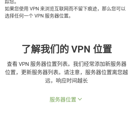
踪您。
如果您使用 VPN 来浏览互联网而不留下痕迹，那么您可以
选择任何一个 VPN 服务器位置。
了解我们的 VPN 位置
查看 VPN 服务器位置列表。我们经常添加新服务器
位置，更新服务器列表。请注意，服务器位置离您越
远，响应时间越长
服务器位置