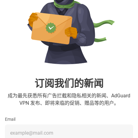
订阅我们的新闻
成为最先获悉所有广告拦截和隐私相关的新闻、AdGuard
VPN 发布、即将来临的促销、赠品等的用户。
Email