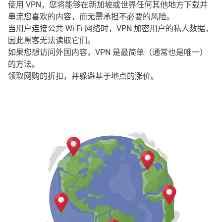
使用 VPN，您将能够在新加坡或世界任何其他地方下载并
串流您喜欢的内容，而无需承担不必要的风险。
当用户连接公共 Wi-Fi 网络时，VPN 加密用户的私人数据，
因此黑客无法读取它们。
如果您想访问外国内容，VPN 是最简单（通常也是唯一）
的方法。
领取网购的折扣，并躲避基于地点的涨价。