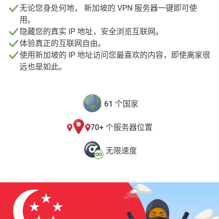
无论您身处何地， 新加坡的 VPN 服务器一键即可使
用。
隐藏您的真实 IP 地址，安全浏览互联网。
体验真正的互联网自由。
使用新加坡的 IP 地址访问您最喜欢的内容，即使离家很
远也是如此。
61 个国家
70+ 个服务器位置
无限速度