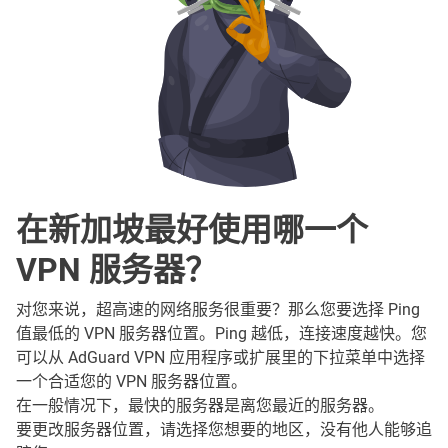
在新加坡最好使用哪一个
VPN 服务器？
对您来说，超高速的网络服务很重要？那么您要选择 Ping
值最低的 VPN 服务器位置。Ping 越低，连接速度越快。您
可以从 AdGuard VPN 应用程序或扩展里的下拉菜单中选择
一个合适您的 VPN 服务器位置。
在一般情况下，最快的服务器是离您最近的服务器。
要更改服务器位置，请选择您想要的地区，没有他人能够追