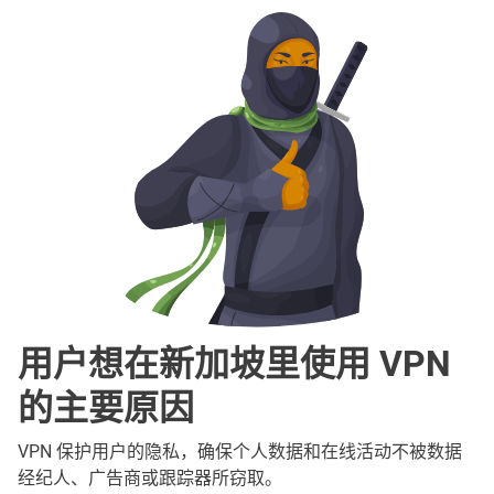
用户想在新加坡里使用 VPN
的主要原因
VPN 保护用户的隐私，确保个人数据和在线活动不被数据
经纪人、广告商或跟踪器所窃取。