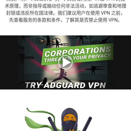
术原理，而非指导或煽动任何非法活动，如逃避审查和地理
封锁或违反所在国法律。我们建议用户在使用 VPN 之前，
先查看服务的条款和条件，了解其是否禁止使用 VPN。