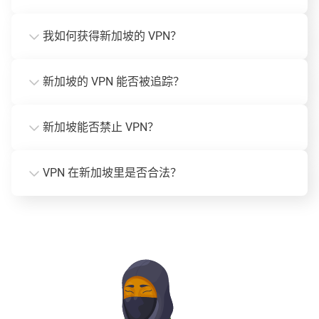
我如何获得新加坡的 VPN？
新加坡的 VPN 能否被追踪？
新加坡能否禁止 VPN？
VPN 在新加坡里是否合法？