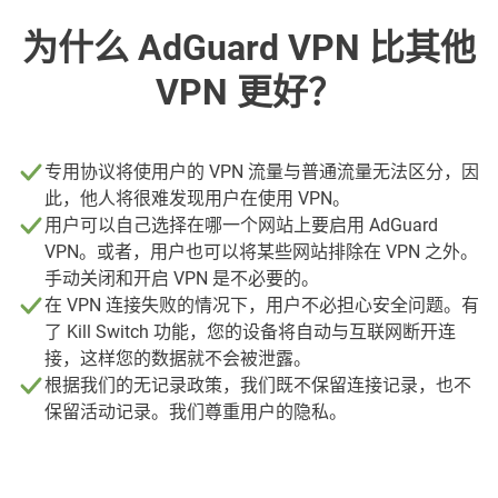
为什么 AdGuard VPN 比其他
VPN 更好？
专用协议将使用户的 VPN 流量与普通流量无法区分，因
此，他人将很难发现用户在使用 VPN。
用户可以自己选择在哪一个网站上要启用 AdGuard
VPN。或者，用户也可以将某些网站排除在 VPN 之外。
手动关闭和开启 VPN 是不必要的。
在 VPN 连接失败的情况下，用户不必担心安全问题。有
了 Kill Switch 功能，您的设备将自动与互联网断开连
接，这样您的数据就不会被泄露。
根据我们的无记录政策，我们既不保留连接记录，也不
保留活动记录。我们尊重用户的隐私。