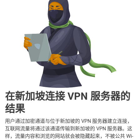
在新加坡连接 VPN 服务器的
结果
用户通过加密通道与位于新加坡的 VPN 服务器建立连接，
互联网流量将通过该通道传输到新加坡的 VPN 服务器。这
样，流量内容和浏览的网站就会被隐藏起来，不被公共 Wi-