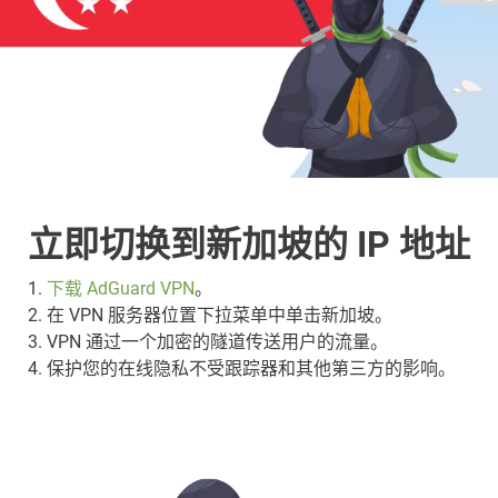
立即切换到新加坡的 IP 地址
1.
下载 AdGuard VPN
。
2. 在 VPN 服务器位置下拉菜单中单击新加坡。
3. VPN 通过一个加密的隧道传送用户的流量。
4. 保护您的在线隐私不受跟踪器和其他第三方的影响。