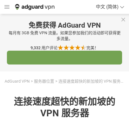
中文 (简体)
免费获得 AdGuard VPN
每月有 3GB 免费 VPN 流量。如果您参加我们的活动即可获得更
多流量。
9,332
用户评论
完美！
AdGuard VPN
服务器位置
连接速度超快的新加坡的 VPN 服务器
连接速度超快的新加坡的
VPN 服务器