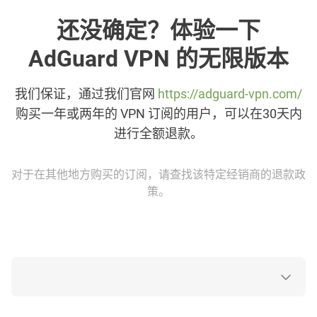
还没确定？体验一下
AdGuard VPN 的无限版本
我们保证，通过我们官网
https://adguard-vpn.com/
购买一年或两年的 VPN 订阅的用户，可以在30天内
进行全额退款。
对于在其他地方购买的订阅，请查找该特定经销商的退款政
策。