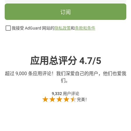
订阅
我接受 AdGuard 网站的
隐私政策
和
条款和条件
应用总评分 4.7/5
超过
9,000 条应用评论！我们深爱自己的用户，他们也爱我
们。
9,332
用户评论
完美！