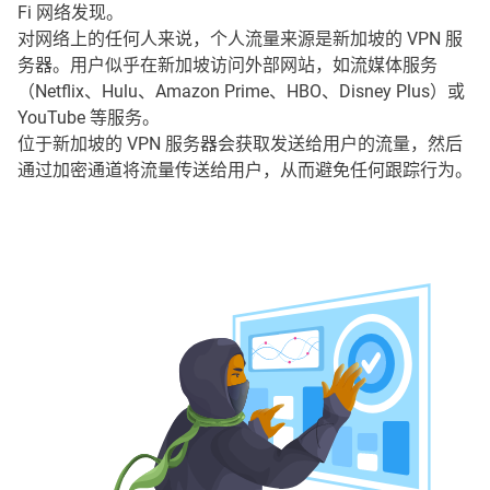
Fi 网络发现。
对网络上的任何人来说，个人流量来源是新加坡的 VPN 服
务器。用户似乎在新加坡访问外部网站，如流媒体服务
（Netflix、Hulu、Amazon Prime、HBO、Disney Plus）或
YouTube 等服务。
位于新加坡的 VPN 服务器会获取发送给用户的流量，然后
通过加密通道将流量传送给用户，从而避免任何跟踪行为。