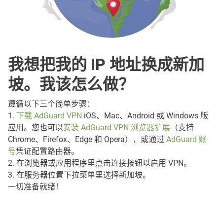
我想把我的 IP 地址换成新加
坡。我该怎么做？
遵循以下三个简单步骤：
1.
下载 AdGuard VPN
iOS、Mac、Android 或 Windows 版
应用。您也可以
安装 AdGuard VPN 浏览器扩展
（支持
Chrome、Firefox、Edge 和 Opera），或通过
AdGuard 账
号
凭证配置路由器。
2. 在浏览器或应用程序里点击连接按钮以启用 VPN。
3. 在服务器位置下拉菜单里选择新加坡。
一切准备就绪！