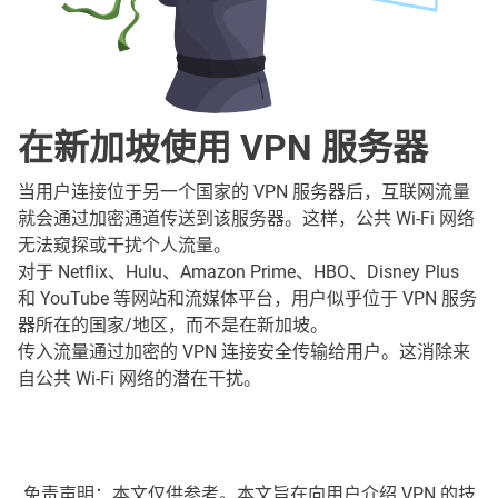
在新加坡使用 VPN 服务器
当用户连接位于另一个国家的 VPN 服务器后，互联网流量
就会通过加密通道传送到该服务器。这样，公共 Wi-Fi 网络
无法窥探或干扰个人流量。
对于 Netflix、Hulu、Amazon Prime、HBO、Disney Plus
和 YouTube 等网站和流媒体平台，用户似乎位于 VPN 服务
器所在的国家/地区，而不是在新加坡。
传入流量通过加密的 VPN 连接安全传输给用户。这消除来
自公共 Wi-Fi 网络的潜在干扰。
免责声明：本文仅供参考。本文旨在向用户介绍 VPN 的技