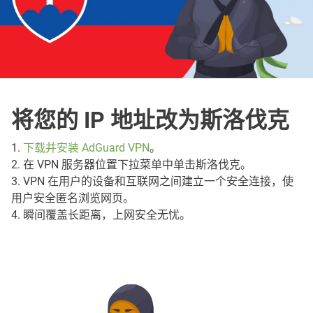
将您的 IP 地址改为斯洛伐克
1.
下载并安装 AdGuard VPN
。
2. 在 VPN 服务器位置下拉菜单中单击斯洛伐克。
3. VPN 在用户的设备和互联网之间建立一个安全连接，使
用户安全匿名浏览网页。
4. 瞬间覆盖长距离，上网安全无忧。