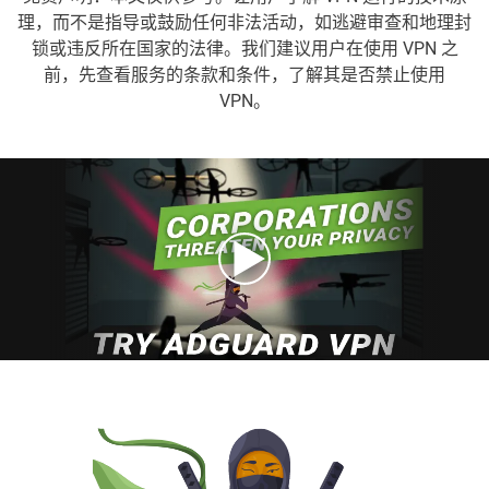
理，而不是指导或鼓励任何非法活动，如逃避审查和地理封
锁或违反所在国家的法律。我们建议用户在使用 VPN 之
前，先查看服务的条款和条件，了解其是否禁止使用
VPN。