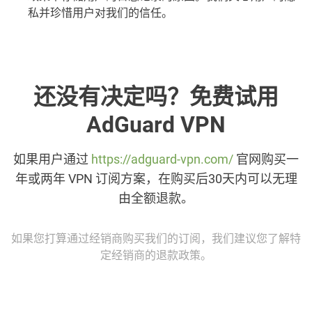
私并珍惜用户对我们的信任。
还没有决定吗？免费试用
AdGuard VPN
如果用户通过
https://adguard-vpn.com/
官网购买一
年或两年 VPN 订阅方案，在购买后30天内可以无理
由全额退款。
如果您打算通过经销商购买我们的订阅，我们建议您了解特
定经销商的退款政策。