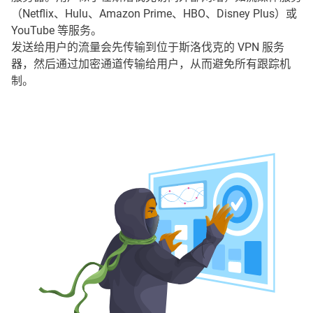
（Netflix、Hulu、Amazon Prime、HBO、Disney Plus）或
YouTube 等服务。
发送给用户的流量会先传输到位于斯洛伐克的 VPN 服务
器，然后通过加密通道传输给用户，从而避免所有跟踪机
制。