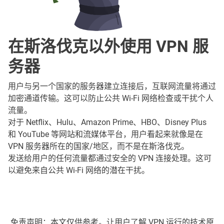
在斯洛伐克以外使用 VPN 服
务器
用户与另一个国家的服务器建立连接后，互联网流量将通过
加密通道传输。这可以防止公共 Wi-Fi 网络检查或干扰个人
流量。
对于 Netflix、Hulu、Amazon Prime、HBO、Disney Plus
和 YouTube 等网站和流媒体平台，用户看起来就像是在
VPN 服务器所在的国家/地区，而不是在斯洛伐克。
发送给用户的任何流量都通过安全的 VPN 连接处理。这可
以避免来自公共 Wi-Fi 网络的潜在干扰。
免责声明：本文仅供参考。让用户了解 VPN 运行的技术原