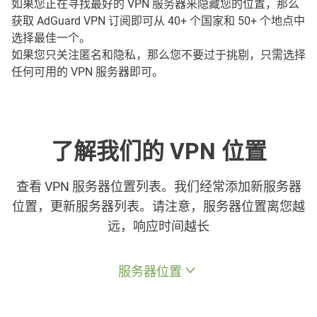
如果您正在寻找最好的 VPN 服务器来隐藏您的位置，那么
获取 AdGuard VPN 订阅即可从 40+ 个国家和 50+ 个地点中
选择最佳一个。
如果您只关注匿名和隐私，那么您不要过于挑剔，只需选择
任何可用的 VPN 服务器即可。
了解我们的 VPN 位置
查看 VPN 服务器位置列表。我们经常添加新服务器
位置，更新服务器列表。请注意，服务器位置离您越
远，响应时间越长
服务器位置