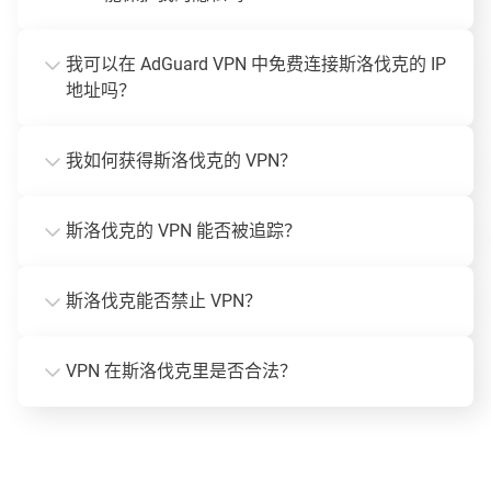
我可以在 AdGuard VPN 中免费连接斯洛伐克的 IP
地址吗？
我如何获得斯洛伐克的 VPN？
斯洛伐克的 VPN 能否被追踪？
斯洛伐克能否禁止 VPN？
VPN 在斯洛伐克里是否合法？