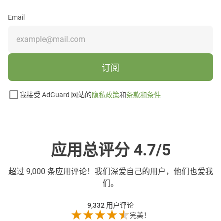
Email
订阅
我接受 AdGuard 网站的
隐私政策
和
条款和条件
应用总评分 4.7/5
超过
9,000 条应用评论！我们深爱自己的用户，他们也爱我
们。
9,332
用户评论
完美！