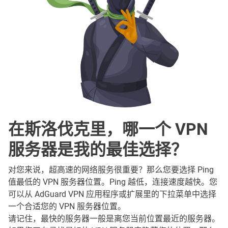
在斯洛伐克里，哪一个 VPN
服务器是我的最佳选择？
对您来说，超高速的网络服务很重要？那么您要选择 Ping
值最低的 VPN 服务器位置。Ping 越低，连接速度越快。您
可以从 AdGuard VPN 应用程序或扩展里的下拉菜单中选择
一个合适您的 VPN 服务器位置。
请记住，最快的服务器一般是离您当前位置最近的服务器。