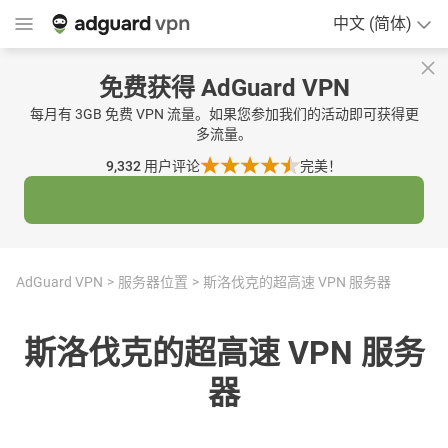
中文 (简体)
免费获得 AdGuard VPN
每月有 3GB 免费 VPN 流量。如果您参加我们的活动即可获得更
多流量。
9,332
用户评论
完美！
AdGuard VPN
服务器位置
斯洛伐克的超高速 VPN 服务器
斯洛伐克的超高速 VPN 服务
器