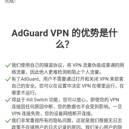
完成！
AdGuard VPN 的优势是什
么？
我们使用自己的隧道协议，将 VPN 流量伪装成普通的网
络流量，因此他人更难检测和阻止个人流量。
有了AdGuard，用户不需要通过打开和关闭 VPN 来损害
自己的安全。您可以在设置中决定 VPN 在哪里运行，在
哪里不运行。
得益于 Kill Switch 功能，您可以放心，即使您的 VPN
连接因任何原因中断，您的数据也不会受到影响。一旦
VPN 连接失败，您的设备网络断开连接。
我们非常重视所有的隐私问题，这就是我们根据无日志
政策不存储用户的日志记录的原因。我们关心用户的隐