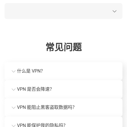
常见问题
什么是 VPN？
VPN 是否会降速？
VPN 能阻止黑客盗取数据吗？
VPN 能保护我的隐私吗？