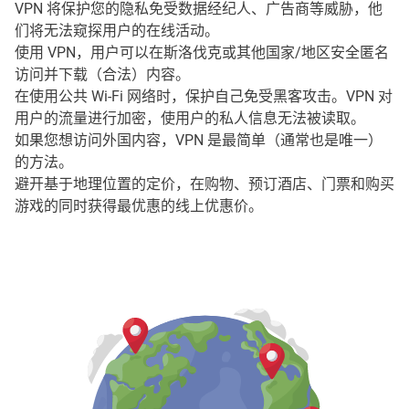
VPN 将保护您的隐私免受数据经纪人、广告商等威胁，他
们将无法窥探用户的在线活动。
使用 VPN，用户可以在斯洛伐克或其他国家/地区安全匿名
访问并下载（合法）内容。
在使用公共 Wi-Fi 网络时，保护自己免受黑客攻击。VPN 对
用户的流量进行加密，使用户的私人信息无法被读取。
如果您想访问外国内容，VPN 是最简单（通常也是唯一）
的方法。
避开基于地理位置的定价，在购物、预订酒店、门票和购买
游戏的同时获得最优惠的线上优惠价。