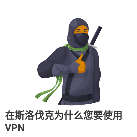
在斯洛伐克为什么您要使用
VPN