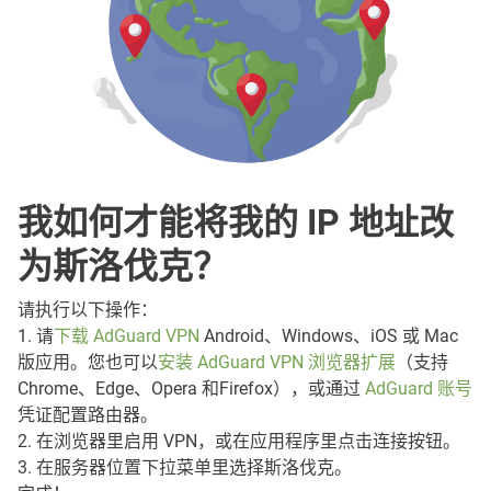
我如何才能将我的 IP 地址改
为斯洛伐克？
请执行以下操作：
1. 请
下载 AdGuard VPN
Android、Windows、iOS 或 Mac
版应用。您也可以
安装 AdGuard VPN 浏览器扩展
（支持
Chrome、Edge、Opera 和Firefox），或通过
AdGuard 账号
凭证配置路由器。
2. 在浏览器里启用 VPN，或在应用程序里点击连接按钮。
3. 在服务器位置下拉菜单里选择斯洛伐克。