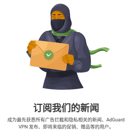
订阅我们的新闻
成为最先获悉所有广告拦截和隐私相关的新闻、AdGuard
VPN 发布、即将来临的促销、赠品等的用户。