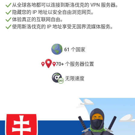
从全球各地都可以连接到斯洛伐克的 VPN 服务器。
隐藏您的 IP 地址以安全自由浏览网页。
体验真正的互联网自由。
使用斯洛伐克的 IP 地址享受无国界流媒体服务。
61 个国家
70+ 个服务器位置
无限速度