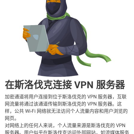
在斯洛伐克连接 VPN 服务器
加密通道将用户连接到位于斯洛伐克的 VPN 服务器，互联
网流量将通过该通道传输到斯洛伐克的 VPN 服务器。这
样，公共 Wi-Fi 网络就无法访问个人流量内容和用户浏览的
网页。
对网络上的任何人来说，个人流量来源是斯洛伐克的 VPN
服务器。用户似乎在斯洛伐克访问外部网站，如流媒体服务