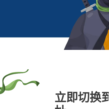
立即切换到