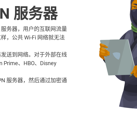
N 服务器
N 服务器，用户的互联网流量
，公共 Wi-Fi 网络就无法
务器发送到网络。对于外部在线
Prime、HBO、Disney
PN 服务器，然后通过加密通