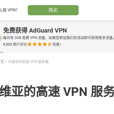
购买
么是 VPN？
免费获得 AdGuard VPN
每月有 3GB 免费 VPN 流量。如果您参加我们的活动即可获得更多流量
9,332
用户评论
完美！
位置
尔维亚的高速 VPN 服务器
维亚的高速 VPN 服