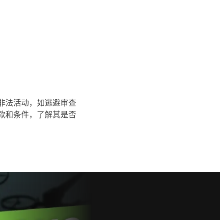
何非法活动，如逃避审查
条款和条件，了解其是否