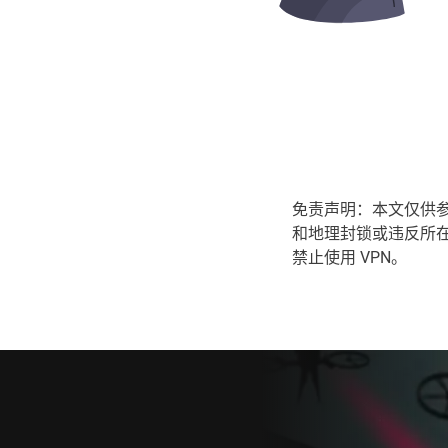
免责声明：本文仅供参
和地理封锁或违反所在
禁止使用 VPN。