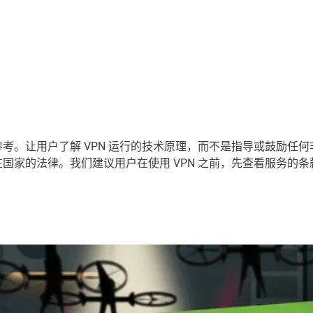
考。让用户了解 VPN 运行的技术原理，而不是指导或鼓励任
国家的法律。我们建议用户在使用 VPN 之前，先查看服务的