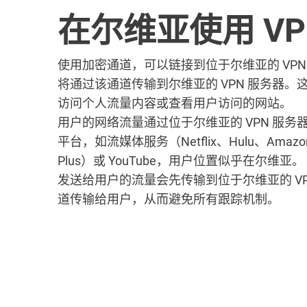
在尔维亚使用 VP
使用加密通道，可以链接到位于尔维亚的 VP
将通过该通道传输到尔维亚的 VPN 服务器。这样
访问个人流量内容或查看用户访问的网站。
用户的网络流量通过位于尔维亚的 VPN 服
平台，如流媒体服务（Netflix、Hulu、Amazon 
Plus）或 YouTube，用户位置似乎在尔维亚。
发送给用户的流量会先传输到位于尔维亚的 V
道传输给用户，从而避免所有跟踪机制。