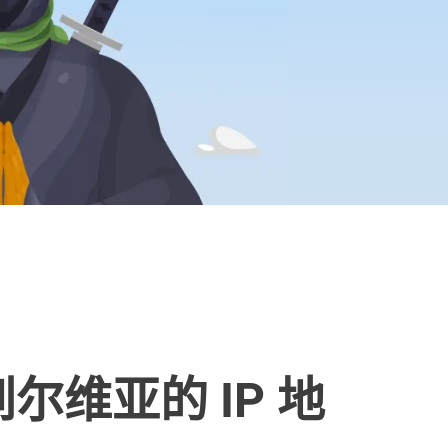
尔维亚的 IP 地