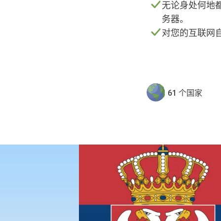
无论身处何地都
务器。
对您的互联网
61 个国家