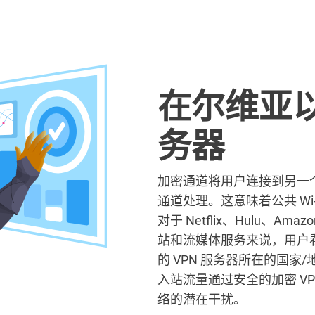
在尔维亚以
务器
加密通道将用户连接到另一
通道处理。这意味着公共 Wi
对于 Netflix、Hulu、Amazo
站和流媒体服务来说，用户
的 VPN 服务器所在的国家/
入站流量通过安全的加密 VPN
络的潜在干扰。