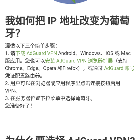
我如何把 IP 地址改变为葡萄
牙？
遵循以下三个简单步骤：
1. 请
下载 AdGuard VPN
Android、Windows、iOS 或 Mac
版应用。您也可以
安装 AdGuard VPN 浏览器扩展
（支持
Chrome、Edge、Opera 和Firefox），或通过
AdGuard 账号
凭证配置路由器。
2. 用户可以在浏览器或应用程序里点击连接按钮启用
VPN。
3. 在服务器位置下拉菜单中选择葡萄牙。
您准备好了！