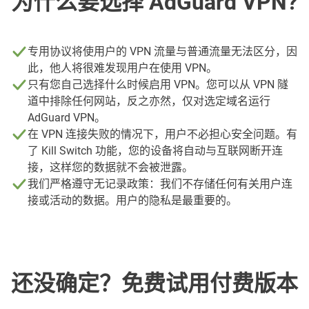
为什么要选择 AdGuard VPN?
专用协议将使用户的 VPN 流量与普通流量无法区分，因
此，他人将很难发现用户在使用 VPN。
只有您自己选择什么时候启用 VPN。您可以从 VPN 隧
道中排除任何网站，反之亦然，仅对选定域名运行
AdGuard VPN。
在 VPN 连接失败的情况下，用户不必担心安全问题。有
了 Kill Switch 功能，您的设备将自动与互联网断开连
接，这样您的数据就不会被泄露。
我们严格遵守无记录政策：我们不存储任何有关用户连
接或活动的数据。用户的隐私是最重要的。
还没确定？免费试用付费版本