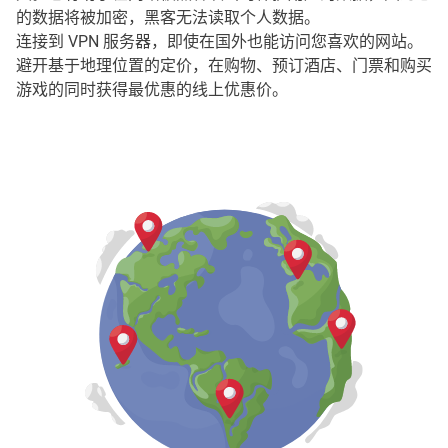
的数据将被加密，黑客无法读取个人数据。
连接到 VPN 服务器，即使在国外也能访问您喜欢的网站。
避开基于地理位置的定价，在购物、预订酒店、门票和购买
游戏的同时获得最优惠的线上优惠价。