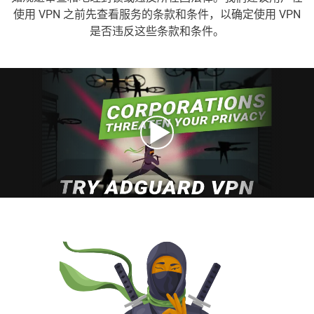
使用 VPN 之前先查看服务的条款和条件，以确定使用 VPN
是否违反这些条款和条件。