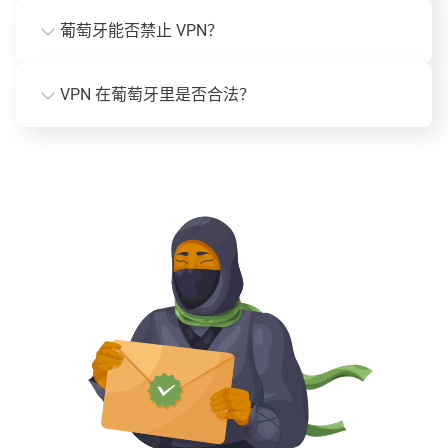
葡萄牙能否禁止 VPN？
VPN 在葡萄牙里是否合法？