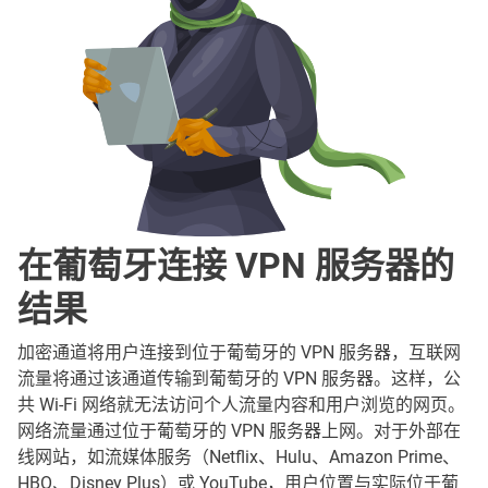
在葡萄牙连接 VPN 服务器的
结果
加密通道将用户连接到位于葡萄牙的 VPN 服务器，互联网
流量将通过该通道传输到葡萄牙的 VPN 服务器。这样，公
共 Wi-Fi 网络就无法访问个人流量内容和用户浏览的网页。
网络流量通过位于葡萄牙的 VPN 服务器上网。对于外部在
线网站，如流媒体服务（Netflix、Hulu、Amazon Prime、
HBO、Disney Plus）或 YouTube，用户位置与实际位于葡