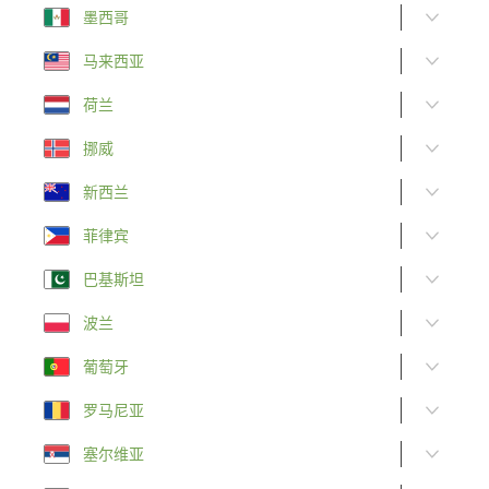
墨西哥
马来西亚
荷兰
挪威
新西兰
菲律宾
巴基斯坦
波兰
葡萄牙
罗马尼亚
塞尔维亚