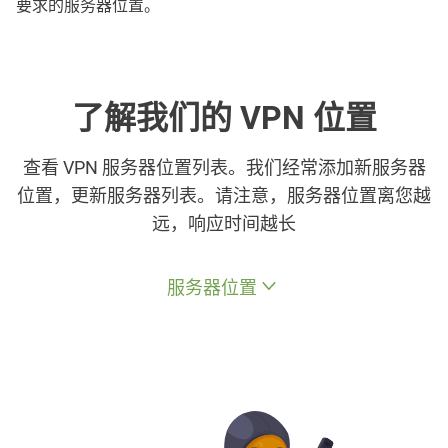
要求的服务器位置。
了解我们的 VPN 位置
查看 VPN 服务器位置列表。我们经常添加新服务器
位置，更新服务器列表。请注意，服务器位置离您越
远，响应时间越长
服务器位置