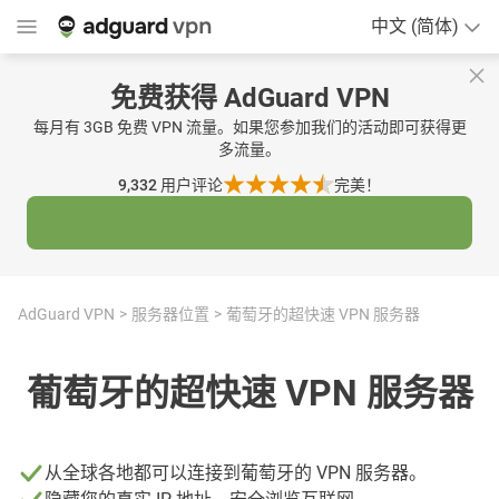
中文 (简体)
免费获得 AdGuard VPN
每月有 3GB 免费 VPN 流量。如果您参加我们的活动即可获得更
多流量。
9,332
用户评论
完美！
AdGuard VPN
服务器位置
葡萄牙的超快速 VPN 服务器
葡萄牙的超快速 VPN 服务器
从全球各地都可以连接到葡萄牙的 VPN 服务器。