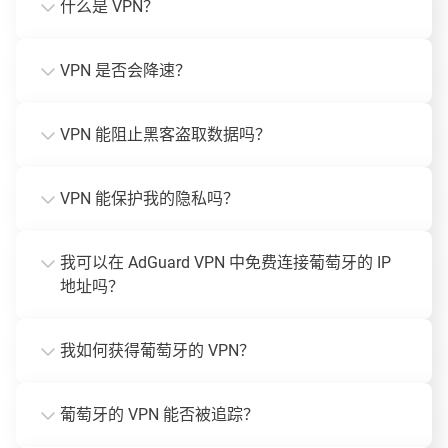
什么是 VPN？
VPN 是否会降速？
VPN 能阻止黑客盗取数据吗？
VPN 能保护我的隐私吗？
我可以在 AdGuard VPN 中免费连接葡萄牙的 IP
地址吗？
我如何获得葡萄牙的 VPN？
葡萄牙的 VPN 能否被追踪？