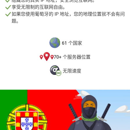
隐藏您的真实 IP 地址，安全浏览互联网。
享受无限制的互联网自由。
如果您使用葡萄牙的 IP 地址，您的地理位置就不会有问
题。
61 个国家
70+ 个服务器位置
无限速度