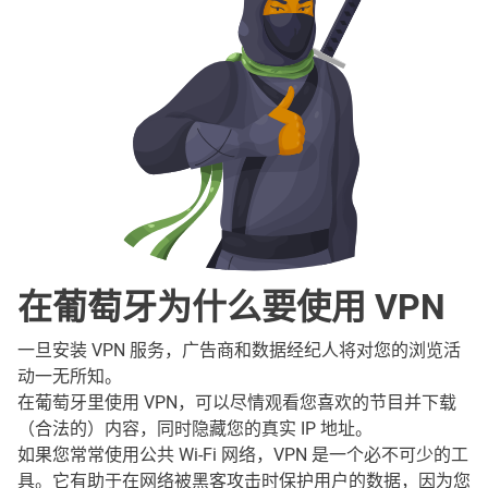
在葡萄牙为什么要使用 VPN
一旦安装 VPN 服务，广告商和数据经纪人将对您的浏览活
动一无所知。
在葡萄牙里使用 VPN，可以尽情观看您喜欢的节目并下载
（合法的）内容，同时隐藏您的真实 IP 地址。
如果您常常使用公共 Wi-Fi 网络，VPN 是一个必不可少的工
具。它有助于在网络被黑客攻击时保护用户的数据，因为您