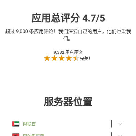
应用总评分 4.7/5
超过
9,000 条应用评论！我们深爱自己的用户，他们也爱我
们。
9,332
用户评论
完美！
服务器位置
阿联酋
阿尔巴尼亚