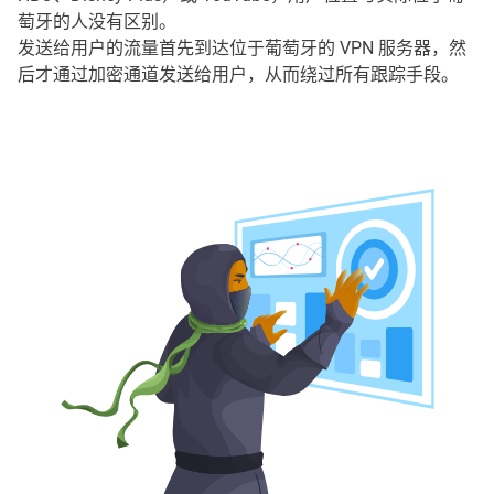
萄牙的人没有区别。
发送给用户的流量首先到达位于葡萄牙的 VPN 服务器，然
后才通过加密通道发送给用户，从而绕过所有跟踪手段。