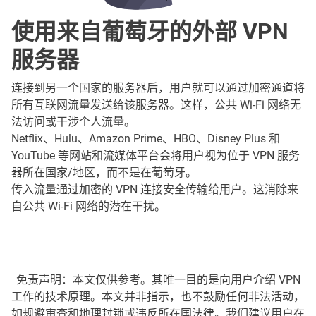
使用来自葡萄牙的外部 VPN
服务器
连接到另一个国家的服务器后，用户就可以通过加密通道将
所有互联网流量发送给该服务器。这样，公共 Wi-Fi 网络无
法访问或干涉个人流量。
Netflix、Hulu、Amazon Prime、HBO、Disney Plus 和
YouTube 等网站和流媒体平台会将用户视为位于 VPN 服务
器所在国家/地区，而不是在葡萄牙。
传入流量通过加密的 VPN 连接安全传输给用户。这消除来
自公共 Wi-Fi 网络的潜在干扰。
免责声明：本文仅供参考。其唯一目的是向用户介绍 VPN
工作的技术原理。本文并非指示，也不鼓励任何非法活动，
如规避审查和地理封锁或违反所在国法律。我们建议用户在