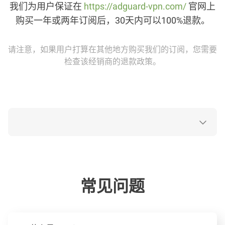
我们为用户保证在
https://adguard-vpn.com/
官网上
购买一年或两年订阅后，30天内可以100%退款。
请注意，如果用户打算在其他地方购买我们的订阅，您需要
检查该经销商的退款政策。
常见问题