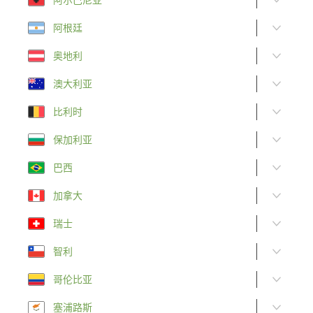
阿根廷
奥地利
澳大利亚
比利时
保加利亚
巴西
加拿大
瑞士
智利
哥伦比亚
塞浦路斯