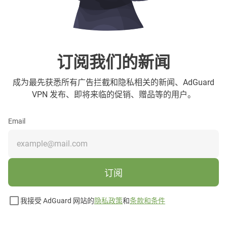
订阅我们的新闻
成为最先获悉所有广告拦截和隐私相关的新闻、AdGuard
VPN 发布、即将来临的促销、赠品等的用户。
Email
订阅
我接受 AdGuard 网站的
隐私政策
和
条款和条件