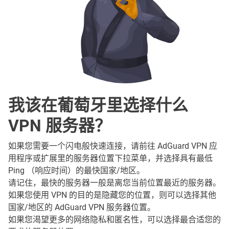
我该在葡萄牙里选择什么
VPN 服务器？
如果您需要一个闪电般快速连接，请前往 AdGuard VPN 应
用程序或扩展里的服务器位置下拉菜单，并选择具有最低
Ping （响应时间）的最快国家/地区。
请记住，最快的服务器一般是离您当前位置最近的服务器。
如果您使用 VPN 的目的是隐藏您的位置，则可以选择其他
国家/地区的 AdGuard VPN 服务器位置。
如果您渴望更多的网络隐私和匿名性，可以选择最合适您的