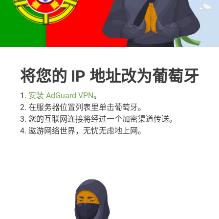
将您的 IP 地址改为葡萄牙
1.
安装 AdGuard VPN
。
2. 在服务器位置列表里单击葡萄牙。
3. 您的互联网连接将经过一个加密渠道传送。
4. 遨游网络世界，无忧无虑地上网。