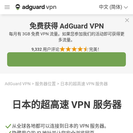
中文 (简体)
免费获得 AdGuard VPN
每月有 3GB 免费 VPN 流量。如果您参加我们的活动即可获得更
多流量。
9,332
用户评论
完美！
AdGuard VPN
服务器位置
日本的超高速 VPN 服务器
日本的超高速 VPN 服务器
从全球各地都可以连接到日本的 VPN 服务器。