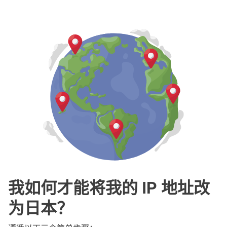
我如何才能将我的 IP 地址改
为日本？