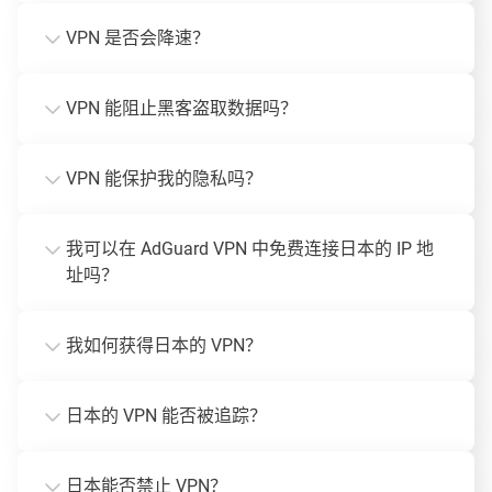
VPN 是否会降速？
VPN 能阻止黑客盗取数据吗？
VPN 能保护我的隐私吗？
我可以在 AdGuard VPN 中免费连接日本的 IP 地
址吗？
我如何获得日本的 VPN？
日本的 VPN 能否被追踪？
日本能否禁止 VPN？