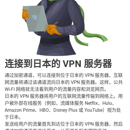
连接到日本的 VPN 服务器
通过加密通道，可以连接到位于日本的 VPN 服务器，互联
网流量将通过该通道流向日本的 VPN 服务器。这样，公共
Wi-Fi 网络就无法看到用户的流量内容和浏览网页。
日本的 VPN 服务器将用户的互联网流量传输到网络上。用
户被外部在线服务（例如，流媒体服务 Netflix、Hulu、
Amazon Prime、HBO、Disney Plus 或 YouTube）视为处
于日本。
发送给用户的流量首先到达位于日本的 VPN 服务器，然后