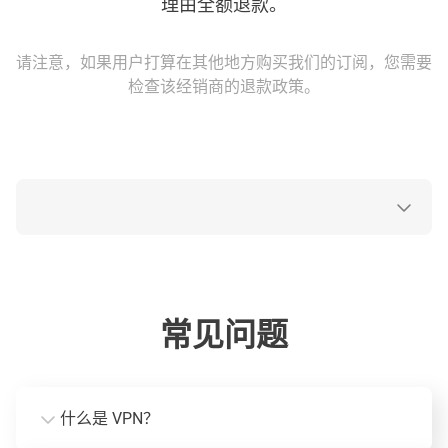
理由全额退款。
请注意，如果用户打算在其他地方购买我们的订阅，您需要
检查该经销商的退款政策。
常见问题
什么是 VPN？