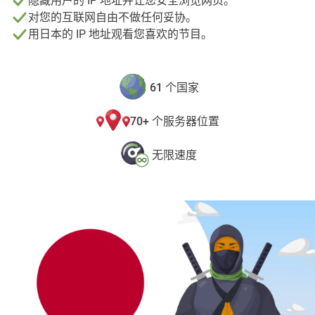
隐藏用户的 IP 地址并让您安全浏览网页。
对您的互联网自由不做任何妥协。
用日本的 IP 地址观看您喜欢的节目。
61 个国家
70+ 个服务器位置
无限速度