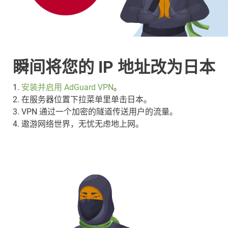
瞬间将您的 IP 地址改为日本
1.
安装并启用 AdGuard VPN
。
2. 在服务器位置下拉菜单里单击日本。
3. VPN 通过一个加密的隧道传送用户的流量。
4. 遨游网络世界，无忧无虑地上网。