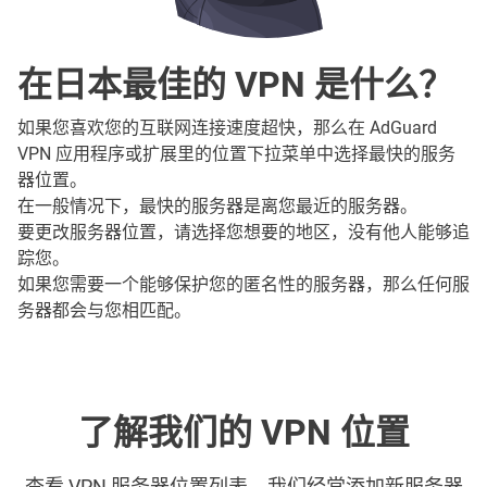
在日本最佳的 VPN 是什么？
如果您喜欢您的互联网连接速度超快，那么在 AdGuard
VPN 应用程序或扩展里的位置下拉菜单中选择最快的服务
器位置。
在一般情况下，最快的服务器是离您最近的服务器。
要更改服务器位置，请选择您想要的地区，没有他人能够追
踪您。
如果您需要一个能够保护您的匿名性的服务器，那么任何服
务器都会与您相匹配。
了解我们的 VPN 位置
查看 VPN 服务器位置列表。我们经常添加新服务器