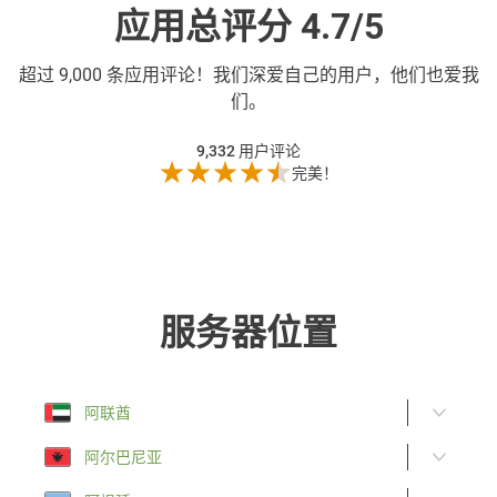
应用总评分 4.7/5
超过
9,000 条应用评论！我们深爱自己的用户，他们也爱我
们。
9,332
用户评论
完美！
服务器位置
阿联酋
阿尔巴尼亚