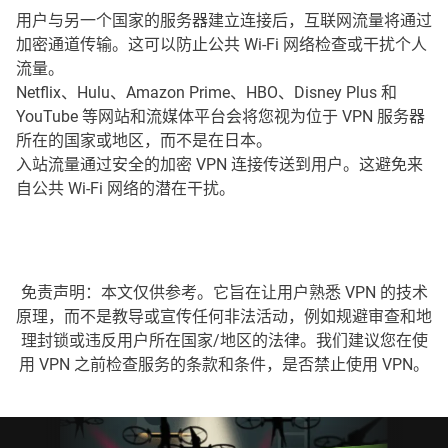
用户与另一个国家的服务器建立连接后，互联网流量将通过
加密通道传输。这可以防止公共 Wi-Fi 网络检查或干扰个人
流量。
Netflix、Hulu、Amazon Prime、HBO、Disney Plus 和
YouTube 等网站和流媒体平台会将您视为位于 VPN 服务器
所在的国家或地区，而不是在日本。
入站流量通过安全的加密 VPN 连接传送到用户。这避免来
自公共 Wi-Fi 网络的潜在干扰。
免责声明：本文仅供参考。它旨在让用户熟悉 VPN 的技术
原理，而不是教导或宣传任何非法活动，例如规避审查和地
理封锁或违反用户所在国家/地区的法律。我们建议您在使
用 VPN 之前检查服务的条款和条件，是否禁止使用 VPN。