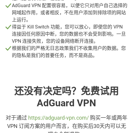
AdGuard VPN 配置很容易，以便它只对用户自己选择的
网域起作用，或者相反，不在用户添加到排除项的网站
上运行。
得益于 Kill Switch 功能，您可以放心，即使您的 VPN
连接因任何原因中断，您的数据也不会受到影响。一旦
VPN 连接失败，您的设备网络断开连接。
根据我们的严格无日志政策我们不收集用户的数据。您
的隐私是我们的首要任务，而不是商品。
还没有决定吗？免费试用
AdGuard VPN
对于通过
https://adguard-vpn.com/
购买一年或两年
VPN 订阅方案的用户而言，在购买后30天内可以无