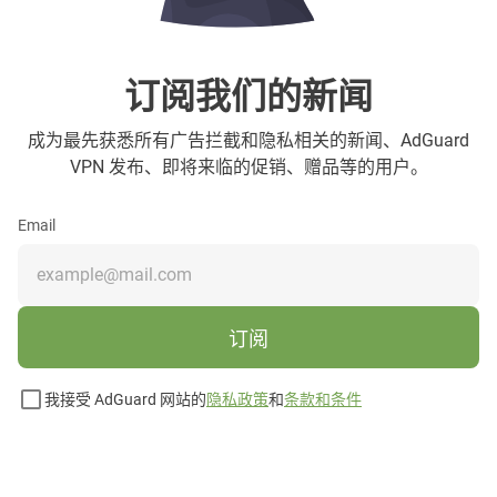
订阅我们的新闻
成为最先获悉所有广告拦截和隐私相关的新闻、AdGuard
VPN 发布、即将来临的促销、赠品等的用户。
Email
订阅
我接受 AdGuard 网站的
隐私政策
和
条款和条件