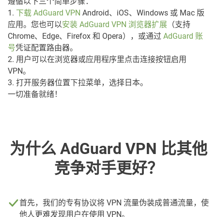
遵循以下三个简单步骤：
1.
下载 AdGuard VPN
Android、iOS、Windows 或 Mac 版
应用。您也可以
安装 AdGuard VPN 浏览器扩展
（支持
Chrome、Edge、Firefox 和 Opera），或通过
AdGuard 账
号
凭证配置路由器。
2. 用户可以在浏览器或应用程序里点击连接按钮启用
VPN。
3. 打开服务器位置下拉菜单，选择日本。
一切准备就绪！
为什么 AdGuard VPN 比其他
竞争对手更好？
首先，我们的专有协议将 VPN 流量伪装成普通流量，使
他人更难发现用户在使用 VPN。