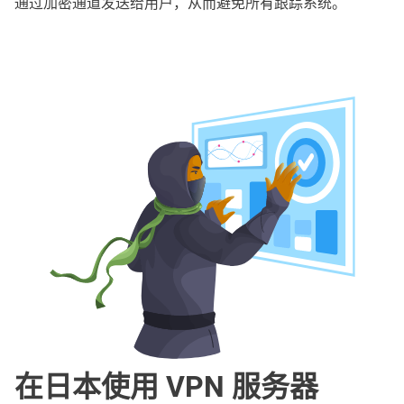
通过加密通道发送给用户，从而避免所有跟踪系统。
在日本使用 VPN 服务器