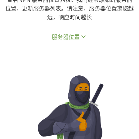
位置，更新服务器列表。请注意，服务器位置离您越
远，响应时间越长
服务器位置