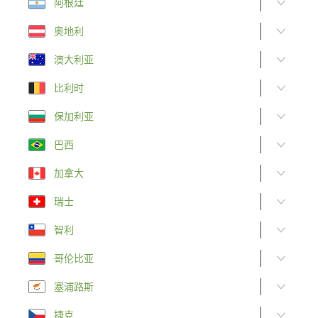
阿根廷
奥地利
澳大利亚
比利时
保加利亚
巴西
加拿大
瑞士
智利
哥伦比亚
塞浦路斯
捷克