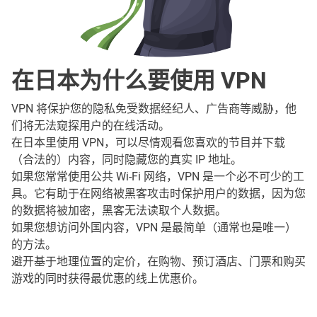
在日本为什么要使用 VPN
VPN 将保护您的隐私免受数据经纪人、广告商等威胁，他
们将无法窥探用户的在线活动。
在日本里使用 VPN，可以尽情观看您喜欢的节目并下载
（合法的）内容，同时隐藏您的真实 IP 地址。
如果您常常使用公共 Wi-Fi 网络，VPN 是一个必不可少的工
具。它有助于在网络被黑客攻击时保护用户的数据，因为您
的数据将被加密，黑客无法读取个人数据。
如果您想访问外国内容，VPN 是最简单（通常也是唯一）
的方法。
避开基于地理位置的定价，在购物、预订酒店、门票和购买
游戏的同时获得最优惠的线上优惠价。