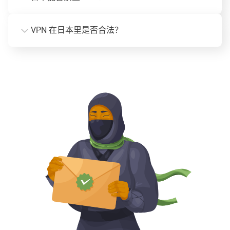
VPN 在日本里是否合法？