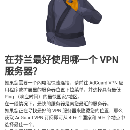
在芬兰最好使用哪一个 VPN
服务器？
如果您需要一个闪电般快速连接，请前往 AdGuard VPN 应
用程序或扩展里的服务器位置下拉菜单，并选择具有最低
Ping （响应时间）的最快国家/地区。
在一般情况下，最快的服务器是离您最近的服务器。
如果您正在寻找最好的 VPN 服务器来隐藏您的位置，那么
获取 AdGuard VPN 订阅即可从 40+ 个国家和 50+ 个地点中
选择最佳一个。