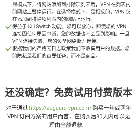
规模式下，将网站添加到排除项列表后，VPN 在列表内
的网站上暂停运行。在选择模式下，是相反的，VPN 仅
在添加到排除项列表内的网站上运行。
得益于 Kill Switch 功能，您可以放心，即使您的 VPN
连接因任何原因中断，您的数据也不会受到影响。一旦
VPN 连接失败，您的设备网络断开连接。
根据我们的严格无日志政策我们不收集用户的数据。您
的隐私是我们的首要任务，而不是商品。
还没确定？免费试用付费版本
对于通过
https://adguard-vpn.com/
购买一年或两年
VPN 订阅方案的用户而言，在购买后30天内可以无
理由全额退款。