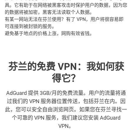
具。它有助于在网络被黑客攻击时保护用户的数据，因为您
的数据将被加密，黑客无法读取个人数据。
有某一网站无法在芬兰使用？有了 VPN，用户将很容易即
可连接到被封锁的服务。
避免基于地点的价格上涨，网购有效省钱。
芬兰的免费 VPN：我如何获
得它？
AdGuard 提供 3GB/月的免费流量。用户的流量将通
过我们的 VPN 服务器位置传送，包括芬兰在内。因
此，您可以安全自由浏览网页。如果您在芬兰寻找一
个可靠的 VPN 服务，我们建议您安装 AdGuard
VPN。