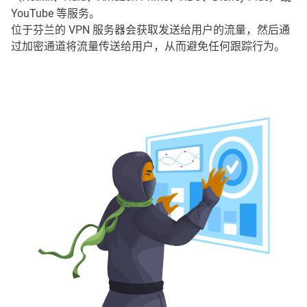
YouTube 等服务。
位于芬兰的 VPN 服务器会获取发送给用户的流量，然后通
过加密通道将流量传送给用户，从而避免任何跟踪行为。