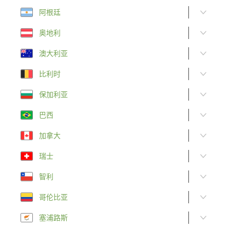
阿根廷
奥地利
澳大利亚
比利时
保加利亚
巴西
加拿大
瑞士
智利
哥伦比亚
塞浦路斯