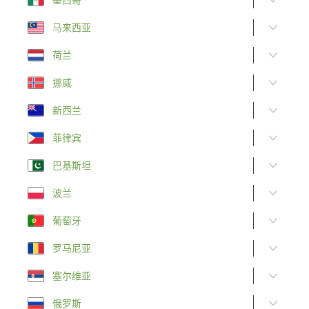
马来西亚
荷兰
挪威
新西兰
菲律宾
巴基斯坦
波兰
葡萄牙
罗马尼亚
塞尔维亚
俄罗斯