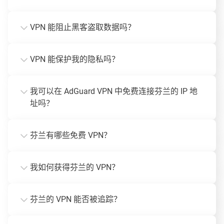
VPN 能阻止黑客盗取数据吗？
VPN 能保护我的隐私吗？
我可以在 AdGuard VPN 中免费连接芬兰的 IP 地
址吗？
芬兰有哪些免费 VPN？
我如何获得芬兰的 VPN？
芬兰的 VPN 能否被追踪？