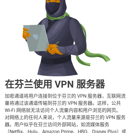
在芬兰使用 VPN 服务器
加密通道将用户连接到位于芬兰的 VPN 服务器，互联网流
量将通过该通道传输到芬兰的 VPN 服务器。这样，公共
Wi-Fi 网络就无法访问个人流量内容和用户浏览的网页。
对网络上的任何人来说，个人流量来源是芬兰的 VPN 服务
器。用户似乎在芬兰访问外部网站，如流媒体服务
（Netflix、Hulu、Amazon Prime、HBO、Disney Plus）或