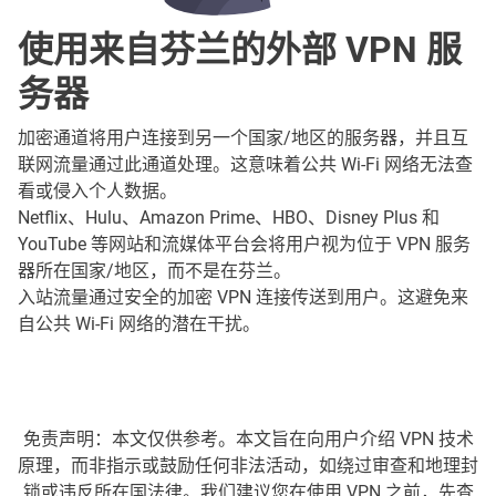
使用来自芬兰的外部 VPN 服
务器
加密通道将用户连接到另一个国家/地区的服务器，并且互
联网流量通过此通道处理。这意味着公共 Wi-Fi 网络无法查
看或侵入个人数据。
Netflix、Hulu、Amazon Prime、HBO、Disney Plus 和
YouTube 等网站和流媒体平台会将用户视为位于 VPN 服务
器所在国家/地区，而不是在芬兰。
入站流量通过安全的加密 VPN 连接传送到用户。这避免来
自公共 Wi-Fi 网络的潜在干扰。
免责声明：本文仅供参考。本文旨在向用户介绍 VPN 技术
原理，而非指示或鼓励任何非法活动，如绕过审查和地理封
锁或违反所在国法律。我们建议您在使用 VPN 之前，先查