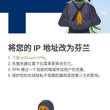
将您的 IP 地址改为芬兰
1.
下载 AdGuard VPN
。
2. 在服务器位置下拉菜单里单击芬兰。
3. VPN 通过一个加密的隧道传送用户的流量。
4. 保护您的在线隐私不受跟踪器和其他第三方的影响。