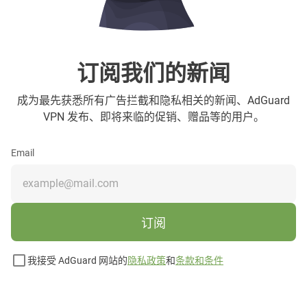
订阅我们的新闻
成为最先获悉所有广告拦截和隐私相关的新闻、AdGuard
VPN 发布、即将来临的促销、赠品等的用户。
Email
订阅
我接受 AdGuard 网站的
隐私政策
和
条款和条件