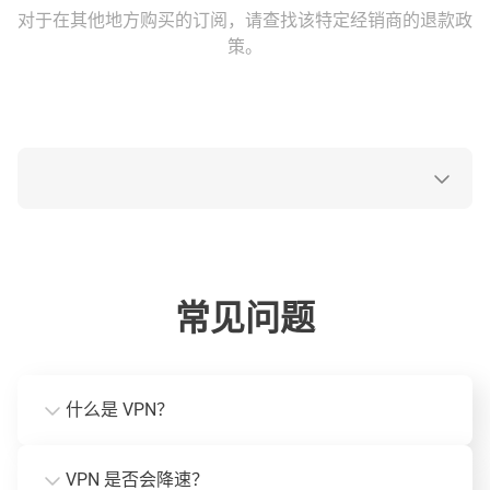
对于在其他地方购买的订阅，请查找该特定经销商的退款政
策。
常见问题
什么是 VPN？
VPN 是否会降速？