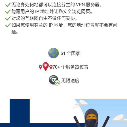
无论身处何地都可以连接芬兰的 VPN 服务器。
隐藏用户的 IP 地址并让您安全浏览网页。
对您的互联网自由不做任何妥协。
如果您使用芬兰的 IP 地址，您的地理位置就不会有问
题。
61 个国家
70+ 个服务器位置
无限速度