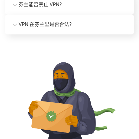
芬兰能否禁止 VPN？
VPN 在芬兰里是否合法？