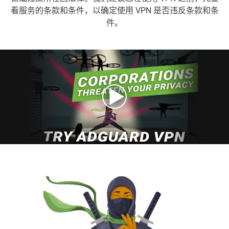
看服务的条款和条件，以确定使用 VPN 是否违反条款和条
件。