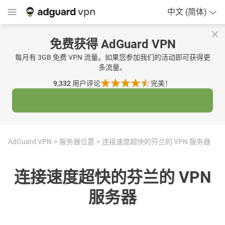
中文 (简体)
免费获得 AdGuard VPN
每月有 3GB 免费 VPN 流量。如果您参加我们的活动即可获得更
多流量。
9,332
用户评论
完美！
AdGuard VPN
服务器位置
连接速度超快的芬兰的 VPN 服务器
连接速度超快的芬兰的 VPN
服务器