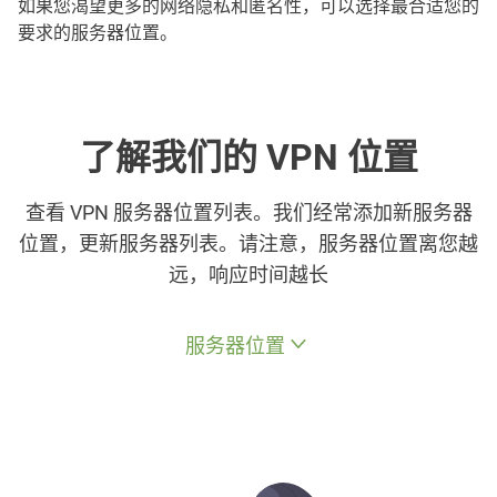
如果您渴望更多的网络隐私和匿名性，可以选择最合适您的
要求的服务器位置。
了解我们的 VPN 位置
查看 VPN 服务器位置列表。我们经常添加新服务器
位置，更新服务器列表。请注意，服务器位置离您越
远，响应时间越长
服务器位置