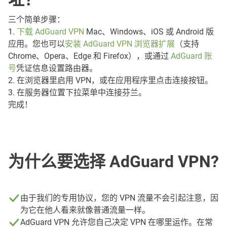
三个简单步骤：
1.
下载 AdGuard VPN
Mac、Windows、iOS 或 Android 版
应用。您也可以
安装 AdGuard VPN 浏览器扩展
（支持
Chrome、Opera、Edge 和 Firefox），或通过
AdGuard 账
号
凭证信息设置路由器。
2. 在浏览器里启用 VPN，或在应用程序里点击连接按钮。
3. 在服务器位置下拉菜单中连接芬兰。
完成！
为什么要选择 AdGuard VPN?
由于我们的专用协议，您的 VPN 流量不会引起注意，因
为它在他人看来就像普通流量一样。
AdGuard VPN 允许您自己决定 VPN 在哪里运作。在常