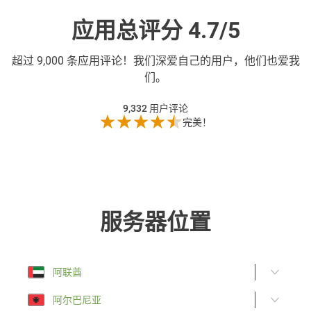
应用总评分 4.7/5
超过
9,000 条应用评论！我们深爱自己的用户，他们也爱我
们。
9,332
用户评论
完美！
服务器位置
阿联酋
阿尔巴尼亚