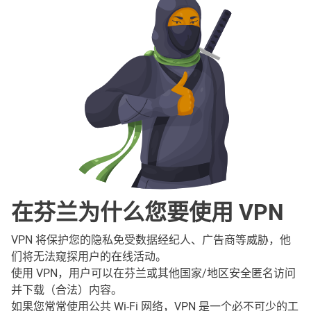
在芬兰为什么您要使用 VPN
VPN 将保护您的隐私免受数据经纪人、广告商等威胁，他
们将无法窥探用户的在线活动。
使用 VPN，用户可以在芬兰或其他国家/地区安全匿名访问
并下载（合法）内容。
如果您常常使用公共 Wi-Fi 网络，VPN 是一个必不可少的工