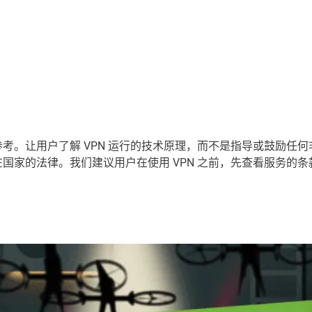
考。让用户了解 VPN 运行的技术原理，而不是指导或鼓励任
国家的法律。我们建议用户在使用 VPN 之前，先查看服务的