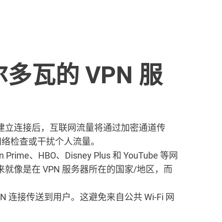
多瓦的 VPN 服
建立连接后，互联网流量将通过加密通道传
i 网络检查或干扰个人流量。
n Prime、HBO、Disney Plus 和 YouTube 等网
就像是在 VPN 服务器所在的国家/地区，而
 连接传送到用户。这避免来自公共 Wi-Fi 网