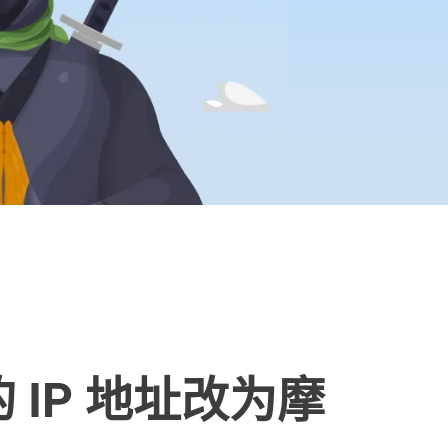
 IP 地址改为摩