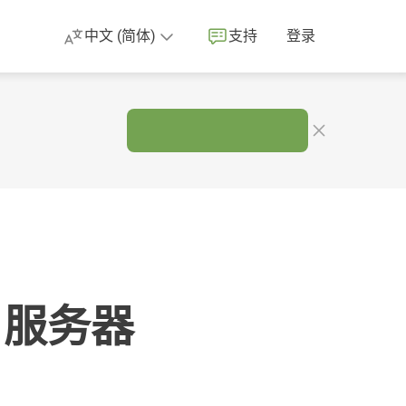
中文 (简体)
支持
登录
。
 服务器