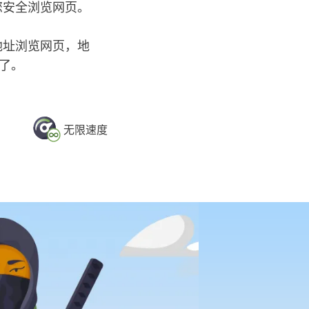
让您安全浏览网页。
 地址浏览网页，地
了。
无限速度