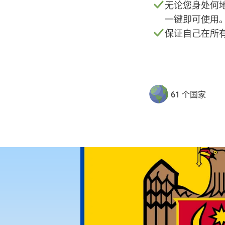
无论您身处何地
一键即可使用
保证自己在所
61 个国家