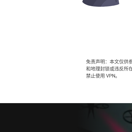
免责声明：本文仅供参
和地理封锁或违反所在
禁止使用 VPN。