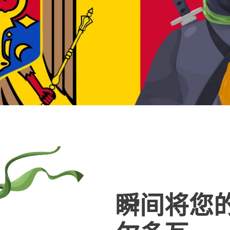
瞬间将您的