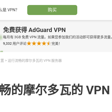
购买
么是 VPN？
免费获得 AdGuard VPN
每月有 3GB 免费 VPN 流量。如果您参加我们的活动即可获得更多流量
9,332
用户评论
完美！
位置
运行流畅的摩尔多瓦的 VPN 服务器
畅的摩尔多瓦的 VPN