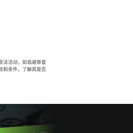
何非法活动，如逃避审查
条款和条件，了解其是否