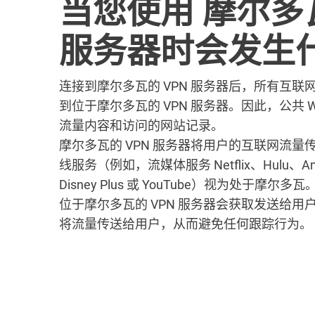
当您使用 摩尔多瓦
服务器时会发生
连接到摩尔多瓦的 VPN 服务器后，所有互
到位于摩尔多瓦的 VPN 服务器。因此，公共 W
流量内容和访问的网站记录。
摩尔多瓦的 VPN 服务器将用户的互联网流
线服务（例如，流媒体服务 Netflix、Hulu、Ama
Disney Plus 或 YouTube）视为处于摩尔多瓦
位于摩尔多瓦的 VPN 服务器会获取发送给
将流量传送给用户，从而避免任何跟踪行为。