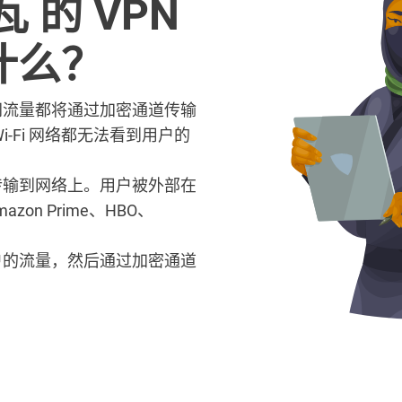
 的 VPN
什么？
联网流量都将通过加密通道传输
i-Fi 网络都无法看到用户的
量传输到网络上。用户被外部在
zon Prime、HBO、
。
用户的流量，然后通过加密通道