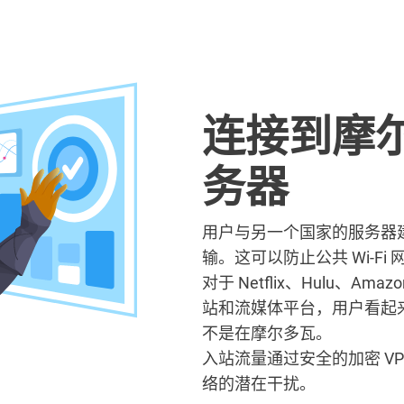
连接到摩尔
务器
用户与另一个国家的服务器
输。这可以防止公共 Wi-F
对于 Netflix、Hulu、Amazo
站和流媒体平台，用户看起来
不是在摩尔多瓦。
入站流量通过安全的加密 VPN
络的潜在干扰。