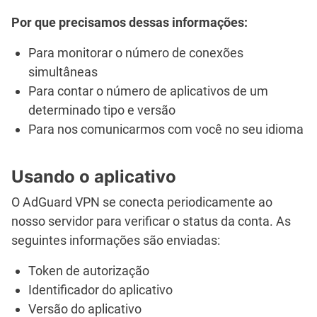
Por que precisamos dessas informações:
Para monitorar o número de conexões
simultâneas
Para contar o número de aplicativos de um
determinado tipo e versão
Para nos comunicarmos com você no seu idioma
Usando o aplicativo
O AdGuard VPN se conecta periodicamente ao
nosso servidor para verificar o status da conta. As
seguintes informações são enviadas:
Token de autorização
Identificador do aplicativo
Versão do aplicativo