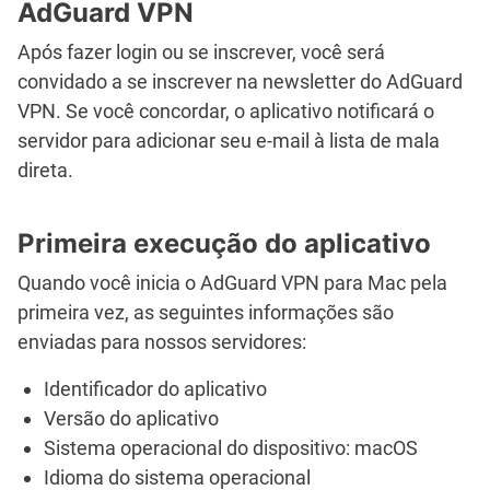
AdGuard VPN
Após fazer login ou se inscrever, você será
convidado a se inscrever na newsletter do AdGuard
VPN. Se você concordar, o aplicativo notificará o
servidor para adicionar seu e-mail à lista de mala
direta.
Primeira execução do aplicativo
Quando você inicia o AdGuard VPN para Mac pela
primeira vez, as seguintes informações são
enviadas para nossos servidores:
Identificador do aplicativo
Versão do aplicativo
Sistema operacional do dispositivo: macOS
Idioma do sistema operacional