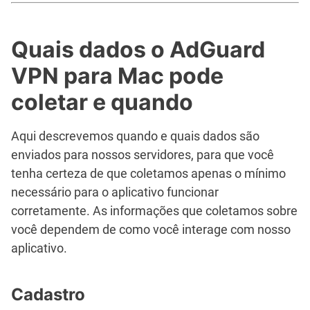
Quais dados o AdGuard
VPN para Mac pode
coletar e quando
Aqui descrevemos quando e quais dados são
enviados para nossos servidores, para que você
tenha certeza de que coletamos apenas o mínimo
necessário para o aplicativo funcionar
corretamente. As informações que coletamos sobre
você dependem de como você interage com nosso
aplicativo.
Cadastro