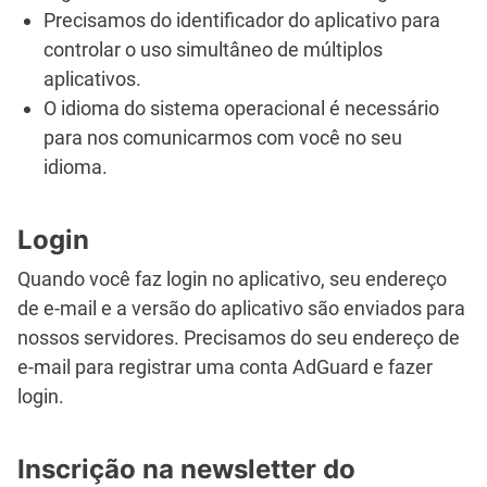
Precisamos do identificador do aplicativo para
controlar o uso simultâneo de múltiplos
aplicativos.
O idioma do sistema operacional é necessário
para nos comunicarmos com você no seu
idioma.
Login
Quando você faz login no aplicativo, seu endereço
de e-mail e a versão do aplicativo são enviados para
nossos servidores. Precisamos do seu endereço de
e-mail para registrar uma conta AdGuard e fazer
login.
Inscrição na newsletter do