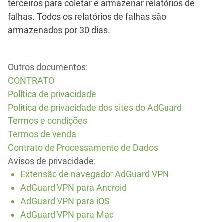
terceiros para coletar e armazenar relatórios de
falhas. Todos os relatórios de falhas são
armazenados por 30 dias.
Outros documentos:
CONTRATO
Política de privacidade
Política de privacidade dos sites do AdGuard
Termos e condições
Termos de venda
Contrato de Processamento de Dados
Avisos de privacidade:
Extensão de navegador AdGuard VPN
AdGuard VPN para Android
AdGuard VPN para iOS
AdGuard VPN para Mac