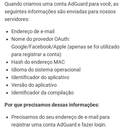
Quando criamos uma conta AdGuard para você, as
seguintes informações são enviadas para nossos
servidores:
Endereço de e-mail
Nome do provedor OAuth:
Google/Facebook/Apple (apenas se foi utilizado
para registrar a conta)
Hash do endereço MAC
Idioma do sistema operacional
Identificador do aplicativo
Versão do aplicativo
Identificador da compilação
Por que precisamos dessas informações:
Precisamos do seu endereço de e-mail para
registrar uma conta AdGuard e fazer login.