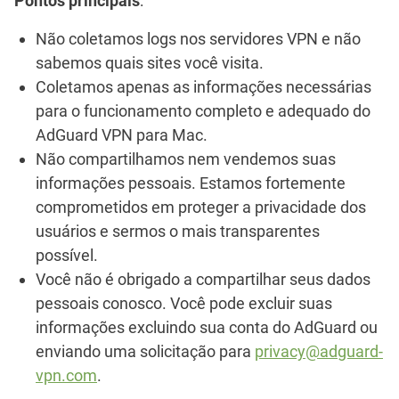
Pontos principais
:
Não coletamos logs nos servidores VPN e não
sabemos quais sites você visita.
Coletamos apenas as informações necessárias
para o funcionamento completo e adequado do
AdGuard VPN para Mac.
Não compartilhamos nem vendemos suas
informações pessoais. Estamos fortemente
comprometidos em proteger a privacidade dos
usuários e sermos o mais transparentes
possível.
Você não é obrigado a compartilhar seus dados
pessoais conosco. Você pode excluir suas
informações excluindo sua conta do AdGuard ou
enviando uma solicitação para
privacy@adguard-
vpn.com
.