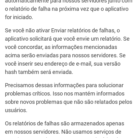
automaticamente para nossos servidores junto com
o relatório de falha na próxima vez que o aplicativo
for iniciado.
Se você não ativar
Enviar relatórios de falhas
, o
aplicativo solicitará que você envie um relatório. Se
você concordar, as informações mencionadas
acima serão enviadas para nossos servidores. Se
você inserir seu endereço de e-mail, sua versão
hash também será enviada.
Precisamos dessas informações para solucionar
problemas críticos. Isso nos mantém informados
sobre novos problemas que não são relatados pelos
usuários.
Os relatórios de falhas são armazenados apenas
em nossos servidores. Não usamos serviços de