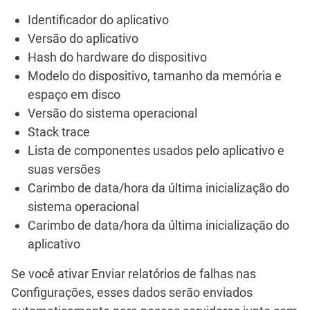
Identificador do aplicativo
Versão do aplicativo
Hash do hardware do dispositivo
Modelo do dispositivo, tamanho da memória e
espaço em disco
Versão do sistema operacional
Stack trace
Lista de componentes usados pelo aplicativo e
suas versões
Carimbo de data/hora da última inicialização do
sistema operacional
Carimbo de data/hora da última inicialização do
aplicativo
Se você ativar
Enviar relatórios de falhas
nas
Configurações, esses dados serão enviados