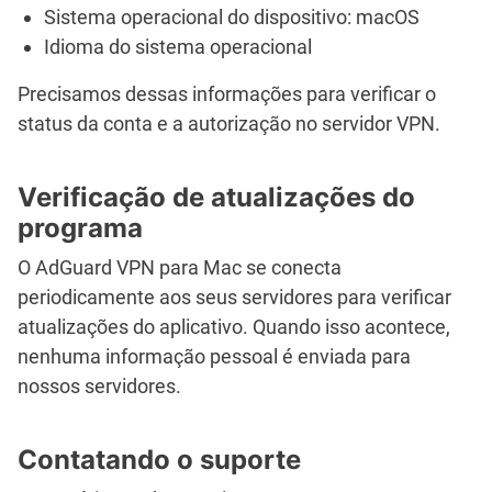
Sistema operacional do dispositivo: macOS
Idioma do sistema operacional
Precisamos dessas informações para verificar o
status da conta e a autorização no servidor VPN.
Verificação de atualizações do
programa
O AdGuard VPN para Mac se conecta
periodicamente aos seus servidores para verificar
atualizações do aplicativo. Quando isso acontece,
nenhuma informação pessoal é enviada para
nossos servidores.
Contatando o suporte