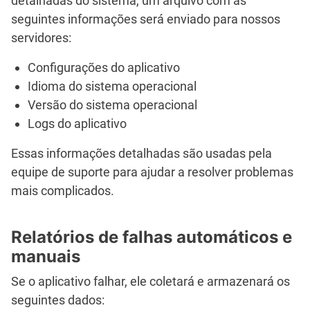
detalhadas do sistema
, um arquivo com as
seguintes informações será enviado para nossos
servidores:
Configurações do aplicativo
Idioma do sistema operacional
Versão do sistema operacional
Logs do aplicativo
Essas informações detalhadas são usadas pela
equipe de suporte para ajudar a resolver problemas
mais complicados.
Relatórios de falhas automáticos e
manuais
Se o aplicativo falhar, ele coletará e armazenará os
seguintes dados: