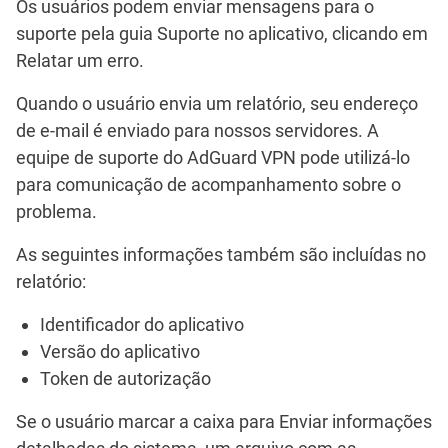
Os usuários podem enviar mensagens para o
suporte pela guia
Suporte
no aplicativo, clicando em
Relatar um erro
.
Quando o usuário envia um relatório, seu endereço
de e-mail é enviado para nossos servidores. A
equipe de suporte do AdGuard VPN pode utilizá-lo
para comunicação de acompanhamento sobre o
problema.
As seguintes informações também são incluídas no
relatório:
Identificador do aplicativo
Versão do aplicativo
Token de autorização
Se o usuário marcar a caixa para
Enviar informações