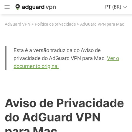
PT (BR)
AdGuard VPN
Política de privacidade
AdGuard VPN para Mac
Esta é a versão traduzida do Aviso de
privacidade do AdGuard VPN para Mac.
Ver o
documento original
Aviso de Privacidade
do AdGuard VPN
para Mac