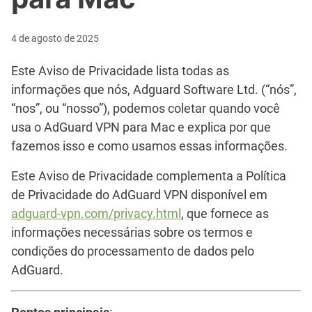
4 de agosto de 2025
Este Aviso de Privacidade lista todas as
informações que nós, Adguard Software Ltd. (“nós”,
“nos”, ou “nosso”), podemos coletar quando você
usa o AdGuard VPN para Mac e explica por que
fazemos isso e como usamos essas informações.
Este Aviso de Privacidade complementa a Política
de Privacidade do AdGuard VPN disponível em
adguard-vpn.com/privacy.html
, que fornece as
informações necessárias sobre os termos e
condições do processamento de dados pelo
AdGuard.