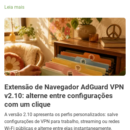
Leia mais
Extensão de Navegador AdGuard VPN
v2.10: alterne entre configurações
com um clique
A versão 2.10 apresenta os perfis personalizados: salve
configurações de VPN para trabalho, streaming ou redes
Wi-Fi públicas e alterne entre elas instantaneamente.