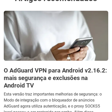
O AdGuard VPN para Android v2.16.2:
mais segurança e exclusões na
Android TV
Esta versão traz importantes melhorias de segurança: o
Modo de integração com o bloqueador de anúncios
AdGuard agora utiliza autenticação, e o proxy SOCKS5