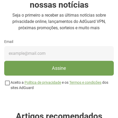
nossas notícias
Seja o primeiro a receber as últimas notícias sobre
privacidade online, lançamentos do AdGuard VPN,
próximas promoções, sorteios e muito mais
Email
Assine
Aceito a
Política de privacidade
e os
Termos e condições
dos
sites AdGuard
Artigos recomendados