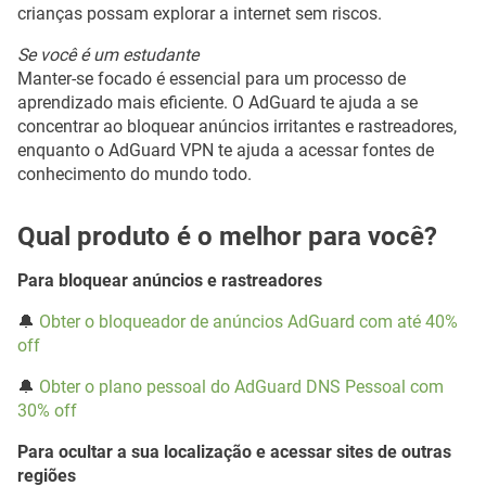
crianças possam explorar a internet sem riscos.
Se você é um estudante
Manter-se focado é essencial para um processo de
aprendizado mais eficiente. O AdGuard te ajuda a se
concentrar ao bloquear anúncios irritantes e rastreadores,
enquanto o AdGuard VPN te ajuda a acessar fontes de
conhecimento do mundo todo.
Qual produto é o melhor para você?
Para bloquear anúncios e rastreadores
🔔
Obter o bloqueador de anúncios AdGuard com até 40%
off
🔔
Obter o plano pessoal do AdGuard DNS Pessoal com
30% off
Para ocultar a sua localização e acessar sites de outras
regiões