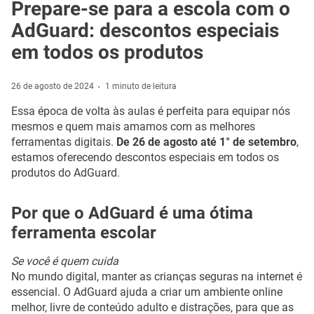
Prepare-se para a escola com o
AdGuard: descontos especiais
em todos os produtos
26 de agosto de 2024
1 minuto de leitura
Essa época de volta às aulas é perfeita para equipar nós
mesmos e quem mais amamos com as melhores
ferramentas digitais.
De 26 de agosto até 1° de setembro
,
estamos oferecendo descontos especiais em todos os
produtos do AdGuard.
Por que o AdGuard é uma ótima
ferramenta escolar
Se você é quem cuida
No mundo digital, manter as crianças seguras na internet é
essencial. O AdGuard ajuda a criar um ambiente online
melhor, livre de conteúdo adulto e distrações, para que as