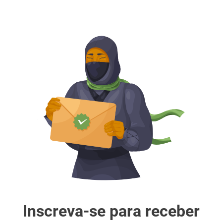
Inscreva-se para receber