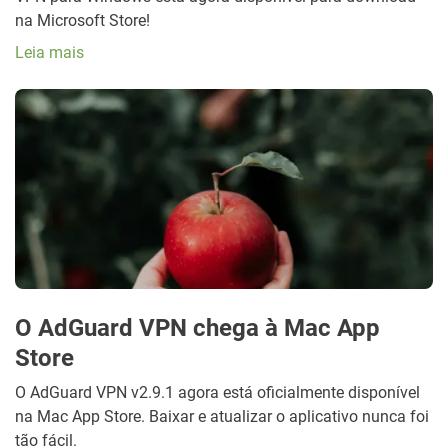
na Microsoft Store!
Leia mais
O AdGuard VPN chega à Mac App
Store
O AdGuard VPN v2.9.1 agora está oficialmente disponível
na Mac App Store. Baixar e atualizar o aplicativo nunca foi
tão fácil.