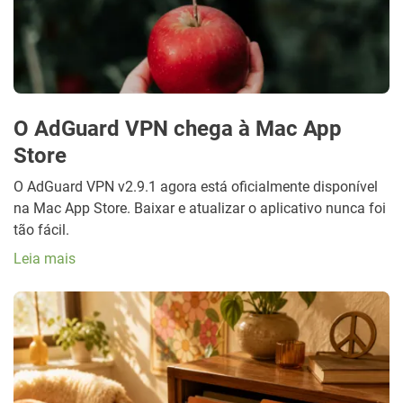
O AdGuard VPN chega à Mac App
Store
O AdGuard VPN v2.9.1 agora está oficialmente disponível
na Mac App Store. Baixar e atualizar o aplicativo nunca foi
tão fácil.
Leia mais