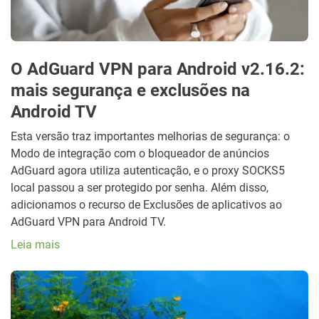
O AdGuard VPN para Android v2.16.2:
mais segurança e exclusões na
Android TV
Esta versão traz importantes melhorias de segurança: o
Modo de integração com o bloqueador de anúncios
AdGuard agora utiliza autenticação, e o proxy SOCKS5
local passou a ser protegido por senha. Além disso,
adicionamos o recurso de Exclusões de aplicativos ao
AdGuard VPN para Android TV.
Leia mais