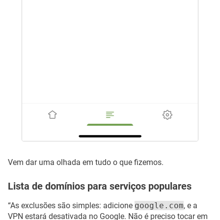
Vem dar uma olhada em tudo o que fizemos.
Lista de domínios para serviços populares
“As exclusões são simples: adicione
google.com
, e a
VPN estará desativada no Google. Não é preciso tocar em