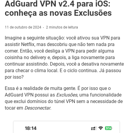
AdGuard VPN v2.4 para iOS:
conheça as novas Exclusões
11 de outubro de 2024
2 minutos de leitura
Imagine a seguinte situação: você ativou sua VPN para
assistir Netflix, mas descobriu que não tem nada pra
comer. Então, você desliga a VPN para pedir alguma
coisinha no delivery e, depois, a liga novamente para
continuar assistindo. Depois, você a desativa novamente
para checar o clima local. E o ciclo continua. Já passou
por isso?
Essa é a realidade de muita gente. É por isso que o
AdGuard VPN possui as
Exclusões
, uma funcionalidade
que exclui domínios do túnel VPN sem a necessidade de
tocar em
Desconectar
.