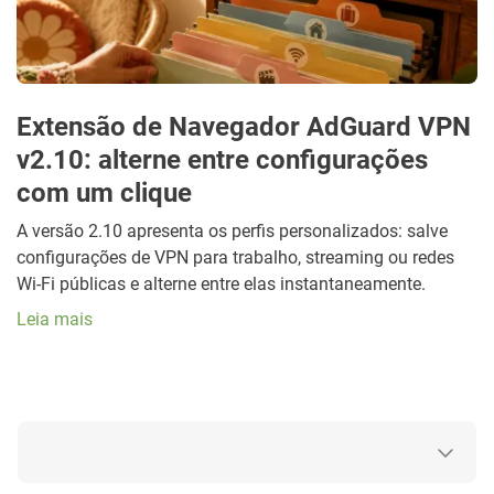
Extensão de Navegador AdGuard VPN
v2.10: alterne entre configurações
com um clique
A versão 2.10 apresenta os perfis personalizados: salve
configurações de VPN para trabalho, streaming ou redes
Wi-Fi públicas e alterne entre elas instantaneamente.
Leia mais