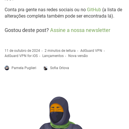
Conta pra gente nas redes sociais ou no
GitHub
(a lista de
alterações completa também pode ser encontrada lá).
Gostou deste post?
Assine a nossa newsletter
11 de outubro de 2024
2 minutos de leitura
AdGuard VPN
AdGuard VPN for iOS
Lançamentos
Nova versão
Pamela Puglieri
Sofia Orlova