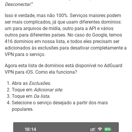
Desconectar
.”
Isso é verdade, mas não 100%. Serviços maiores podem
ser mais complicados, já que usam diferentes domínios:
um para arquivos de mídia, outro para a API e vários
outros para diferentes países. No caso do Google, temos
416 domínios em nossa lista, e todos eles precisam ser
adicionados às exclusões para desativar completamente a
VPN para o serviço.
Agora esta lista de domínios está disponível no AdGuard
VPN para iOS. Como ela funciona?
Abra as
Exclusões
.
Toque em
Adicionar site
.
Toque em
Da lista
.
Selecione o serviço desejado a partir dos mais
populares.