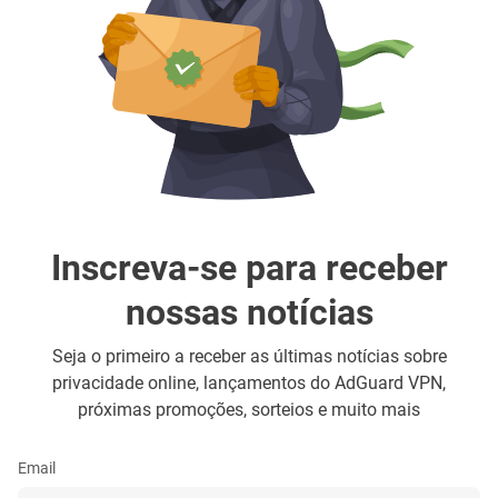
Inscreva-se para receber
nossas notícias
Seja o primeiro a receber as últimas notícias sobre
privacidade online, lançamentos do AdGuard VPN,
próximas promoções, sorteios e muito mais
Email