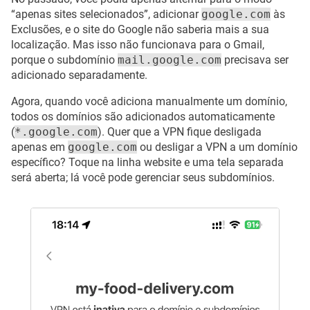
“apenas sites selecionados”, adicionar
google.com
às
Exclusões, e o site do Google não saberia mais a sua
localização. Mas isso não funcionava para o Gmail,
porque o subdomínio
mail.google.com
precisava ser
adicionado separadamente.
Agora, quando você adiciona manualmente um domínio,
todos os domínios são adicionados automaticamente
(
*.google.com
). Quer que a VPN fique desligada
apenas em
google.com
ou desligar a VPN a um domínio
específico? Toque na linha website e uma tela separada
será aberta; lá você pode gerenciar seus subdomínios.