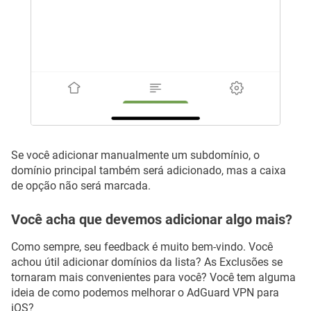
Se você adicionar manualmente um subdomínio, o
domínio principal também será adicionado, mas a caixa
de opção não será marcada.
Você acha que devemos adicionar algo mais?
Como sempre, seu feedback é muito bem-vindo. Você
achou útil adicionar domínios da lista? As Exclusões se
tornaram mais convenientes para você? Você tem alguma
ideia de como podemos melhorar o AdGuard VPN para
iOS?