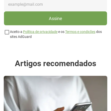
Assine
Aceito a
Política de privacidade
e os
Termos e condições
dos
sites AdGuard
Artigos recomendados