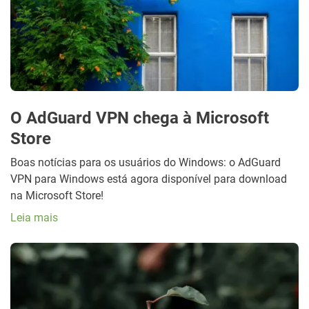
O AdGuard VPN chega à Microsoft
Store
Boas notícias para os usuários do Windows: o AdGuard
VPN para Windows está agora disponível para download
na Microsoft Store!
Leia mais