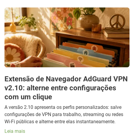
Extensão de Navegador AdGuard VPN
v2.10: alterne entre configurações
com um clique
A versão 2.10 apresenta os perfis personalizados: salve
configurações de VPN para trabalho, streaming ou redes
Wi-Fi públicas e alterne entre elas instantaneamente.
Leia mais