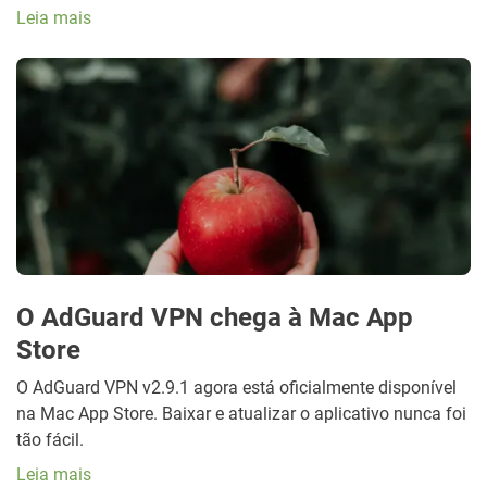
Leia mais
O AdGuard VPN chega à Mac App
Store
O AdGuard VPN v2.9.1 agora está oficialmente disponível
na Mac App Store. Baixar e atualizar o aplicativo nunca foi
tão fácil.
Leia mais