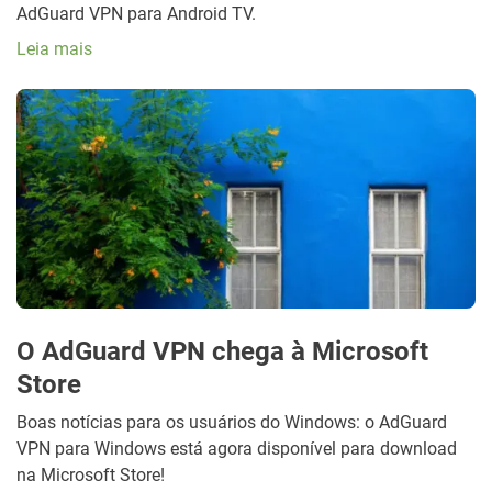
AdGuard VPN para Android TV.
Leia mais
O AdGuard VPN chega à Microsoft
Store
Boas notícias para os usuários do Windows: o AdGuard
VPN para Windows está agora disponível para download
na Microsoft Store!