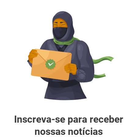
Inscreva-se para receber
nossas notícias