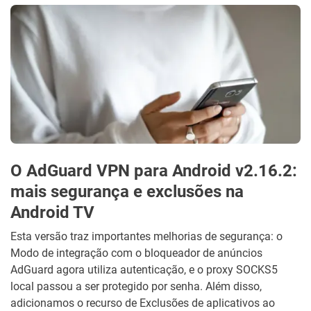
O AdGuard VPN para Android v2.16.2:
mais segurança e exclusões na
Android TV
Esta versão traz importantes melhorias de segurança: o
Modo de integração com o bloqueador de anúncios
AdGuard agora utiliza autenticação, e o proxy SOCKS5
local passou a ser protegido por senha. Além disso,
adicionamos o recurso de Exclusões de aplicativos ao