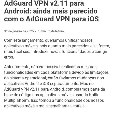
AdGuard VPN v2.11 para
Android: ainda mais parecido
com o AdGuard VPN para iOS
31 de janeiro de 2025
1 minuto de leitura
Com este lançamento, queríamos unificar nossos
aplicativos móveis, pois quanto mais parecidos eles forem,
mais fácil será introduzir novas funcionalidades e corrigir
erros.
Anteriormente, não era possível replicar as mesmas
funcionalidades em cada plataforma devido às limitações
do sistema operacional, então fazíamos mudanças nos
aplicativos Android e iOS separadamente. Mas no
AdGuard VPN v2.11 para Android, combinamos parte da
base de código dos aplicativos móveis usando Kotlin
Multiplatform. Isso tornou a funcionalidade dos nossos
aplicativos móveis mais semelhantes entre si.