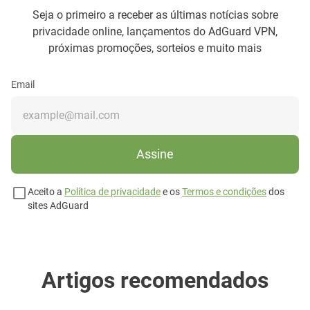
Seja o primeiro a receber as últimas notícias sobre
privacidade online, lançamentos do AdGuard VPN,
próximas promoções, sorteios e muito mais
Email
Assine
Aceito a
Política de privacidade
e os
Termos e condições
dos
sites AdGuard
Artigos recomendados