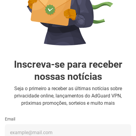
Inscreva-se para receber
nossas notícias
Seja o primeiro a receber as últimas notícias sobre
privacidade online, lançamentos do AdGuard VPN,
próximas promoções, sorteios e muito mais
Email