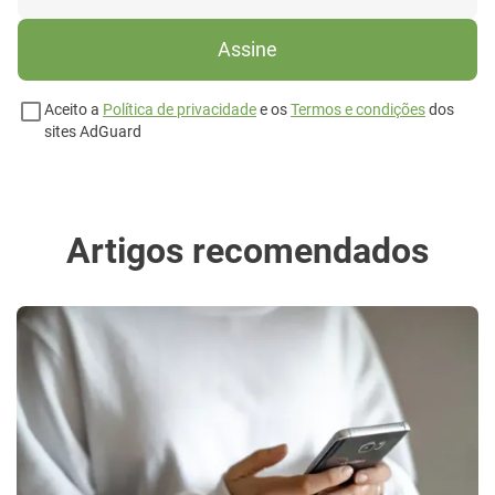
Assine
Aceito a
Política de privacidade
e os
Termos e condições
dos
sites AdGuard
Artigos recomendados