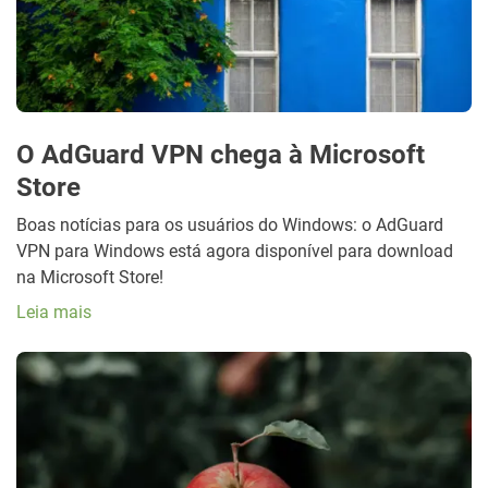
O AdGuard VPN chega à Microsoft
Store
Boas notícias para os usuários do Windows: o AdGuard
VPN para Windows está agora disponível para download
na Microsoft Store!
Leia mais