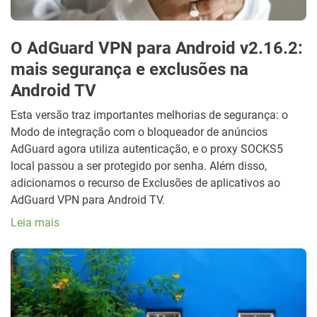
O AdGuard VPN para Android v2.16.2:
mais segurança e exclusões na
Android TV
Esta versão traz importantes melhorias de segurança: o
Modo de integração com o bloqueador de anúncios
AdGuard agora utiliza autenticação, e o proxy SOCKS5
local passou a ser protegido por senha. Além disso,
adicionamos o recurso de Exclusões de aplicativos ao
AdGuard VPN para Android TV.
Leia mais