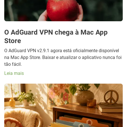
O AdGuard VPN chega à Mac App
Store
O AdGuard VPN v2.9.1 agora está oficialmente disponível
na Mac App Store. Baixar e atualizar o aplicativo nunca foi
tão fácil.
Leia mais