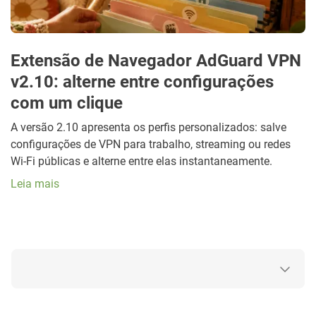
Extensão de Navegador AdGuard VPN
v2.10: alterne entre configurações
com um clique
A versão 2.10 apresenta os perfis personalizados: salve
configurações de VPN para trabalho, streaming ou redes
Wi-Fi públicas e alterne entre elas instantaneamente.
Leia mais