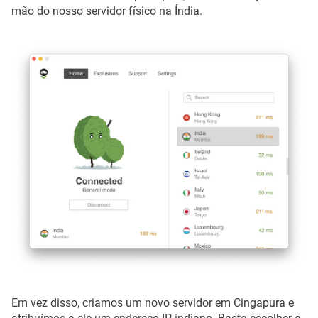
mão do nosso servidor físico na Índia.
Em vez disso, criamos um novo servidor em Cingapura e