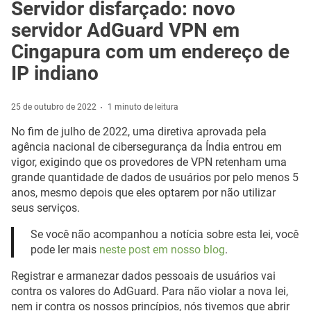
Servidor disfarçado: novo
servidor AdGuard VPN em
Cingapura com um endereço de
IP indiano
25 de outubro de 2022
1 minuto de leitura
No fim de julho de 2022, uma diretiva aprovada pela
agência nacional de cibersegurança da Índia entrou em
vigor, exigindo que os provedores de VPN retenham uma
grande quantidade de dados de usuários por pelo menos 5
anos, mesmo depois que eles optarem por não utilizar
seus serviços.
Se você não acompanhou a notícia sobre esta lei, você
pode ler mais
neste post em nosso blog
.
Registrar e armanezar dados pessoais de usuários vai
contra os valores do AdGuard. Para não violar a nova lei,
nem ir contra os nossos princípios, nós tivemos que abrir