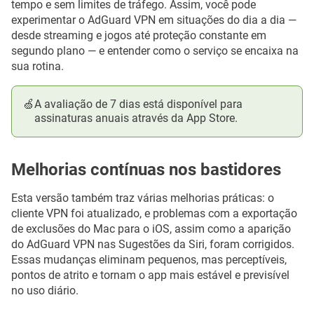
tempo e sem limites de tráfego. Assim, você pode
experimentar o AdGuard VPN em situações do dia a dia —
desde streaming e jogos até proteção constante em
segundo plano — e entender como o serviço se encaixa na
sua rotina.
🍏
A avaliação de 7 dias está disponível para
assinaturas anuais através da App Store.
Melhorias contínuas nos bastidores
Esta versão também traz várias melhorias práticas: o
cliente VPN foi atualizado, e problemas com a exportação
de exclusões do Mac para o iOS, assim como a aparição
do AdGuard VPN nas Sugestões da Siri, foram corrigidos.
Essas mudanças eliminam pequenos, mas perceptíveis,
pontos de atrito e tornam o app mais estável e previsível
no uso diário.