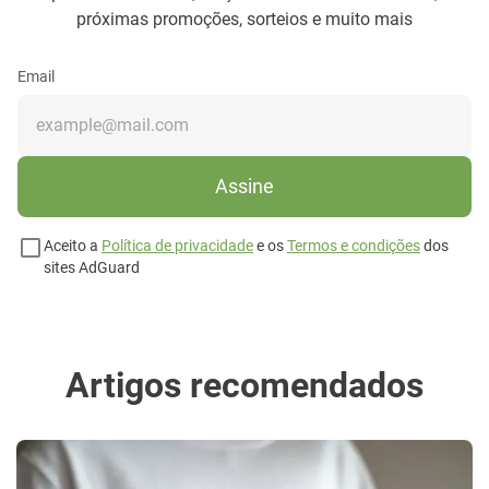
próximas promoções, sorteios e muito mais
Email
Assine
Aceito a
Política de privacidade
e os
Termos e condições
dos
sites AdGuard
Artigos recomendados