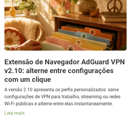
Extensão de Navegador AdGuard VPN
v2.10: alterne entre configurações
com um clique
A versão 2.10 apresenta os perfis personalizados: salve
configurações de VPN para trabalho, streaming ou redes
Wi-Fi públicas e alterne entre elas instantaneamente.
Leia mais