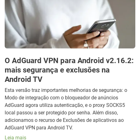
O AdGuard VPN para Android v2.16.2:
mais segurança e exclusões na
Android TV
Esta versão traz importantes melhorias de segurança: o
Modo de integração com o bloqueador de anúncios
AdGuard agora utiliza autenticação, e o proxy SOCKS5
local passou a ser protegido por senha. Além disso,
adicionamos o recurso de Exclusões de aplicativos ao
AdGuard VPN para Android TV.
Leia mais