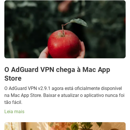
O AdGuard VPN chega à Mac App
Store
O AdGuard VPN v2.9.1 agora está oficialmente disponível
na Mac App Store. Baixar e atualizar o aplicativo nunca foi
tão fácil.
Leia mais