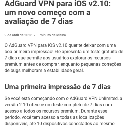
AdGuard VPN para iOS v2.10:
um novo começo com a
avaliação de 7 dias
9 de abril de 2026
1 minuto de leitura
O AdGuard VPN para iOS v2.10 quer te deixar com uma
boa primeira impressão! Ele apresenta um teste gratuito de
7 dias que permite aos usuários explorar os recursos
premium antes de comprar, enquanto pequenas correções
de bugs melhoram a estabilidade geral.
Uma primeira impressão de 7 dias
Se você está começando com o AdGuard VPN Unlimited, a
versão 2.10 oferece um teste completo de 7 dias com
acesso a todos os recursos premium. Durante esse
período, você tem acesso a todas as localizações
disponíveis, até 10 dispositivos conectados ao mesmo