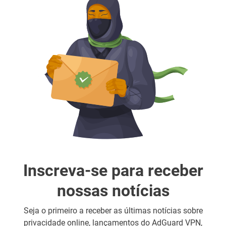
Inscreva-se para receber
nossas notícias
Seja o primeiro a receber as últimas notícias sobre
privacidade online, lançamentos do AdGuard VPN,