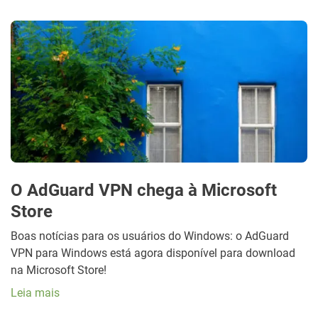
O AdGuard VPN chega à Microsoft
Store
Boas notícias para os usuários do Windows: o AdGuard
VPN para Windows está agora disponível para download
na Microsoft Store!
Leia mais