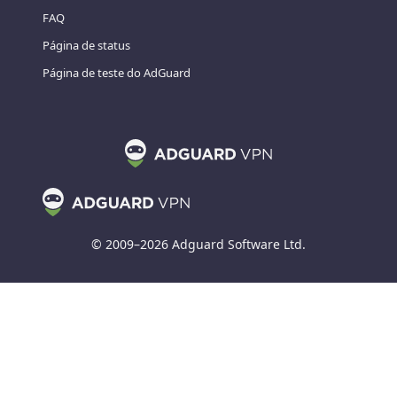
FAQ
Página de status
Página de teste do AdGuard
© 2009–2026 Adguard Software Ltd.