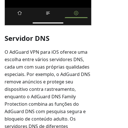
Servidor DNS
O AdGuard VPN para iOS oferece uma
escolha entre vários servidores DNS,
cada um com suas próprias qualidades
especiais. Por exemplo, o AdGuard DNS
remove anúncios e protege seu
dispositivo contra rastreamento,
enquanto o AdGuard DNS Family
Protection combina as funções do
AdGuard DNS com pesquisa segura e
bloqueio de conteúdo adulto. Os
servidores DNS de diferentes