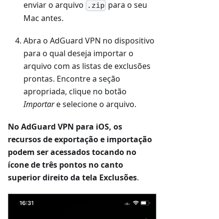
enviar o arquivo
para o seu
.zip
Mac antes.
Abra o AdGuard VPN no dispositivo
para o qual deseja importar o
arquivo com as listas de exclusões
prontas. Encontre a seção
apropriada, clique no botão
Importar
e selecione o arquivo.
No AdGuard VPN para iOS, os
recursos de exportação e importação
podem ser acessados tocando no
ícone de três pontos no canto
superior direito da tela Exclusões
.