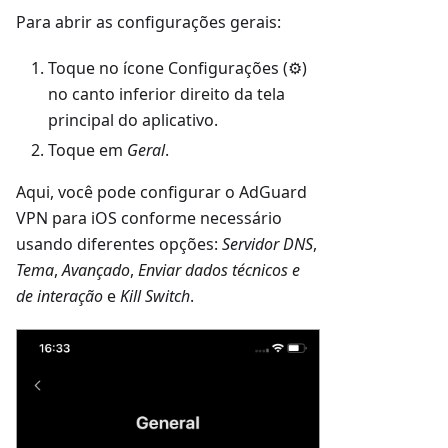
Para abrir as configurações gerais:
Toque no ícone Configurações (⚙)
no canto inferior direito da tela
principal do aplicativo.
Toque em
Geral
.
Aqui, você pode configurar o AdGuard
VPN para iOS conforme necessário
usando diferentes opções:
Servidor DNS
,
Tema
,
Avançado
,
Enviar dados técnicos e
de interação
e
Kill Switch
.