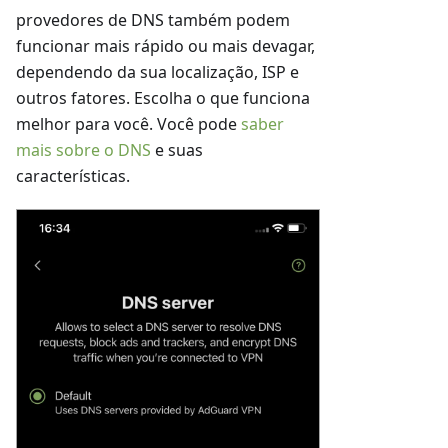
provedores de DNS também podem
funcionar mais rápido ou mais devagar,
dependendo da sua localização, ISP e
outros fatores. Escolha o que funciona
melhor para você. Você pode
saber
mais sobre o DNS
e suas
características.