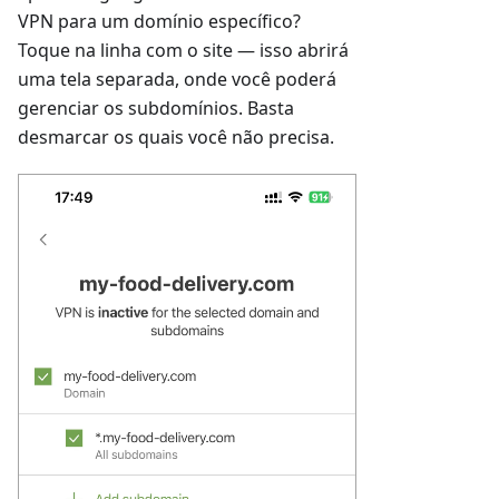
VPN para um domínio específico?
Toque na linha com o site — isso abrirá
uma tela separada, onde você poderá
gerenciar os subdomínios. Basta
desmarcar os quais você não precisa.