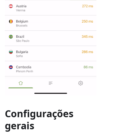
Configurações
gerais