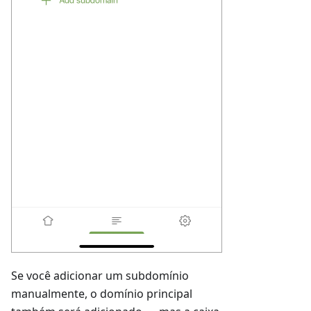
Se você adicionar um subdomínio
manualmente, o domínio principal