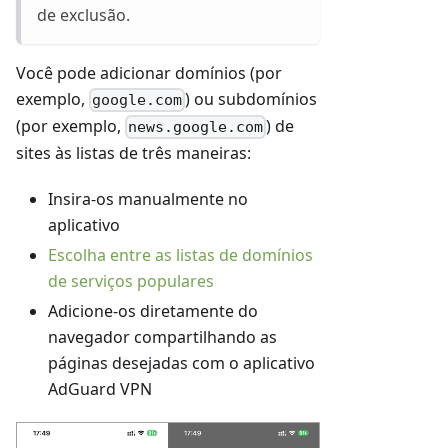
de exclusão.
Você pode adicionar domínios (por
exemplo,
) ou subdomínios
google.com
(por exemplo,
) de
news.google.com
sites às listas de três maneiras:
Insira-os manualmente no
aplicativo
Escolha entre as listas de domínios
de serviços populares
Adicione-os diretamente do
navegador compartilhando as
páginas desejadas com o aplicativo
AdGuard VPN