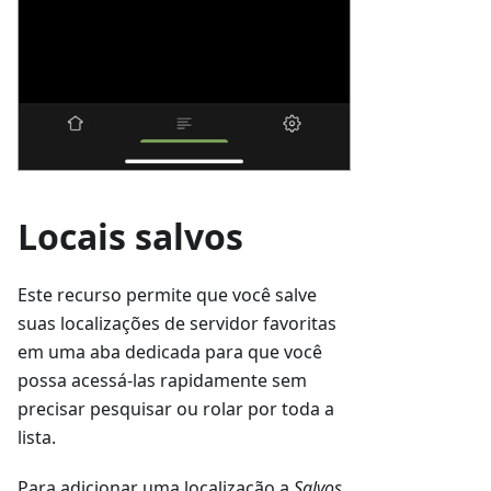
Locais salvos
Este recurso permite que você salve
suas localizações de servidor favoritas
em uma aba dedicada para que você
possa acessá-las rapidamente sem
precisar pesquisar ou rolar por toda a
lista.
Para adicionar uma localização a
Salvos
,