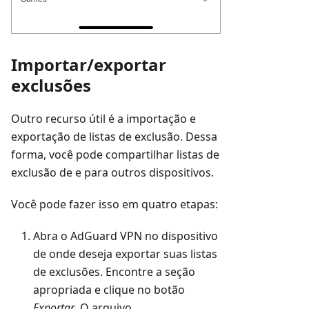
Importar/exportar
exclusões
Outro recurso útil é a importação e
exportação de listas de exclusão. Dessa
forma, você pode compartilhar listas de
exclusão de e para outros dispositivos.
Você pode fazer isso em quatro etapas:
Abra o AdGuard VPN no dispositivo
de onde deseja exportar suas listas
de exclusões. Encontre a seção
apropriada e clique no botão
Exportar
. O arquivo