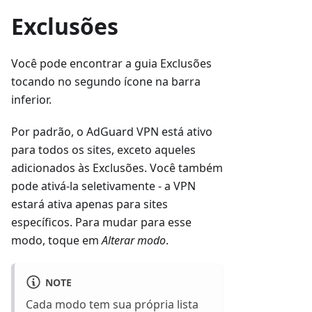
Exclusões
Você pode encontrar a guia Exclusões
tocando no segundo ícone na barra
inferior.
Por padrão, o AdGuard VPN está ativo
para todos os sites, exceto aqueles
adicionados às Exclusões. Você também
pode ativá-la seletivamente - a VPN
estará ativa apenas para sites
específicos. Para mudar para esse
modo, toque em
Alterar modo
.
NOTE
Cada modo tem sua própria lista