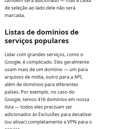
também será adicionado — mas a caixa
de seleção ao lado dele não será
marcada.
Listas de domínios de
serviços populares
Lidar com grandes serviços, como o
Google, é complicado. Eles geralmente
usam mais de um domínio — um para
arquivos de mídia, outro para a API,
além de domínios para diferentes
países. Por exemplo, no caso do
Google, temos 416 domínios em nossa
lista — todos eles precisam ser
adicionados às Exclusões para desativar
(ou ativar) completamente a VPN para o