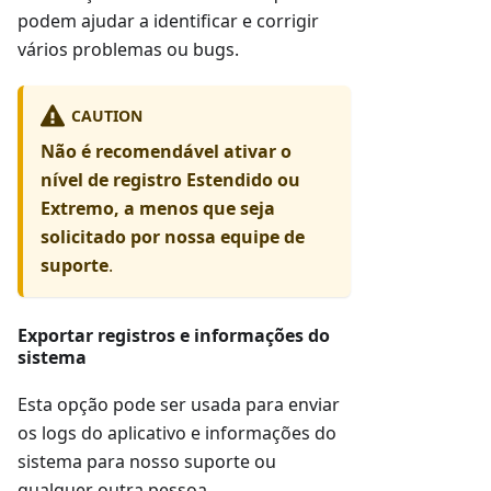
podem ajudar a identificar e corrigir
vários problemas ou bugs.
CAUTION
Não é recomendável ativar o
nível de registro Estendido ou
Extremo, a menos que seja
solicitado por nossa equipe de
suporte
.
Exportar registros e informações do
sistema
Esta opção pode ser usada para enviar
os logs do aplicativo e informações do
sistema para nosso suporte ou
qualquer outra pessoa.