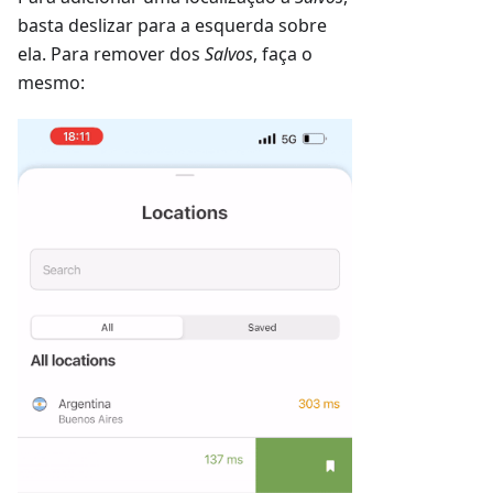
basta deslizar para a esquerda sobre
ela. Para remover dos
Salvos
, faça o
mesmo: