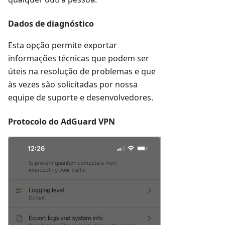
Dados de diagnóstico
Esta opção permite exportar
informações técnicas que podem ser
úteis na resolução de problemas e que
às vezes são solicitadas por nossa
equipe de suporte e desenvolvedores.
Protocolo do AdGuard VPN