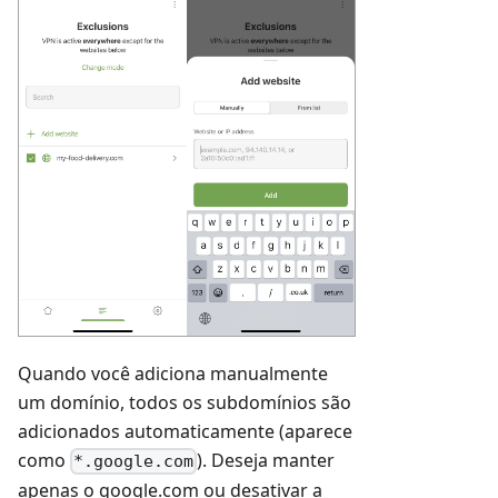
Quando você adiciona manualmente
um domínio, todos os subdomínios são
adicionados automaticamente (aparece
como
). Deseja manter
*.google.com
apenas o google.com ou desativar a