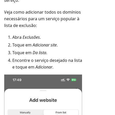
serviço.
Veja como adicionar todos os domínios
necessários para um serviço popular à
lista de exclusão:
Abra
Exclusões
.
Toque em
Adicionar site
.
Toque em
Da lista
.
Encontre o serviço desejado na lista
e toque em
Adicionar
.