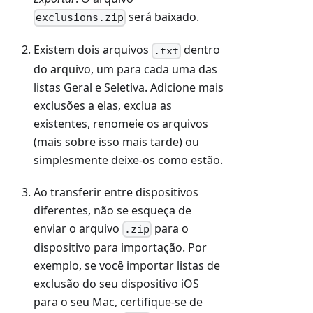
será baixado.
exclusions.zip
Existem dois arquivos
dentro
.txt
do arquivo, um para cada uma das
listas Geral e Seletiva. Adicione mais
exclusões a elas, exclua as
existentes, renomeie os arquivos
(mais sobre isso mais tarde) ou
simplesmente deixe-os como estão.
Ao transferir entre dispositivos
diferentes, não se esqueça de
enviar o arquivo
para o
.zip
dispositivo para importação. Por
exemplo, se você importar listas de
exclusão do seu dispositivo iOS
para o seu Mac, certifique-se de