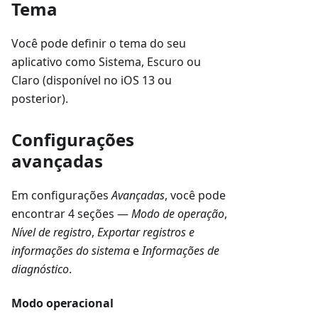
Tema
Você pode definir o tema do seu
aplicativo como Sistema, Escuro ou
Claro (disponível no iOS 13 ou
posterior).
Configurações
avançadas
Em configurações
Avançadas
, você pode
encontrar 4 seções —
Modo de operação
,
Nível de registro
,
Exportar registros e
informações do sistema
e
Informações de
diagnóstico
.
Modo operacional