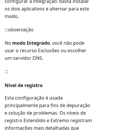
configurar a integração: basta instalar
os dois aplicativos e alternar para este
modo.
:::observação
No
modo Integrado
, você não pode
usar o recurso Exclusões ou escolher
um servidor DNS.
:::
Nível de registro
Esta configuração é usada
principalmente para fins de depuração
e solução de problemas. Os níveis de
registro Estendido e Extremo registram
informações mais detalhadas que