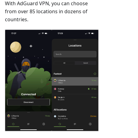
With AdGuard VPN, you can choose
from over 85 locations in dozens of
countries.