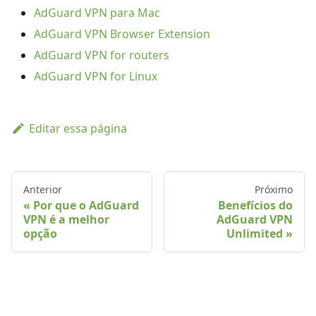
AdGuard VPN para Mac
AdGuard VPN Browser Extension
AdGuard VPN for routers
AdGuard VPN for Linux
Editar essa página
Anterior
Próximo
Por que o AdGuard
Benefícios do
VPN é a melhor
AdGuard VPN
opção
Unlimited