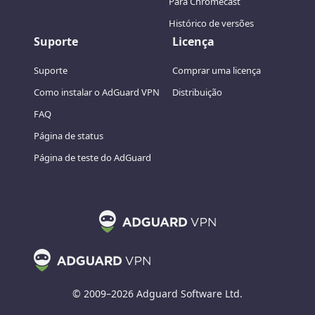
Para Chromecast
Histórico de versões
Suporte
Licença
Suporte
Comprar uma licença
Como instalar o AdGuard VPN
Distribuição
FAQ
Página de status
Página de teste do AdGuard
© 2009–2026 Adguard Software Ltd.