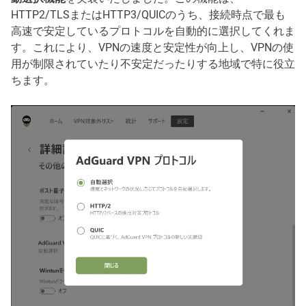
HTTP2/TLSまたはHTTP3/QUICのうち、接続時点で最も
高速で安定しているプロトコルを自動的に選択してくれま
す。これにより、VPNの速度と安定性が向上し、VPNの使
用が制限されていたり不安定だったりする地域で特に役立
ちます。