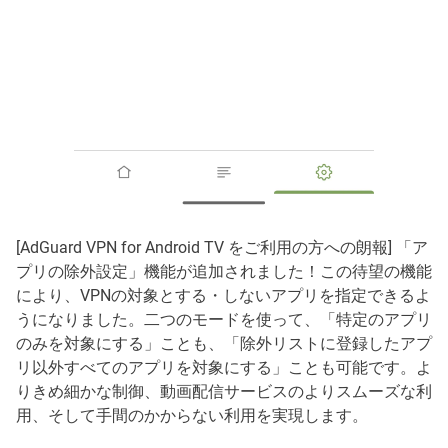
[AdGuard VPN for Android TV をご利用の方への朗報] 「ア
プリの除外設定」機能が追加されました！この待望の機能
により、VPNの対象とする・しないアプリを指定できるよ
うになりました。二つのモードを使って、「特定のアプリ
のみを対象にする」ことも、「除外リストに登録したアプ
リ以外すべてのアプリを対象にする」ことも可能です。よ
りきめ細かな制御、動画配信サービスのよりスムーズな利
用、そして手間のかからない利用を実現します。