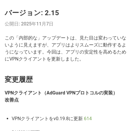
バージョン: 2.15
公開日: 2025年11月7日
この「内部的な」アップデートは、見た目は変わっていな
いように見えますが、アプリはよりスムーズに動作するよ
うになっています。今回は、アプリの安定性を高めるため
にVPNクライアントを更新しました。
変更履歴
VPNクライアント（AdGuard VPNプロトコルの実装）
改善点
VPNクライアントをv0.19.8に更新
614