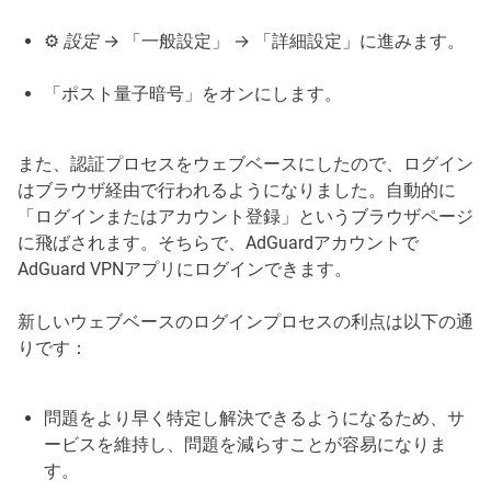
⚙️
設定
→ 「一般設定」 → 「詳細設定」に進みます。
「ポスト量子暗号」をオンにします。
また、認証プロセスをウェブベースにしたので、ログイン
はブラウザ経由で行われるようになりました。自動的に
「ログインまたはアカウント登録」というブラウザページ
に飛ばされます。そちらで、AdGuardアカウントで
AdGuard VPNアプリにログインできます。
新しいウェブベースのログインプロセスの利点は以下の通
りです：
問題をより早く特定し解決できるようになるため、サ
ービスを維持し、問題を減らすことが容易になりま
す。