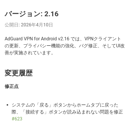
バージョン: 2.16
公開日: 2026年4月10日
AdGuard VPN for Android v2.16 では、VPNクライアント
の更新、プライバシー機能の強化、バグ修正、そしてUI改
善が実施されています。
変更履歴
修正点
システムの「戻る」ボタンからホームタブに戻った
際、「接続する」ボタンが読み込まれない問題を修正
#623