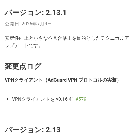
バージョン: 2.13.1
公開日: 2025年7月9日
安定性向上と小さな不具合修正を目的としたテクニカルア
ップデートです。
変更点ログ
VPNクライアント（AdGuard VPN プロトコルの実装）
VPNクライアントを v0.16.41
#579
バージョン: 2.13