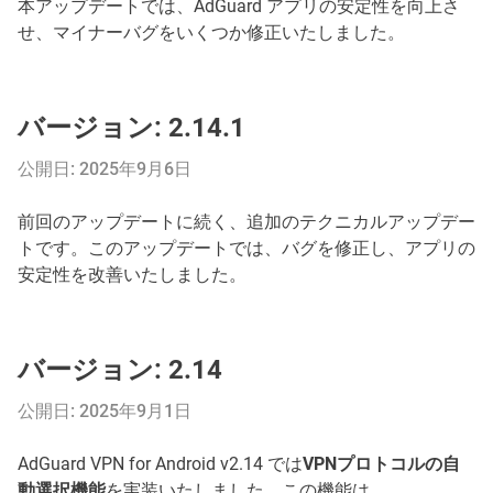
本アップデートでは、AdGuard アプリの安定性を向上さ
せ、マイナーバグをいくつか修正いたしました。
バージョン: 2.14.1
公開日: 2025年9月6日
前回のアップデートに続く、追加のテクニカルアップデー
トです。このアップデートでは、バグを修正し、アプリの
安定性を改善いたしました。
バージョン: 2.14
公開日: 2025年9月1日
AdGuard VPN for Android v2.14 では
VPNプロトコルの自
動選択機能
を実装いたしました。この機能は、