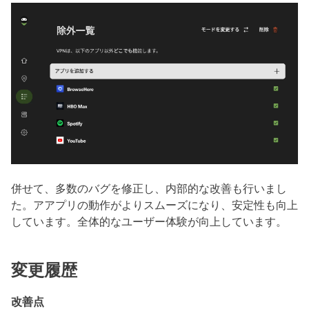
併せて、多数のバグを修正し、内部的な改善も行いまし
た。アアプリの動作がよりスムーズになり、安定性も向上
しています。全体的なユーザー体験が向上しています。
変更履歴
改善点