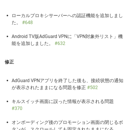
ローカルプロキシサーバーへの認証機能を追加しまし
た。
#648
Android TV版AdGuard VPNに「VPN対象外リスト」機
能を追加しました。
#632
修正
AdGuard VPNアプリを終了した後も、接続状態の通知
が表示されたままになる問題を修正
#502
キルスイッチ画面に誤った情報が表示される問題
#370
オンボーディング後のプロモーション画面の閉じるボ
タンが、スクロールしても固定されたままになる