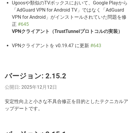
Ugoosや類似のTVボックスにおいて、Google Playから
「AdGuard VPN for Android TV」ではなく「AdGuard
VPN for Android」がインストールされていた問題を修
正
#645
VPNクライアント（TrustTunnelプロトコルの実装）
VPNクライアントを v0.19.47 に更新
#643
バージョン: 2.15.2
公開日: 2025年12月12日
安定性向上と小さな不具合修正を目的としたテクニカルア
ップデートです。