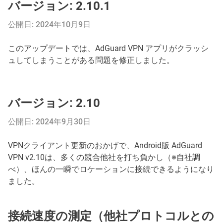
バージョン: 2.10.1
公開日: 2024年10月9日
このアップデートでは、AdGuard VPN アプリがクラッシ
ュしてしまうことがある問題を修正しました。
バージョン: 2.10
公開日: 2024年9月30日
VPNクライアント更新のおかげで、Android版 AdGuard
VPN v2.10は、多くの競合他社を打ち負かし（※自社調
べ）、ほんの一瞬でロケーションに接続できるようになり
ました。
接続速度の測定（他社プロトコルとの