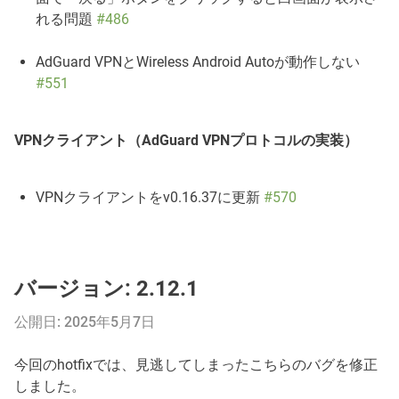
れる問題
#486
AdGuard VPNとWireless Android Autoが動作しない
#551
VPNクライアント（AdGuard VPNプロトコルの実装）
VPNクライアントをv0.16.37に更新
#570
バージョン: 2.12.1
公開日: 2025年5月7日
今回のhotfixでは、見逃してしまったこちらのバグを修正
しました。