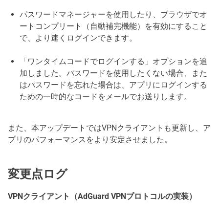
パスワードマネージャーを使用したり、ブラウザでオ
ートコンプリート（自動補完機能）を有効にすること
で、より速くログインできます。
「ワンタイムコードでログインする」オプションを追
加しました。パスワードを使用したくない場合、また
はパスワードを忘れた場合は、アプリにログインする
ための一時的なコードをメールでお送りします。
また、本アップデートではVPNクライアントも更新し、ア
プリのパフォーマンスをより安定させました。
変更点ログ
VPNクライアント（AdGuard VPNプロトコルの実装）