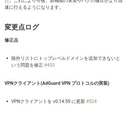
た。これにより今後、新機能の実装やバグの修正がより迅
速に行えるようになります。
変更点ログ
修正点
除外リストにトップレベルドメインを追加できないと
いう問題を修正
#453
VPNクライアント(AdGuard VPN プロトコルの実装)
VPNクライアントを v0.14.59 に更新
#524