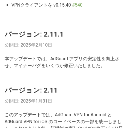
VPNクライアントを v0.15.40
#540
バージョン: 2.11.1
公開日: 2025年2月10日
本アップデートでは、AdGuard アプリの安定性を向上さ
せ、マイナーバグをいくつか修正いたしました。
バージョン: 2.11
公開日: 2025年1月31日
このアップデートでは、AdGuard VPN for Android と
AdGuard VPN for iOS のコードベースの一部を統一しまし