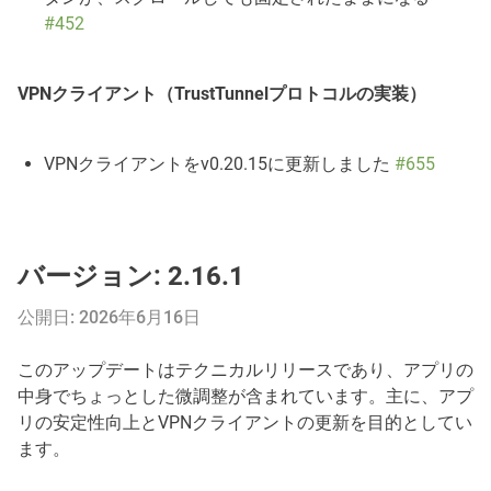
#452
VPNクライアント（TrustTunnelプロトコルの実装）
VPNクライアントをv0.20.15に更新しました
#655
バージョン: 2.16.1
公開日: 2026年6月16日
このアップデートはテクニカルリリースであり、アプリの
中身でちょっとした微調整が含まれています。主に、アプ
リの安定性向上とVPNクライアントの更新を目的としてい
ます。