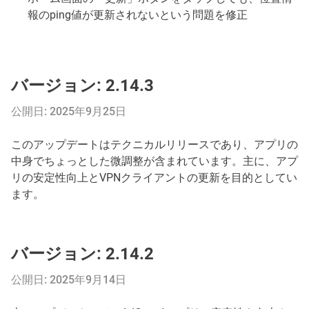
報のping値が更新されないという問題を修正
バージョン: 2.14.3
公開日: 2025年9月25日
このアップデートはテクニカルリリースであり、アプリの
中身でちょっとした微調整が含まれています。主に、アプ
リの安定性向上とVPNクライアントの更新を目的としてい
ます。
バージョン: 2.14.2
公開日: 2025年9月14日