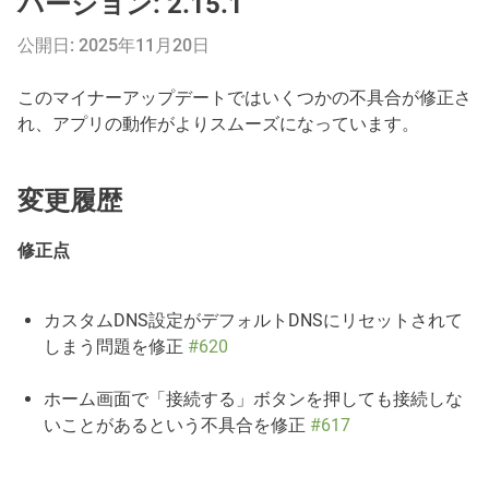
バージョン: 2.15.1
公開日: 2025年11月20日
このマイナーアップデートではいくつかの不具合が修正さ
れ、アプリの動作がよりスムーズになっています。
変更履歴
修正点
カスタムDNS設定がデフォルトDNSにリセットされて
しまう問題を修正
#620
ホーム画面で「接続する」ボタンを押しても接続しな
いことがあるという不具合を修正
#617