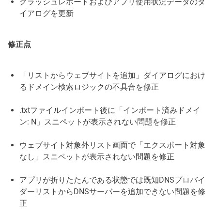
クラッシュレポートおよびアプリ使用状況データのダ
イアログを更新
修正点
「リストからウェブサイトを追加」ダイアログにおけ
るドメイン検索ロジックの不具合を修正
.txtファイルインポート後に「インポート済みドメイ
ン: N」スニペットが表示されない問題を修正
ウェブサイト対象外リスト画面で「エクスポート対象
なし」スニペットが表示されない問題を修正
アプリが折りたたんである状態では既知DNSプロバイ
ダーリストからDNSサーバーを追加できない問題を修
正