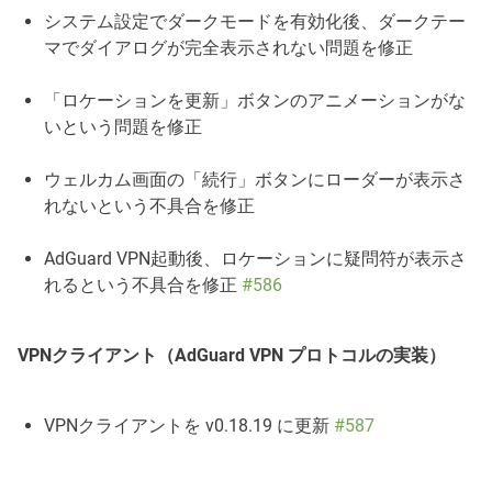
システム設定でダークモードを有効化後、ダークテー
マでダイアログが完全表示されない問題を修正
「ロケーションを更新」ボタンのアニメーションがな
いという問題を修正
ウェルカム画面の「続行」ボタンにローダーが表示さ
れないという不具合を修正
AdGuard VPN起動後、ロケーションに疑問符が表示さ
れるという不具合を修正
#586
VPNクライアント（AdGuard VPN プロトコルの実装）
VPNクライアントを v0.18.19 に更新
#587