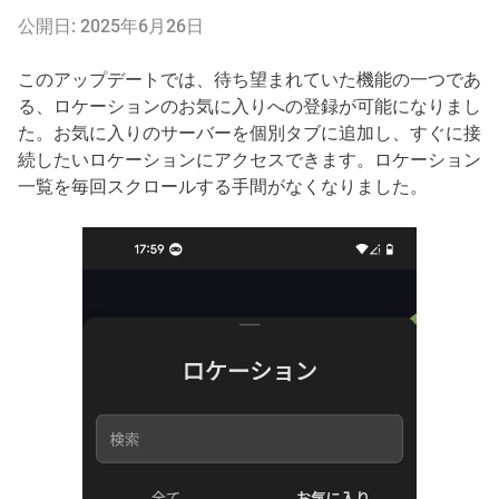
公開日: 2025年6月26日
このアップデートでは、待ち望まれていた機能の一つであ
る、ロケーションのお気に入りへの登録が可能になりまし
た。お気に入りのサーバーを個別タブに追加し、すぐに接
続したいロケーションにアクセスできます。ロケーション
一覧を毎回スクロールする手間がなくなりました。