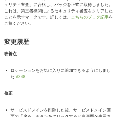
ュリティ審査」に合格し、バッジを正式に取得しました。
これは、第三者機関によるセキュリティ審査をクリアした
ことを示すマークです。詳しくは、
こちらのブログ記事
を
ご覧ください。
変更履歴
改善点
ロケーションをお気に入りに追加できるようにしまし
た
#348
修正
サービスドメインを削除した後、サービスドメイン画
面で「戻る」ボタンをクリックすると白画面が表示さ