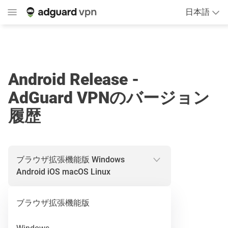
日本語
Android Release -
AdGuard VPNのバージョン
履歴
ブラウザ拡張機能版
Windows
Android
iOS
macOS
Linux
ブラウザ拡張機能版
Release