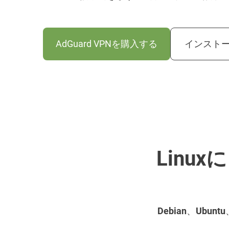
インスト
AdGuard VPNを購入する
Linux
Debian
、
Ubuntu