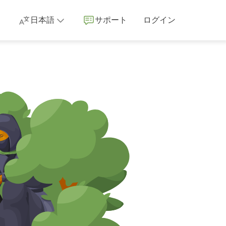
日本語
サポート
ログイン