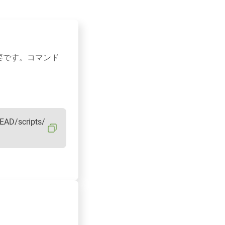
必要です。コマンド
EAD/scripts/