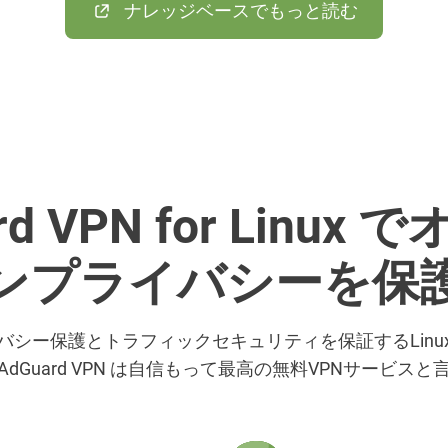
ナレッジベースでもっと読む
rd VPN for Linux
ンプライバシーを保
バシー保護とトラフィックセキュリティを保証するLinux
dGuard VPN は自信もって最高の無料VPNサービス