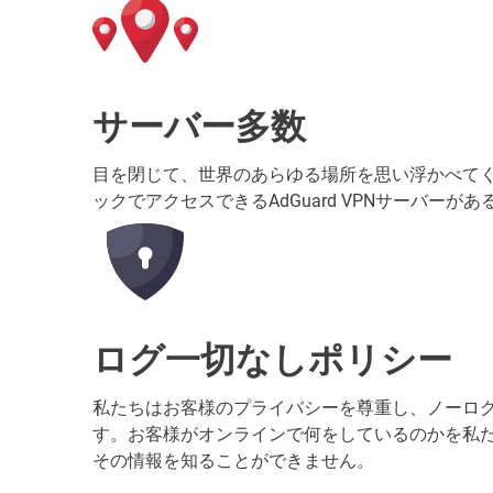
サーバー多数
目を閉じて、世界のあらゆる場所を思い浮かべて
ックでアクセスできるAdGuard VPNサーバーが
ログ一切なしポリシー
私たちはお客様のプライバシーを尊重し、ノーロ
す。お客様がオンラインで何をしているのかを私
その情報を知ることができません。