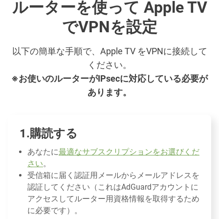
ルーターを使って Apple TV
でVPNを設定
以下の簡単な手順で、Apple TV をVPNに接続して
ください。
※お使いのルーターがIPsecに対応している必要が
あります。
購読する
あなたに
最適なサブスクリプションをお選びくだ
さい
。
受信箱に届く認証用メールからメールアドレスを
認証してください（これはAdGuardアカウントに
アクセスしてルーター用資格情報を取得するため
に必要です）。