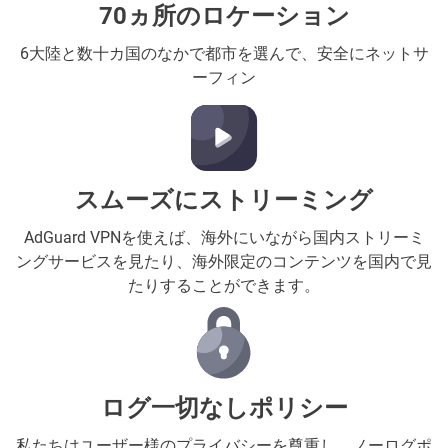
70ヵ所のロケーション
6大陸と数十カ国のなかで都市を選んで、安全にネットサ
ーフィン
スムーズにストリーミング
AdGuard VPNを使えば、海外にいながら国内ストリーミ
ングサービスを見たり、海外限定のコンテンツを国内で見
たりすることができます。
ログ一切なしポリシー
私たちはユーザー様のプライバシーを尊重し、ノーログポ