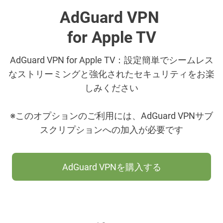
AdGuard VPN
for Apple TV
AdGuard VPN for Apple TV：設定簡単でシームレス
なストリーミングと強化されたセキュリティをお楽
しみください
※このオプションのご利用には、AdGuard VPNサブ
スクリプションへの加入が必要です
AdGuard VPNを購入する