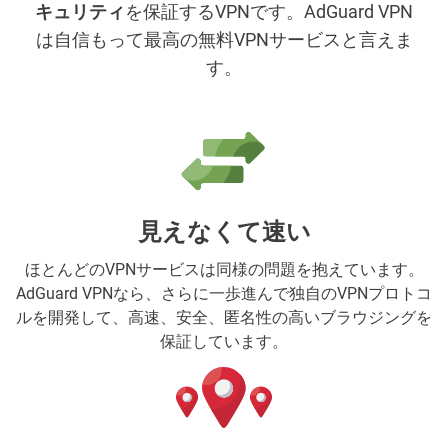
キュリティ
を保証するVPNです。AdGuard VPN
は自信もって最高の無料VPNサービスと言えま
す。
見えなくて速い
ほとんどのVPNサービスは同様の問題を抱えています。
AdGuard VPNなら、さらに一歩進んで独自のVPNプロトコ
ルを開発して、高速、安全、匿名性の高いブラウジングを
保証しています。