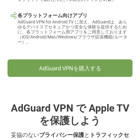
各プラットフォーム向けアプリ
AdGuard VPN for Android TV に加え、AdGuardは、あら
ゆるデバイスでセキュアかつ安全な体験を提供するため
に、各プラットフォーム用アプリをご用意しております
（iOS/Android/Mac/Windows/ブラウザ拡張機能/ルータ
ー）。
AdGuard VPNを購入する
AdGuard VPN で Apple TV
を保護しよう
妥協のない
プライバシー保護
と
トラフィックセ