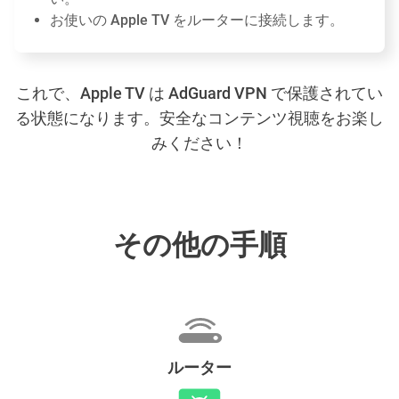
お使いの
Apple TV をルーターに接続します
。
これで、Apple TV は AdGuard VPN で保護されてい
る状態になります。安全なコンテンツ視聴をお楽し
みください！
その他の手順
ルーター