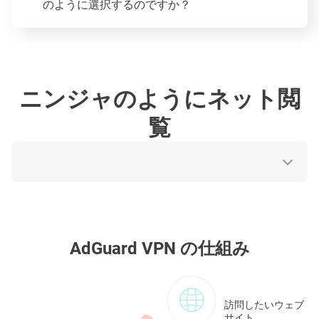
のように選択するのですか？
ニンジャのようにネット閲
覧
AdGuard VPN の仕組み
訪問したいウェブ
サイト