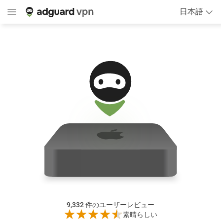
日本語
9,332
件のユーザーレビュー
素晴らしい