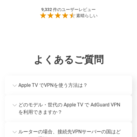
9,332
件のユーザーレビュー
素晴らしい
よくあるご質問
Apple TV でVPNを使う方法は？
どのモデル・世代の Apple TV で AdGuard VPN
を利用できますか？
ルーターの場合、接続先VPNサーバーの国はど