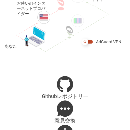
お使いのインタ
ーネットプロバ
イダー
AdGuard VPN
あなた
Githubレポジトリー
意見交換