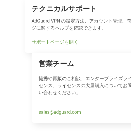
テクニカルサポート
AdGuard VPN の設定方法、アカウント管
グに関するヘルプを確認できます。
サポートページを開く
営業チーム
提携や再販のご相談、エンタープライズラ
センス、ライセンスの大量購入についてお
い合わせください。
sales@adguard.com