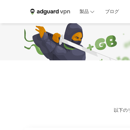
製品
ブログ
以下の