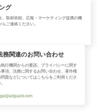
ング
せ、取材依頼、広報・マーケティング提携の機
からご連絡ください。
法務関連のお問い合わせ
法執行機関からの要請、プライバシーに関す
る事項、法務に関するお問い合わせ、著作権
の問題などについてはこちらをご利用くださ
い。
egal@adguard.com