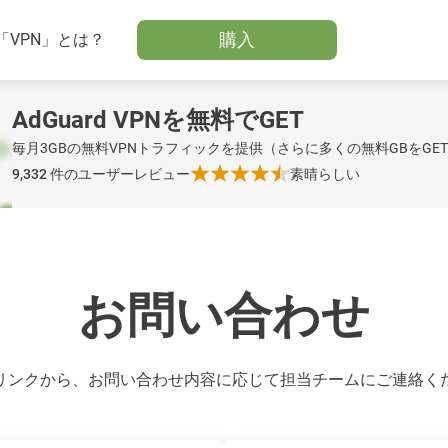
購入
「VPN」とは？
AdGuard VPNを無料でGET
毎月3GBの無料VPNトラフィックを提供（さらに多くの無料GBをGE
9,332
件のユーザーレビュー
素晴らしい
お問い合わせ
リンクから、お問い合わせ内容に応じて担当チームにご連絡く