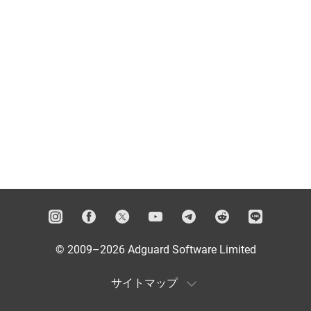
© 2009–2026 Adguard Software Limited
サイトマップ