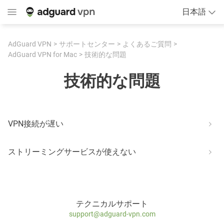
日本語
AdGuard VPN
サポートセンター
よくあるご質問
AdGuard VPN for Mac
技術的な問題
技術的な問題
VPN接続が遅い
ストリーミングサービスが使えない
テクニカルサポート
support@adguard-vpn.com