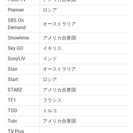
Premier
ロシア
SBS On
オーストラリア
Demand
Showtime
アメリカ合衆国
Sky GO
イギリス
SonyLIV
インド
Stan
オーストラリア
Start
ロシア
STARZ
アメリカ合衆国
TF1
フランス
TOD
トルコ
Tubi
アメリカ合衆国
TV Plus