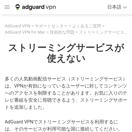
日本語
AdGuard VPN
サポートセンター
よくあるご質問
AdGuard VPN for Mac
技術的な問題
ストリーミングサービスが使えない
ストリーミングサービスが
使えない
多くの人気動画配信サービス（ストリーミングサービス）
は、VPNが有効になっているユーザーに対してコンテンツ
へのアクセスを制限することがあります。お気に入りのテ
レビ番組を安全に視聴できるよう、ストリーミングサポー
トを追加しました。
AdGuard VPNでストリーミングサービスを利用するに
は、そのサービスが利用可能な国に接続してください。