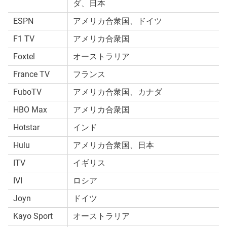
ダ、日本
ESPN
アメリカ合衆国、ドイツ
F1 TV
アメリカ合衆国
Foxtel
オーストラリア
France TV
フランス
FuboTV
アメリカ合衆国、カナダ
HBO Max
アメリカ合衆国
Hotstar
インド
Hulu
アメリカ合衆国、日本
ITV
イギリス
IVI
ロシア
Joyn
ドイツ
Kayo Sport
オーストラリア