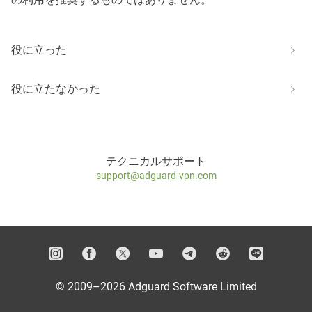
役に立った
役に立たなかった
テクニカルサポート
support@adguard-vpn.com
© 2009–2026 Adguard Software Limited