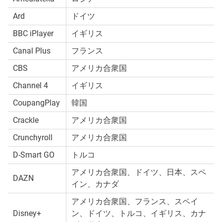
Ard
ドイツ
BBC iPlayer
イギリス
Canal Plus
フランス
CBS
アメリカ合衆国
Channel 4
イギリス
CoupangPlay
韓国
Crackle
アメリカ合衆国
Crunchyroll
アメリカ合衆国
D-Smart GO
トルコ
アメリカ合衆国、ドイツ、日本、スペ
DAZN
イン、カナダ
アメリカ合衆国、フランス、スペイ
Disney+
ン、ドイツ、トルコ、イギリス、カナ