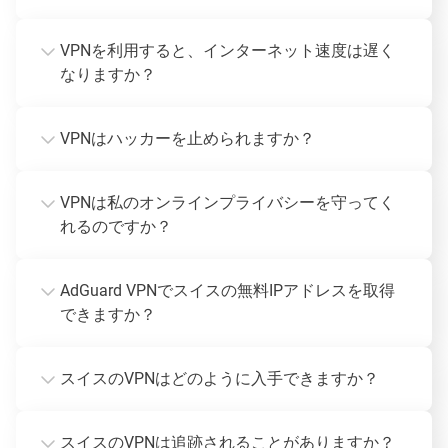
VPNを利用すると、インターネット速度は遅く
なりますか？
VPNはハッカーを止められますか？
VPNは私のオンラインプライバシーを守ってく
れるのですか？
AdGuard VPNでスイスの無料IPアドレスを取得
できますか？
スイスのVPNはどのように入手できますか？
スイスのVPNは追跡されることがありますか？