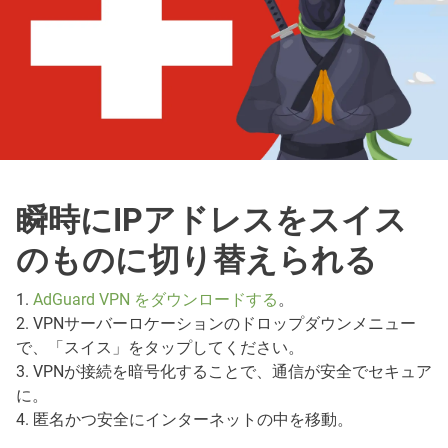
瞬時にIPアドレスをスイス
のものに切り替えられる
1.
AdGuard VPN をダウンロードする
。
2. VPNサーバーロケーションのドロップダウンメニュー
で、「スイス」をタップしてください。
3. VPNが接続を暗号化することで、通信が安全でセキュア
に。
4. 匿名かつ安全にインターネットの中を移動。