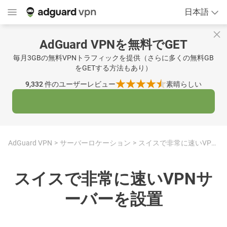
日本語
AdGuard VPNを無料でGET
毎月3GBの無料VPNトラフィックを提供（さらに多くの無料GB
をGETする方法もあり）
9,332
件のユーザーレビュー
素晴らしい
AdGuard VPN
サーバーロケーション
スイスで非常に速いVPNサーバーを設置
スイスで非常に速いVPNサ
ーバーを設置