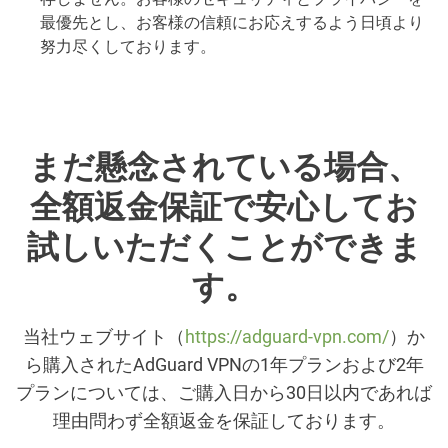
最優先とし、お客様の信頼にお応えするよう日頃より
努力尽くしております。
まだ懸念されている場合、
全額返金保証で安心してお
試しいただくことができま
す。
当社ウェブサイト（
https://adguard-vpn.com/
）か
ら購入されたAdGuard VPNの1年プランおよび2年
プランについては、ご購入日から30日以内であれば
理由問わず全額返金を保証しております。