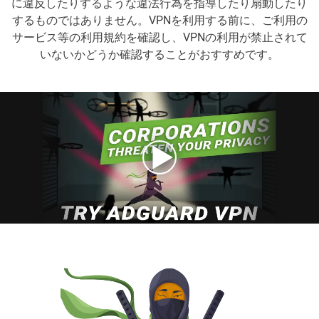
に違反したりするような違法行為を指導したり扇動したり
するものではありません。VPNを利用する前に、ご利用の
サービス等の利用規約を確認し、VPNの利用が禁止されて
いないかどうか確認することがおすすめです。