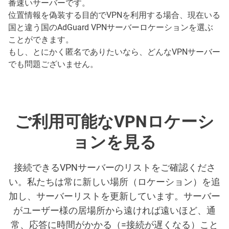
番速いサーバーです。
位置情報を偽装する目的でVPNを利用する場合、現在いる
国と違う国のAdGuard VPNサーバーロケーションを選ぶ
ことができます。
もし、とにかく匿名でありたいなら、どんなVPNサーバー
でも問題ございません。
ご利用可能なVPNロケーシ
ョンを見る
接続できるVPNサーバーのリストをご確認くださ
い。私たちは常に新しい場所（ロケーション）を追
加し、サーバーリストを更新しています。サーバー
がユーザー様の居場所から遠ければ遠いほど、通
常、応答に時間がかかる（=接続が遅くなる）こと