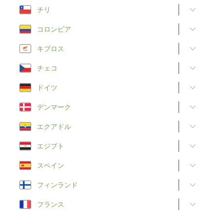
チリ
コロンビア
キプロス
チェコ
ドイツ
デンマーク
エクアドル
エジプト
スペイン
フィンランド
フランス