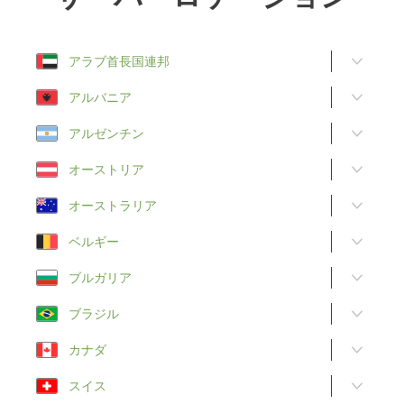
アラブ首長国連邦
アルバニア
アルゼンチン
オーストリア
オーストラリア
ベルギー
ブルガリア
ブラジル
カナダ
スイス