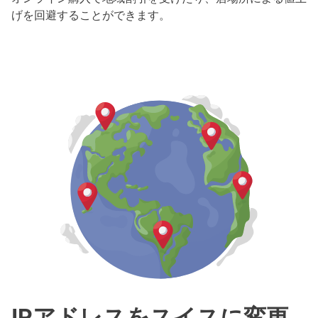
げを回避することができます。
IPアドレスをスイスに変更