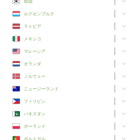
韓国
ルクセンブルク
ラトビア
メキシコ
マレーシア
オランダ
ノルウェー
ニュージーランド
フィリピン
パキスタン
ポーランド
ポルトガル