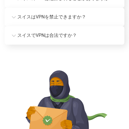
スイスはVPNを禁止できますか？
スイスでVPNは合法ですか？