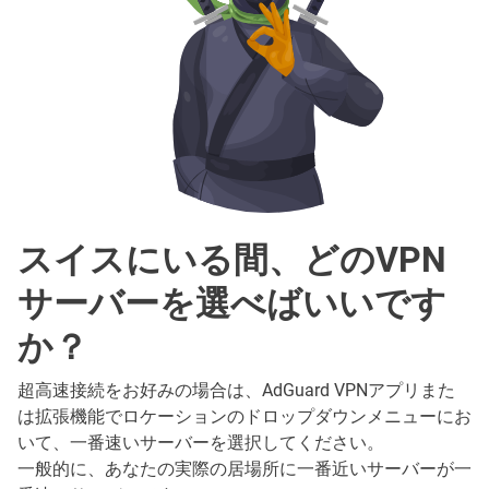
スイスにいる間、どのVPN
サーバーを選べばいいです
か？
超高速接続をお好みの場合は、AdGuard VPNアプリまた
は拡張機能でロケーションのドロップダウンメニューにお
いて、一番速いサーバーを選択してください。
一般的に、あなたの実際の居場所に一番近いサーバーが一