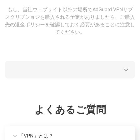
もし、当社ウェブサイト以外の場所でAdGuard VPNサブ
スクリプションを購入される予定がありましたら、ご購入
先の返金ポリシーを確認しておく必要があることに注意し
てください。
よくあるご質問
「VPN」とは？