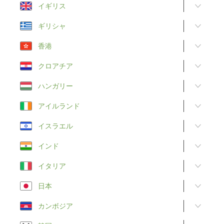
イギリス
ギリシャ
香港
クロアチア
ハンガリー
アイルランド
イスラエル
インド
イタリア
日本
カンボジア