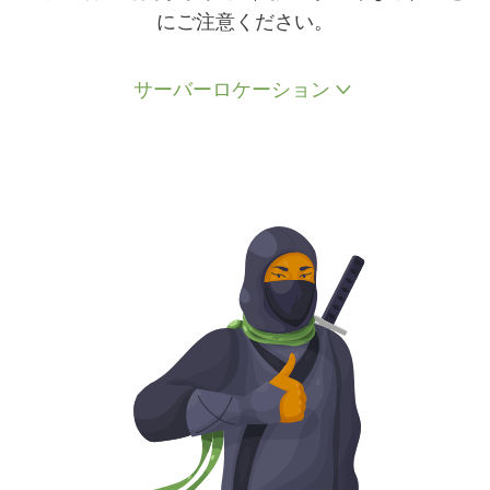
にご注意ください。
サーバーロケーション