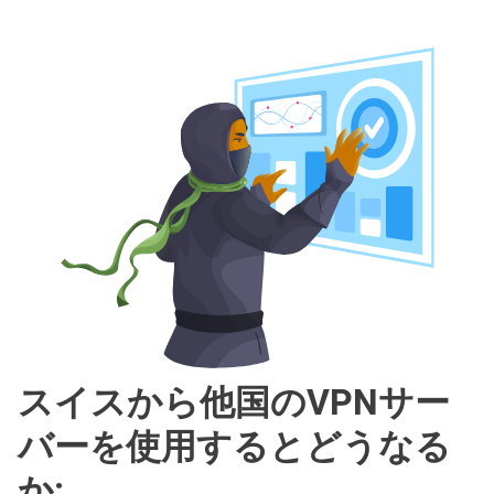
スイスから他国のVPNサー
バーを使用するとどうなる
か: