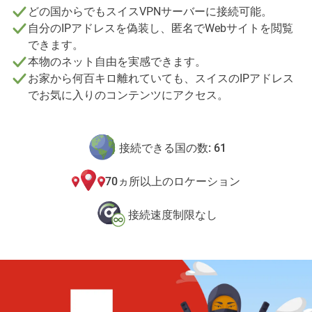
どの国からでもスイスVPNサーバーに接続可能。
自分のIPアドレスを偽装し、匿名でWebサイトを閲覧
できます。
本物のネット自由を実感できます。
お家から何百キロ離れていても、スイスのIPアドレス
でお気に入りのコンテンツにアクセス。
接続できる国の数: 61
70ヵ所以上のロケーション
接続速度制限なし