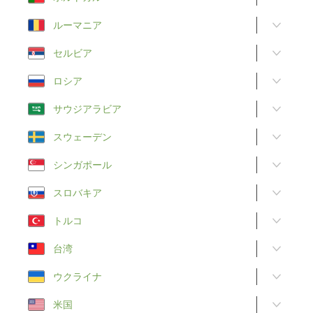
ルーマニア
セルビア
ロシア
サウジアラビア
スウェーデン
シンガポール
スロバキア
トルコ
台湾
ウクライナ
米国