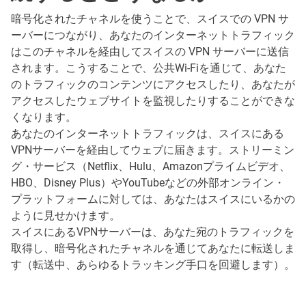
暗号化されたチャネルを使うことで、スイスでの VPN サ
ーバーにつながり、あなたのインターネットトラフィック
はこのチャネルを経由してスイスの VPN サーバーに送信
されます。こうすることで、公共Wi-Fiを通じて、あなた
のトラフィックのコンテンツにアクセスしたり、あなたが
アクセスしたウェブサイトを監視したりすることができな
くなります。
あなたのインターネットトラフィックは、スイスにある
VPNサーバーを経由してウェブに届きます。ストリーミン
グ・サービス（Netflix、Hulu、Amazonプライムビデオ、
HBO、Disney Plus）やYouTubeなどの外部オンライン・
プラットフォームに対しては、あなたはスイスにいるかの
ように見せかけます。
スイスにあるVPNサーバーは、あなた宛のトラフィックを
取得し、暗号化されたチャネルを通じてあなたに転送しま
す（転送中、あらゆるトラッキング手口を回避します）。