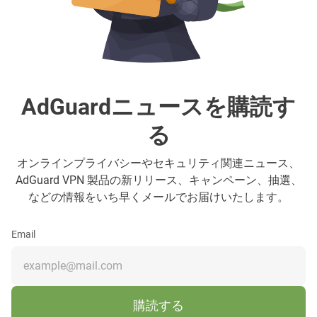
AdGuardニュースを購読す
る
オンラインプライバシーやセキュリティ関連ニュース、
AdGuard VPN 製品の新リリース、キャンペーン、抽選、
などの情報をいち早くメールでお届けいたします。
Email
購読する