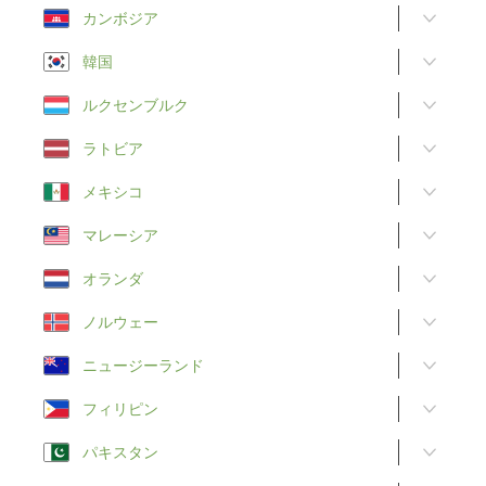
カンボジア
韓国
ルクセンブルク
ラトビア
メキシコ
マレーシア
オランダ
ノルウェー
ニュージーランド
フィリピン
パキスタン