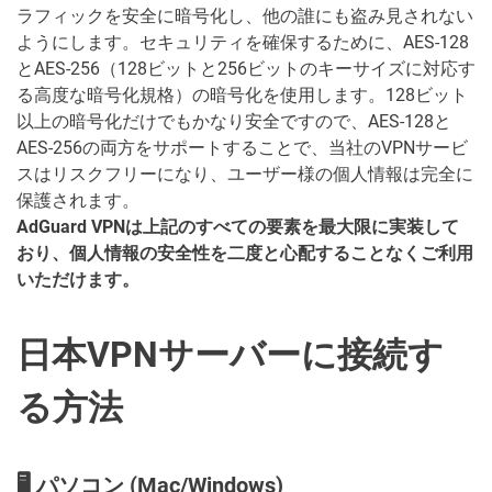
ラフィックを安全に暗号化し、他の誰にも盗み見されない
ようにします。セキュリティを確保するために、AES-128
とAES-256（128ビットと256ビットのキーサイズに対応す
る高度な暗号化規格）の暗号化を使用します。128ビット
以上の暗号化だけでもかなり安全ですので、AES-128と
AES-256の両方をサポートすることで、当社のVPNサービ
スはリスクフリーになり、ユーザー様の個人情報は完全に
保護されます。
AdGuard VPNは上記のすべての要素を最大限に実装して
おり、個人情報の安全性を二度と心配することなくご利用
いただけます。
日本VPNサーバーに接続す
る方法
🖥 パソコン (Mac/Windows)