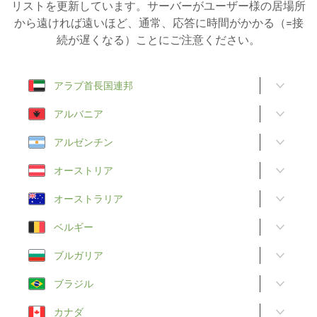
リストを更新しています。サーバーがユーザー様の居場所
から遠ければ遠いほど、通常、応答に時間がかかる（=接
続が遅くなる）ことにご注意ください。
アラブ首長国連邦
アルバニア
アルゼンチン
オーストリア
オーストラリア
ベルギー
ブルガリア
ブラジル
カナダ