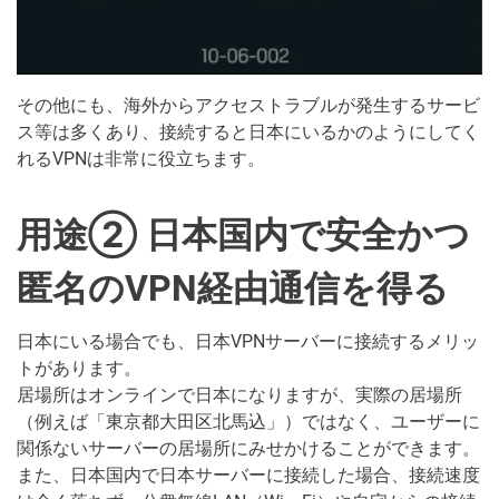
その他にも、海外からアクセストラブルが発生するサービ
ス等は多くあり、接続すると日本にいるかのようにしてく
れるVPNは非常に役立ちます。
用途② 日本国内で安全かつ
匿名のVPN経由通信を得る
日本にいる場合でも、日本VPNサーバーに接続するメリッ
トがあります。
居場所はオンラインで日本になりますが、実際の居場所
（例えば「東京都大田区北馬込」）ではなく、ユーザーに
関係ないサーバーの居場所にみせかけることができます。
また、日本国内で日本サーバーに接続した場合、接続速度