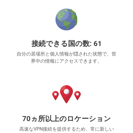
接続できる国の数: 61
自分の居場所と個人情報が隠された状態で、世
界中の情報にアクセスできます。
70ヵ所以上のロケーション
高速なVPN接続を提供するため、常に新しい