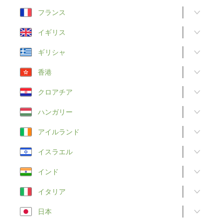
フランス
イギリス
ギリシャ
香港
クロアチア
ハンガリー
アイルランド
イスラエル
インド
イタリア
日本