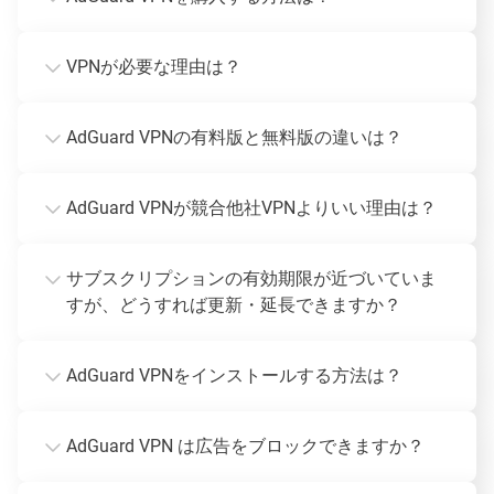
VPNが必要な理由は？
AdGuard VPNの有料版と無料版の違いは？
AdGuard VPNが競合他社VPNよりいい理由は？
サブスクリプションの有効期限が近づいていま
すが、どうすれば更新・延長できますか？
AdGuard VPNをインストールする方法は？
AdGuard VPN は広告をブロックできますか？