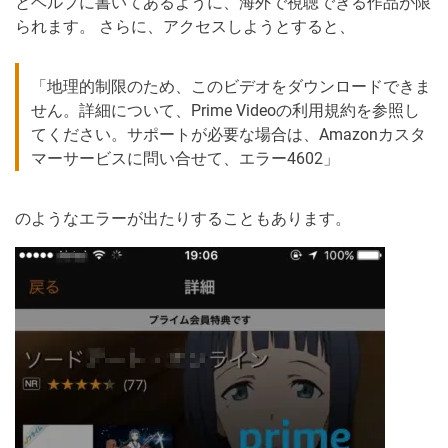
とヘルプに書いてあるように、海外で視聴できる作品が限
られます。 さらに、アクセスしようとすると、
「地理的制限のため、このビデオをダウンロードできま
せん。詳細について、Prime Videoの利用規約を参照し
てください。サポートが必要な場合は、Amazonカスタ
マーサービスに問い合せて、エラー4602」
のようなエラーが出たりすることもあります。