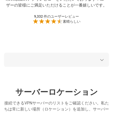
ザーの皆様にご満足いただけることが一番嬉しいです。
9,332
件のユーザーレビュー
素晴らしい
サーバーロケーション
接続できるVPNサーバーのリストをご確認ください。私た
ちは常に新しい場所（ロケーション）を追加し、サーバー