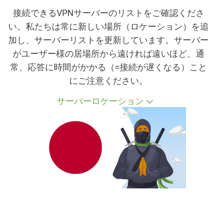
接続できるVPNサーバーのリストをご確認くださ
い。私たちは常に新しい場所（ロケーション）を追
加し、サーバーリストを更新しています。サーバー
がユーザー様の居場所から遠ければ遠いほど、通
常、応答に時間がかかる（=接続が遅くなる）こと
にご注意ください。
サーバーロケーション