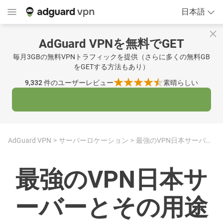
日本語
AdGuard VPNを無料でGET
毎月3GBの無料VPNトラフィックを提供（さらに多くの無料GB
をGETする方法もあり）
9,332
件のユーザーレビュー
素晴らしい
AdGuard VPN
サーバーロケーション
最強のVPN日本サーバーとその用途
最強のVPN日本サ
ーバーとその用途