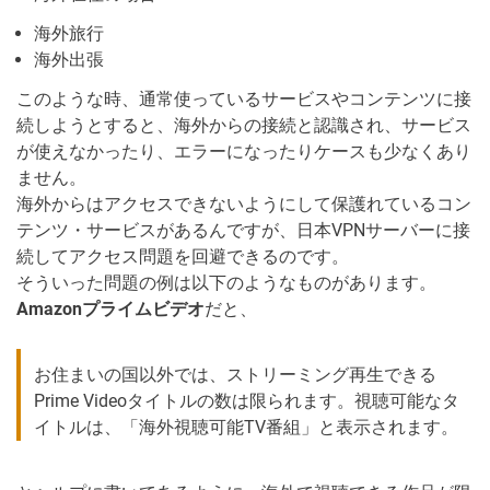
海外旅行
海外出張
このような時、通常使っているサービスやコンテンツに接
続しようとすると、海外からの接続と認識され、サービス
が使えなかったり、エラーになったりケースも少なくあり
ません。
海外からはアクセスできないようにして保護れているコン
テンツ・サービスがあるんですが、日本VPNサーバーに接
続してアクセス問題を回避できるのです。
そういった問題の例は以下のようなものがあります。
Amazonプライムビデオ
だと、
お住まいの国以外では、ストリーミング再生できる
Prime Videoタイトルの数は限られます。視聴可能なタ
イトルは、「海外視聴可能TV番組」と表示されます。