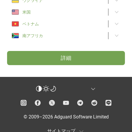
ウクライナ
米国
ベトナム
南アフリカ
詳細
© 2009–2026 Adguard Software Limited
サイトマップ