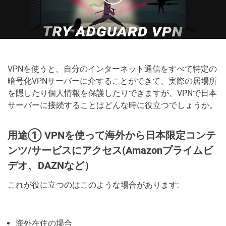
VPNを使うと、自分のインターネット通信をすべて特定の
暗号化VPNサーバーに介することができて、実際の居場所
を隠したり個人情報を保護したりできますが、VPNで日本
サーバーに接続することはどんな時に役立つでしょうか。
用途① VPNを使って海外から日本限定コンテ
ンツ/サービスにアクセス(Amazonプライムビ
デオ、DAZNなど）
これが役に立つのはこのような場合があります:
海外在住の場合