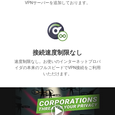
VPNサーバーを追加しております。
接続速度制限なし
速度制限なし。お使いのインターネットプロバ
イダの本来のフルスピードでVPN接続をご利用
いただけます。