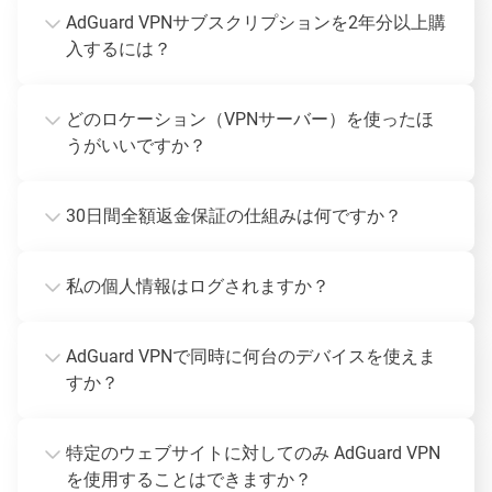
AdGuard VPNサブスクリプションを2年分以上購
入するには？
どのロケーション（VPNサーバー）を使ったほ
うがいいですか？
30日間全額返金保証の仕組みは何ですか？
私の個人情報はログされますか？
AdGuard VPNで同時に何台のデバイスを使えま
すか？
特定のウェブサイトに対してのみ AdGuard VPN
を使用することはできますか？