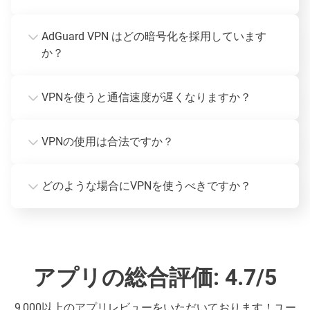
AdGuard VPN はどの暗号化を採用しています
か？
VPNを使うと通信速度が遅くなりますか？
VPNの使用は合法ですか？
どのような場合にVPNを使うべきですか？
アプリの総合評価: 4.7/5
9,000以上のアプリレビューをいただいております！ユー