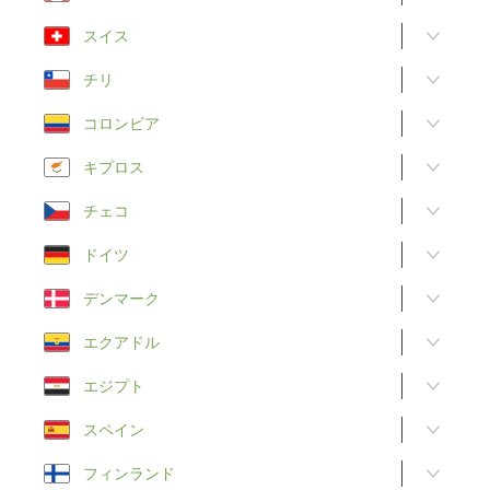
スイス
チリ
コロンビア
キプロス
チェコ
ドイツ
デンマーク
エクアドル
エジプト
スペイン
フィンランド