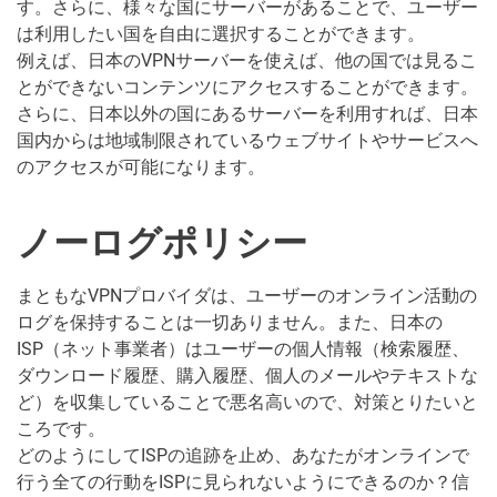
す。さらに、様々な国にサーバーがあることで、ユーザー
は利用したい国を自由に選択することができます。
例えば、日本のVPNサーバーを使えば、他の国では見るこ
とができないコンテンツにアクセスすることができます。
さらに、日本以外の国にあるサーバーを利用すれば、日本
国内からは地域制限されているウェブサイトやサービスへ
のアクセスが可能になります。
ノーログポリシー
まともなVPNプロバイダは、ユーザーのオンライン活動の
ログを保持することは一切ありません。また、日本の
ISP（ネット事業者）はユーザーの個人情報（検索履歴、
ダウンロード履歴、購入履歴、個人のメールやテキストな
ど）を収集していることで悪名高いので、対策とりたいと
ころです。
どのようにしてISPの追跡を止め、あなたがオンラインで
行う全ての行動をISPに見られないようにできるのか？信