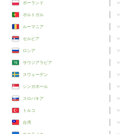
ポーランド
ポルトガル
ルーマニア
セルビア
ロシア
サウジアラビア
スウェーデン
シンガポール
スロバキア
トルコ
台湾