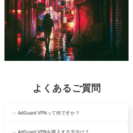
よくあるご質問
AdGuard VPNって何ですか？
AdGuard VPNを購入する方法は？