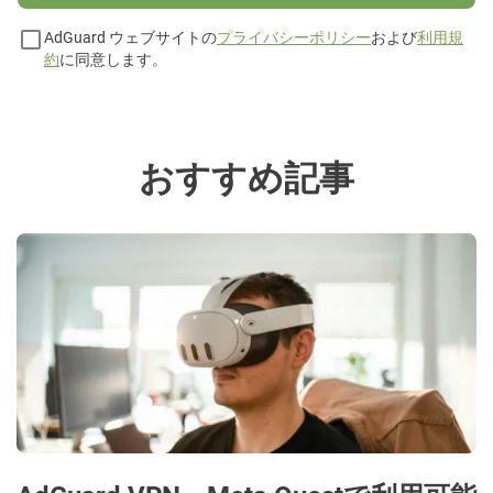
AdGuard ウェブサイトの
プライバシーポリシー
および
利用規
約
に同意します。
おすすめ記事