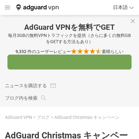
日本語
AdGuard VPNを無料でGET
毎月3GBの無料VPNトラフィックを提供（さらに多くの無料GB
をGETする方法もあり）
9,332
件のユーザーレビュー
素晴らしい
ニュースを購読する
ブログ内を検索
AdGuard VPN
ブログ
AdGuard Christmas キャンペーン
AdGuard Christmas キャンペー