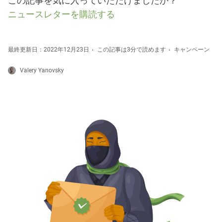
この記事を気に入っていただけましたか？
ニュースレターを購読する
最終更新日：2022年12月23日
この記事は3分で読めます
キャンペーン
Valery Yanovsky