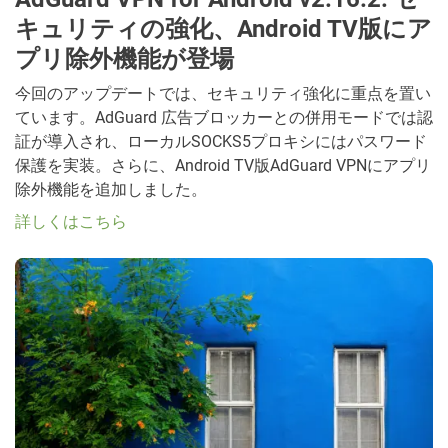
キュリティの強化、Android TV版にア
プリ除外機能が登場
今回のアップデートでは、セキュリティ強化に重点を置い
ています。AdGuard 広告ブロッカーとの併用モードでは認
証が導入され、ローカルSOCKS5プロキシにはパスワード
保護を実装。さらに、Android TV版AdGuard VPNにアプリ
除外機能を追加しました。
詳しくはこちら