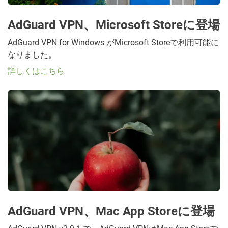
AdGuard VPN、Microsoft Storeに登場
AdGuard VPN for Windows がMicrosoft Storeで利用可能に
なりました。
詳しくはこちら
AdGuard VPN、Mac App Storeに登場