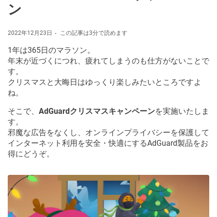
ン
2022年12月23日
この記事は3分で読めます
1年は365日のマラソン。
年末が近づくにつれ、疲れてしまうのも仕方がないことで
す。
クリスマスと大晦日はゆっくり楽しみたいところですよ
ね。
そこで、
AdGuardクリスマスキャンペーン
を実施いたしま
す。
邪魔な広告をなくし、オンラインプライバシーを保護して
インターネット利用を安全・快適にするAdGuard製品をお
得にどうぞ。