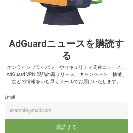
AdGuardニュースを購読す
る
オンラインプライバシーやセキュリティ関連ニュース、
AdGuard VPN 製品の新リリース、キャンペーン、抽選、
などの情報をいち早くメールでお届けいたします。
Email
購読する