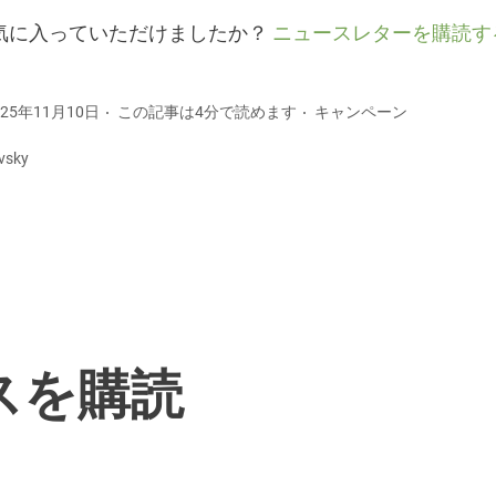
気に入っていただけましたか？
ニュースレターを購読す
25年11月10日
この記事は4分で読めます
キャンペーン
vsky
ースを購読