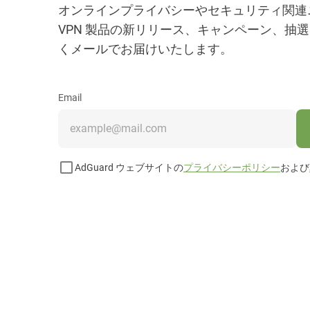
オンラインプライバシーやセキュリティ関連ニュ
VPN 製品の新リリース、キャンペーン、抽
くメールでお届けいたします。
Email
AdGuard ウェブサイトの
プライバシーポリシー
および