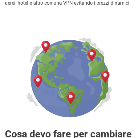
aerei, hotel e altro con una VPN evitando i prezzi dinamici.
Cosa devo fare per cambiare