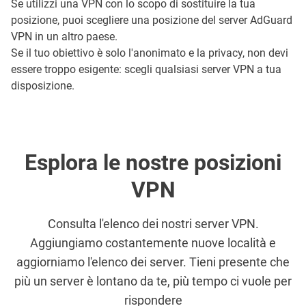
Se utilizzi una VPN con lo scopo di sostituire la tua
posizione, puoi scegliere una posizione del server AdGuard
VPN in un altro paese.
Se il tuo obiettivo è solo l'anonimato e la privacy, non devi
essere troppo esigente: scegli qualsiasi server VPN a tua
disposizione.
Esplora le nostre posizioni
VPN
Consulta l'elenco dei nostri server VPN.
Aggiungiamo costantemente nuove località e
aggiorniamo l'elenco dei server. Tieni presente che
più un server è lontano da te, più tempo ci vuole per
rispondere