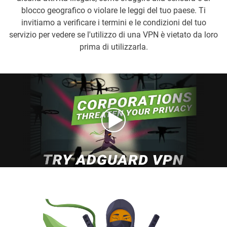
blocco geografico o violare le leggi del tuo paese. Ti
invitiamo a verificare i termini e le condizioni del tuo
servizio per vedere se l'utilizzo di una VPN è vietato da loro
prima di utilizzarla.