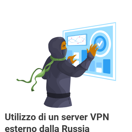
Utilizzo di un server VPN
esterno dalla Russia