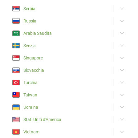
Serbia
Russia
Arabia Saudita
Svezia
Singapore
Slovacchia
Turchia
Taiwan
Ucraina
Stati Uniti d'America
Vietnam