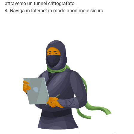
attraverso un tunnel crittografato
4. Naviga in Internet in modo anonimo e sicuro