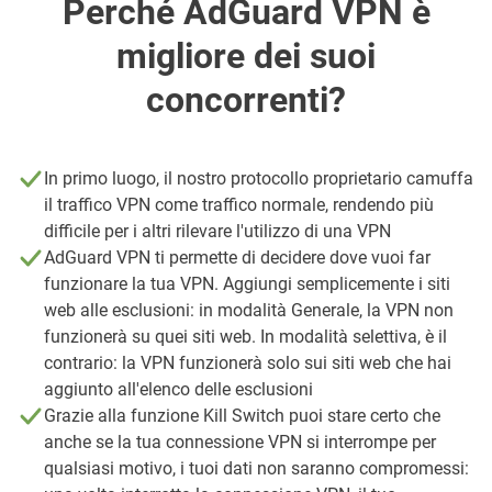
Perché AdGuard VPN è
migliore dei suoi
concorrenti?
In primo luogo, il nostro protocollo proprietario camuffa
il traffico VPN come traffico normale, rendendo più
difficile per i altri rilevare l'utilizzo di una VPN
AdGuard VPN ti permette di decidere dove vuoi far
funzionare la tua VPN. Aggiungi semplicemente i siti
web alle esclusioni: in modalità Generale, la VPN non
funzionerà su quei siti web. In modalità selettiva, è il
contrario: la VPN funzionerà solo sui siti web che hai
aggiunto all'elenco delle esclusioni
Grazie alla funzione Kill Switch puoi stare certo che
anche se la tua connessione VPN si interrompe per
qualsiasi motivo, i tuoi dati non saranno compromessi: