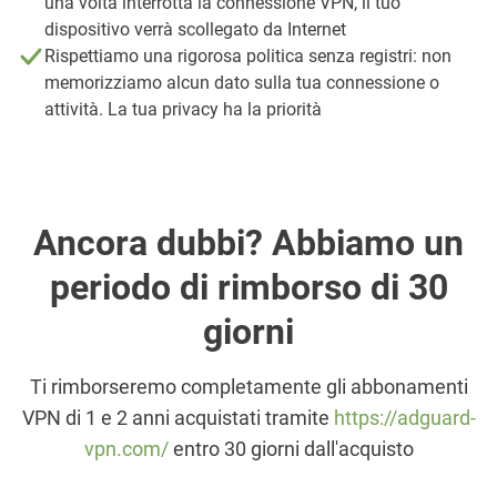
una volta interrotta la connessione VPN, il tuo
dispositivo verrà scollegato da Internet
Rispettiamo una rigorosa politica senza registri: non
memorizziamo alcun dato sulla tua connessione o
attività. La tua privacy ha la priorità
Ancora dubbi? Abbiamo un
periodo di rimborso di 30
giorni
Ti rimborseremo completamente gli abbonamenti
VPN di 1 e 2 anni acquistati tramite
https://adguard-
vpn.com/
entro 30 giorni dall'acquisto