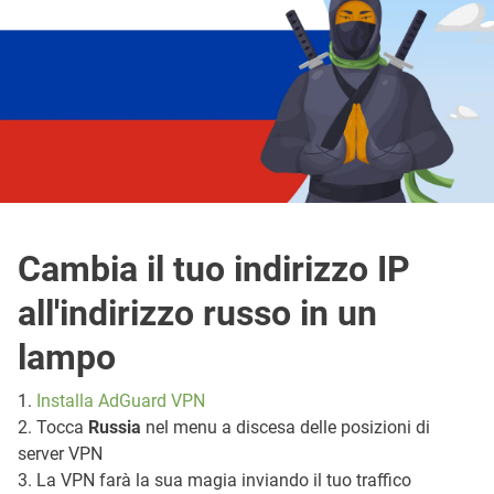
Cambia il tuo indirizzo IP
all'indirizzo russo in un
lampo
1.
Installa AdGuard VPN
2. Tocca
Russia
nel menu a discesa delle posizioni di
server VPN
3. La VPN farà la sua magia inviando il tuo traffico