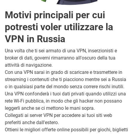
Motivi principali per cui
potresti voler utilizzare la
VPN in Russia
Una volta che ti sei armato di una VPN, inserzionisti e
broker di dati, governi rimarranno all'oscuro della tua
attività di navigazione.
Con una VPN sarai in grado di scaricare e trasmettere in
streaming i contenuti che ti piacciono mentre sei a Russia
o in qualsiasi parte del mondo senza correre rischi inutili.
Una VPN confonderà i tuoi dati privati quando utilizzi una
rete Wi-Fi pubblica, in modo che gli hacker non possano
leggerli anche se ci mettono le mani sopra.
Collegati ai server VPN per accedere ai tuoi siti web
preferiti anche dall'estero.
Ottieni le migliori offerte online possibili per giochi, biglietti