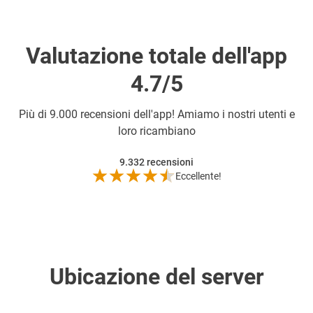
Valutazione totale dell'app
4.7/5
Più di
9.000 recensioni dell'app! Amiamo i nostri utenti e
loro ricambiano
9.332
recensioni
Eccellente!
Ubicazione del server