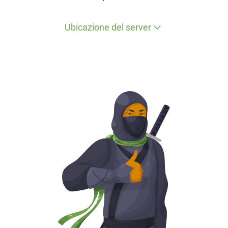
Ubicazione del server