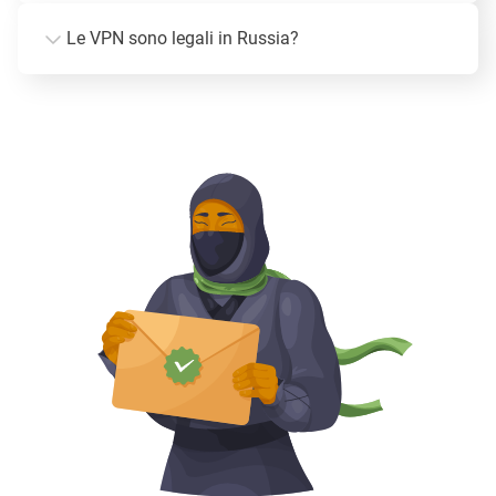
Le VPN sono legali in Russia?