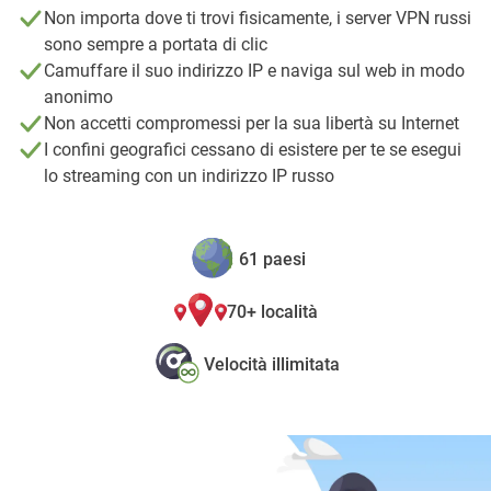
Non importa dove ti trovi fisicamente, i server VPN russi
sono sempre a portata di clic
Camuffare il suo indirizzo IP e naviga sul web in modo
anonimo
Non accetti compromessi per la sua libertà su Internet
I confini geografici cessano di esistere per te se esegui
lo streaming con un indirizzo IP russo
61 paesi
70+ località
Velocità illimitata