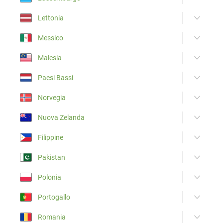
Lettonia
Messico
Malesia
Paesi Bassi
Norvegia
Nuova Zelanda
Filippine
Pakistan
Polonia
Portogallo
Romania