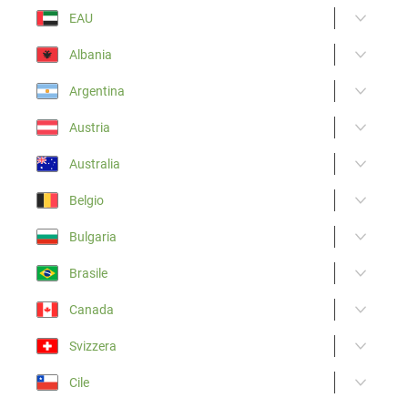
EAU
Albania
Argentina
Austria
Australia
Belgio
Bulgaria
Brasile
Canada
Svizzera
Cile