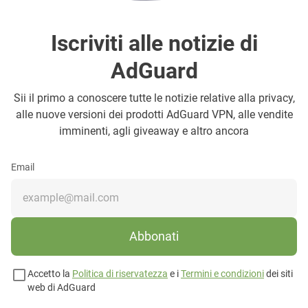
Iscriviti alle notizie di
AdGuard
Sii il primo a conoscere tutte le notizie relative alla privacy,
alle nuove versioni dei prodotti AdGuard VPN, alle vendite
imminenti, agli giveaway e altro ancora
Email
Abbonati
Accetto la
Politica di riservatezza
e i
Termini e condizioni
dei siti
web di AdGuard