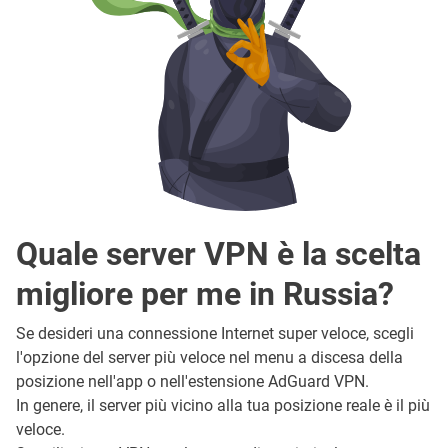
Quale server VPN è la scelta
migliore per me in Russia?
Se desideri una connessione Internet super veloce, scegli
l'opzione del server più veloce nel menu a discesa della
posizione nell'app o nell'estensione AdGuard VPN.
In genere, il server più vicino alla tua posizione reale è il più
veloce.