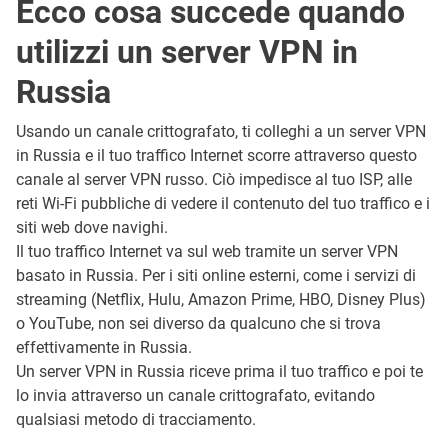
Ecco cosa succede quando
utilizzi un server VPN in
Russia
Usando un canale crittografato, ti colleghi a un server VPN
in Russia e il tuo traffico Internet scorre attraverso questo
canale al server VPN russo. Ciò impedisce al tuo ISP, alle
reti Wi-Fi pubbliche di vedere il contenuto del tuo traffico e i
siti web dove navighi.
Il tuo traffico Internet va sul web tramite un server VPN
basato in Russia. Per i siti online esterni, come i servizi di
streaming (Netflix, Hulu, Amazon Prime, HBO, Disney Plus)
o YouTube, non sei diverso da qualcuno che si trova
effettivamente in Russia.
Un server VPN in Russia riceve prima il tuo traffico e poi te
lo invia attraverso un canale crittografato, evitando
qualsiasi metodo di tracciamento.