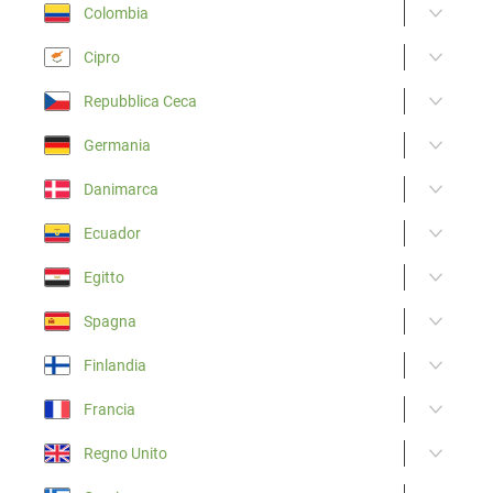
Colombia
Cipro
Repubblica Ceca
Germania
Danimarca
Ecuador
Egitto
Spagna
Finlandia
Francia
Regno Unito