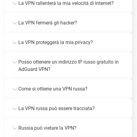
La VPN rallenterà la mia velocità di Internet?
La VPN fermerà gli hacker?
La VPN proteggerà la mia privacy?
Posso ottenere un indirizzo IP russo gratuito in
AdGuard VPN?
Come si ottiene una VPN russa?
La VPN russa può essere tracciata?
Russia può vietare la VPN?