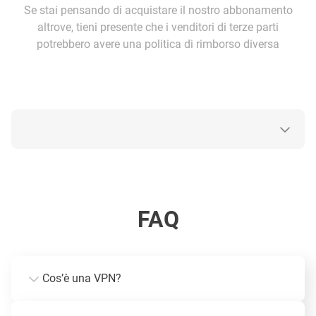
Se stai pensando di acquistare il nostro abbonamento
altrove, tieni presente che i venditori di terze parti
potrebbero avere una politica di rimborso diversa
FAQ
Cos’è una VPN?