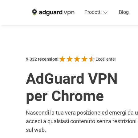
Prodotti
Blog
9.332
recensioni
Eccellente!
AdGuard VPN
per Chrome
Nascondi la tua vera posizione ed emergi da 
accedi a qualsiasi contenuto senza restrizioni
sul web.