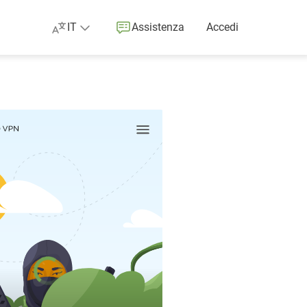
IT
Assistenza
Accedi