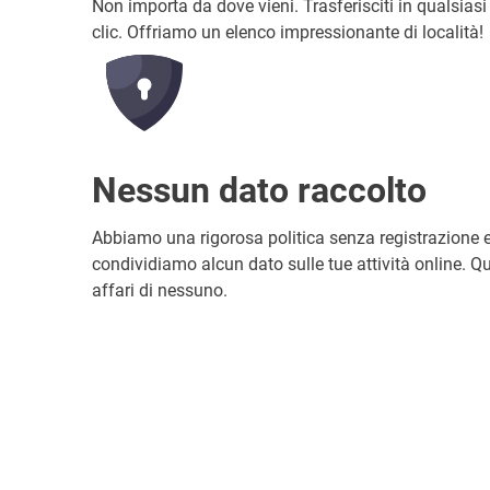
Non importa da dove vieni. Trasferisciti in qualsias
clic. Offriamo un elenco impressionante di località!
Nessun dato raccolto
Abbiamo una rigorosa politica senza registrazione 
condividiamo alcun dato sulle tue attività online. Qu
affari di nessuno.