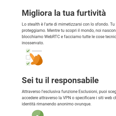
Migliora la tua furtività
Lo stealth è l'arte di mimetizzarsi con lo sfondo. Tu f
proteggiamo. Mentre tu scopri il mondo, noi nascondi
blocchiamo WebRTC e facciamo tutte le cose tecnich
inosservato.
Sei tu il responsabile
Attraverso l'esclusiva funzione Esclusioni, puoi sceg
accedere attraverso la VPN o specificare i siti web c
identità rimanendo anonimo ovunque.