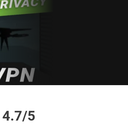
 4.7/5