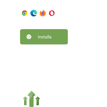
Installa