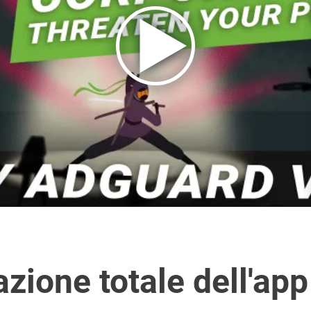
azione totale dell'app