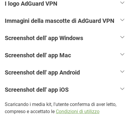
I logo AdGuard VPN
Immagini della mascotte di AdGuard VPN
Screenshot dell' app Windows
Screenshot dell' app Mac
Screenshot dell' app Android
Screenshot dell' app iOS
Scaricando i media kit, l'utente conferma di aver letto,
compreso e accettato le
Condizioni di utilizzo