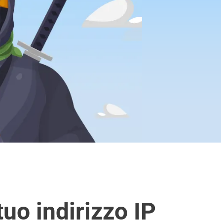
tuo indirizzo IP