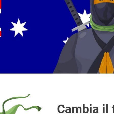
Cambia il 