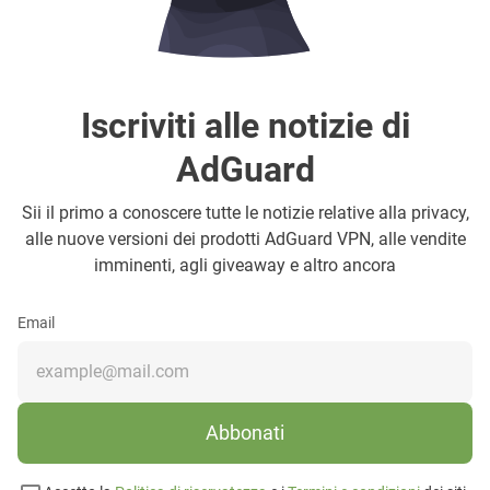
Iscriviti alle notizie di
AdGuard
Sii il primo a conoscere tutte le notizie relative alla privacy,
alle nuove versioni dei prodotti AdGuard VPN, alle vendite
imminenti, agli giveaway e altro ancora
Email
Abbonati