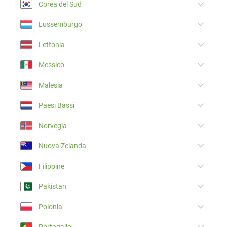
Corea del Sud
Lussemburgo
Lettonia
Messico
Malesia
Paesi Bassi
Norvegia
Nuova Zelanda
Filippine
Pakistan
Polonia
Portogallo