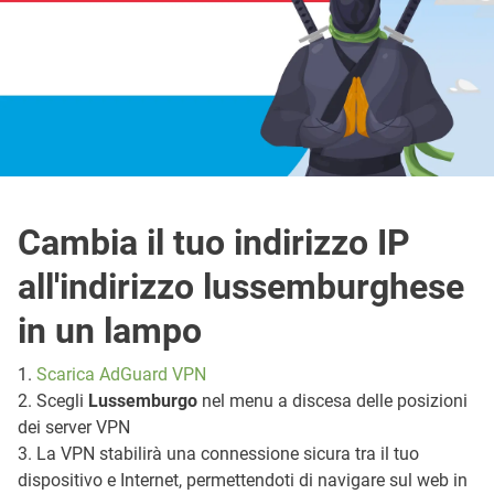
Cambia il tuo indirizzo IP
all'indirizzo lussemburghese
in un lampo
1.
Scarica AdGuard VPN
2. Scegli
Lussemburgo
nel menu a discesa delle posizioni
dei server VPN
3. La VPN stabilirà una connessione sicura tra il tuo
dispositivo e Internet, permettendoti di navigare sul web in