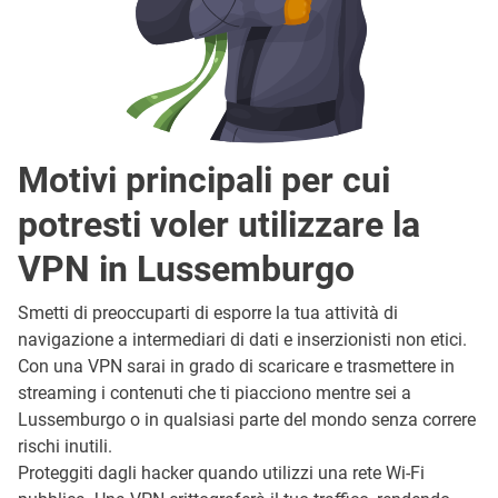
Motivi principali per cui
potresti voler utilizzare la
VPN in Lussemburgo
Smetti di preoccuparti di esporre la tua attività di
navigazione a intermediari di dati e inserzionisti non etici.
Con una VPN sarai in grado di scaricare e trasmettere in
streaming i contenuti che ti piacciono mentre sei a
Lussemburgo o in qualsiasi parte del mondo senza correre
rischi inutili.
Proteggiti dagli hacker quando utilizzi una rete Wi-Fi