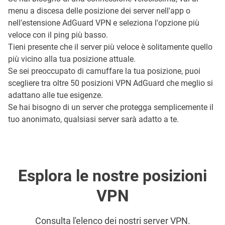
menu a discesa delle posizione dei server nell'app o
nell'estensione AdGuard VPN e seleziona l'opzione più
veloce con il ping più basso.
Tieni presente che il server più veloce è solitamente quello
più vicino alla tua posizione attuale.
Se sei preoccupato di camuffare la tua posizione, puoi
scegliere tra oltre 50 posizioni VPN AdGuard che meglio si
adattano alle tue esigenze.
Se hai bisogno di un server che protegga semplicemente il
tuo anonimato, qualsiasi server sarà adatto a te.
Esplora le nostre posizioni
VPN
Consulta l'elenco dei nostri server VPN.