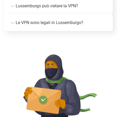
Lussemburgo può vietare la VPN?
Le VPN sono legali in Lussemburgo?