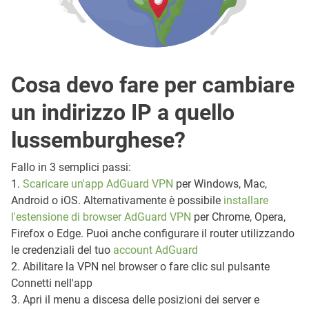
Cosa devo fare per cambiare
un indirizzo IP a quello
lussemburghese?
Fallo in 3 semplici passi:
1.
Scaricare un'app AdGuard VPN
per Windows, Mac,
Android o iOS. Alternativamente è possibile
installare
l'estensione di browser AdGuard VPN
per Chrome, Opera,
Firefox o Edge. Puoi anche configurare il router utilizzando
le credenziali del tuo
account AdGuard
2. Abilitare la VPN nel browser o fare clic sul pulsante
Connetti nell'app
3. Apri il menu a discesa delle posizioni dei server e