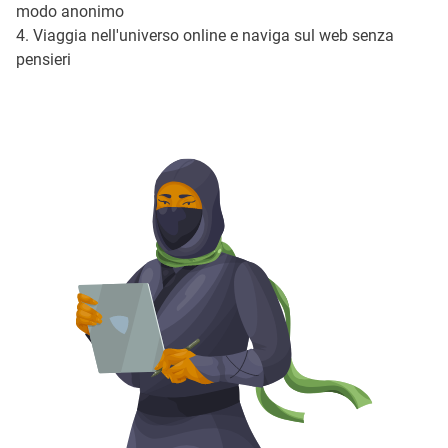
modo anonimo
4. Viaggia nell'universo online e naviga sul web senza
pensieri