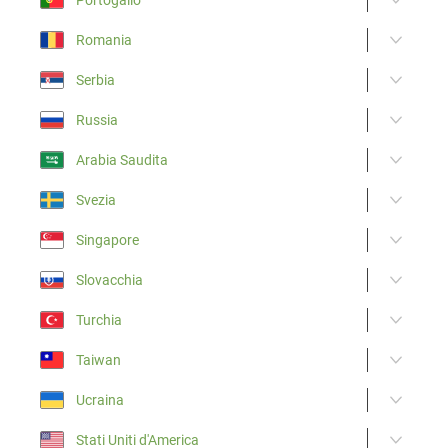
Romania
Serbia
Russia
Arabia Saudita
Svezia
Singapore
Slovacchia
Turchia
Taiwan
Ucraina
Stati Uniti d'America