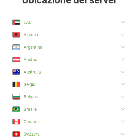
EAU
Albania
Argentina
Austria
Australia
Belgio
Bulgaria
Brasile
Canada
Svizzera