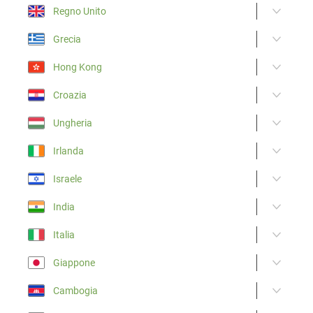
Regno Unito
Grecia
Hong Kong
Croazia
Ungheria
Irlanda
Israele
India
Italia
Giappone
Cambogia