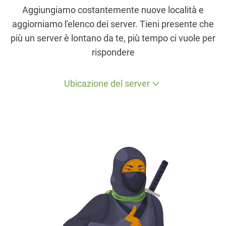
Aggiungiamo costantemente nuove località e
aggiorniamo l'elenco dei server. Tieni presente che
più un server è lontano da te, più tempo ci vuole per
rispondere
Ubicazione del server