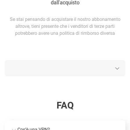
dall'acquisto
Se stai pensando di acquistare il nostro abbonamento
altrove, tieni presente che i venditori di terze parti
potrebbero avere una politica di rimborso diversa
FAQ
Cos’è una VPN?