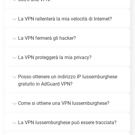
La VPN rallenterà la mia velocità di Internet?
La VPN fermerà gli hacker?
La VPN proteggerà la mia privacy?
Posso ottenere un indirizzo IP lussemburghese
gratuito in AdGuard VPN?
Come si ottiene una VPN lussemburghese?
La VPN lussemburghese può essere tracciata?