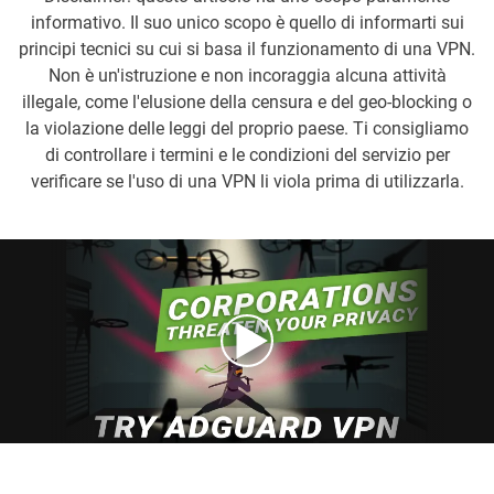
informativo. Il suo unico scopo è quello di informarti sui
principi tecnici su cui si basa il funzionamento di una VPN.
Non è un'istruzione e non incoraggia alcuna attività
illegale, come l'elusione della censura e del geo-blocking o
la violazione delle leggi del proprio paese. Ti consigliamo
di controllare i termini e le condizioni del servizio per
verificare se l'uso di una VPN li viola prima di utilizzarla.