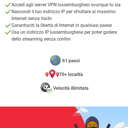
Accedi agli server VPN lussemburghesi ovunque tu sia
Nascondi il tuo indirizzo IP per sfruttare al massimo
Internet senza rischi
Garantisciti la libertà di Internet in qualsiasi paese
Usa un indirizzo IP lussemburghese per poter godere
dello streaming senza confini
61 paesi
70+ località
Velocità illimitata