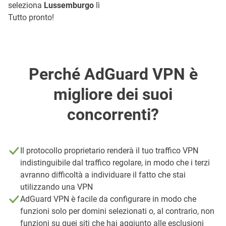
seleziona
Lussemburgo
lì
Tutto pronto!
Perché AdGuard VPN è
migliore dei suoi
concorrenti?
Il protocollo proprietario renderà il tuo traffico VPN
indistinguibile dal traffico regolare, in modo che i terzi
avranno difficoltà a individuare il fatto che stai
utilizzando una VPN
AdGuard VPN è facile da configurare in modo che
funzioni solo per domini selezionati o, al contrario, non
funzioni su quei siti che hai aggiunto alle esclusioni