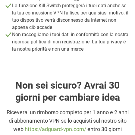
La funzione Kill Switch proteggerà i tuoi dati anche se
la tua connessione VPN fallisce per qualsiasi motivo: il
tuo dispositivo verrà disconnesso da Internet non
appena ciò accade
Non raccogliamo i tuoi dati in conformità con la nostra
rigorosa politica di non registrazione. La tua privacy è
la nostra priorità e non una merce
Non sei sicuro? Avrai 30
giorni per cambiare idea
Riceverai un rimborso completo per 1 anno e 2 anni
di abbonamento VPN se lo acquisti sul nostro sito
web
https://adguard-vpn.com/
entro 30 giorni