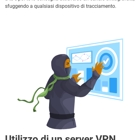
sfuggendo a qualsiasi dispositivo di tracciamento.
Utilizzo di un server VPN