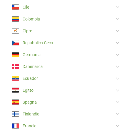
Cile
Colombia
Cipro
Repubblica Ceca
Germania
Danimarca
Ecuador
Egitto
Spagna
Finlandia
Francia