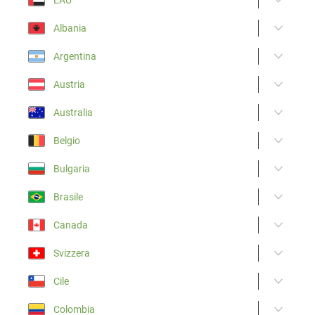
Albania
Argentina
Austria
Australia
Belgio
Bulgaria
Brasile
Canada
Svizzera
Cile
Colombia