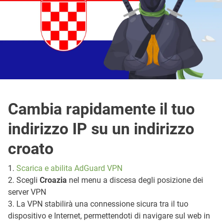
Cambia rapidamente il tuo
indirizzo IP su un indirizzo
croato
1.
Scarica e abilita AdGuard VPN
2. Scegli
Croazia
nel menu a discesa degli posizione dei
server VPN
3. La VPN stabilirà una connessione sicura tra il tuo
dispositivo e Internet, permettendoti di navigare sul web in