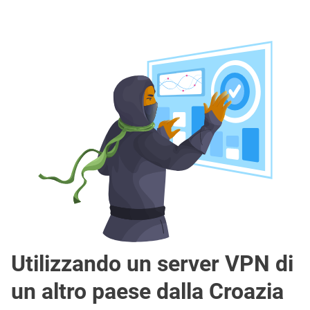
Utilizzando un server VPN di
un altro paese dalla Croazia