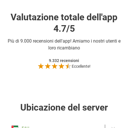
Valutazione totale dell'app
4.7/5
Più di
9.000 recensioni dell'app! Amiamo i nostri utenti e
loro ricambiano
9.332
recensioni
Eccellente!
Ubicazione del server
EAU