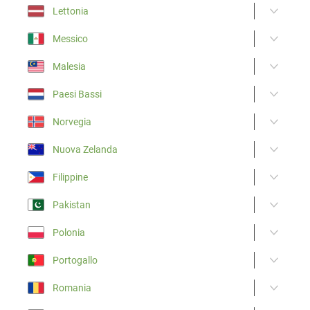
Lettonia
Messico
Malesia
Paesi Bassi
Norvegia
Nuova Zelanda
Filippine
Pakistan
Polonia
Portogallo
Romania