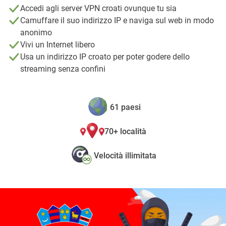
Accedi agli server VPN croati ovunque tu sia
Camuffare il suo indirizzo IP e naviga sul web in modo
anonimo
Vivi un Internet libero
Usa un indirizzo IP croato per poter godere dello
streaming senza confini
61 paesi
70+ località
Velocità illimitata