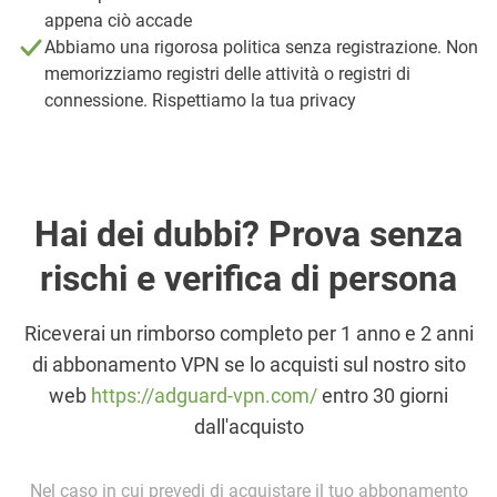
appena ciò accade
Abbiamo una rigorosa politica senza registrazione. Non
memorizziamo registri delle attività o registri di
connessione. Rispettiamo la tua privacy
Hai dei dubbi? Prova senza
rischi e verifica di persona
Riceverai un rimborso completo per 1 anno e 2 anni
di abbonamento VPN se lo acquisti sul nostro sito
web
https://adguard-vpn.com/
entro 30 giorni
dall'acquisto
Nel caso in cui prevedi di acquistare il tuo abbonamento