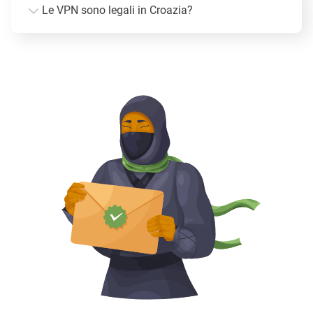
Le VPN sono legali in Croazia?