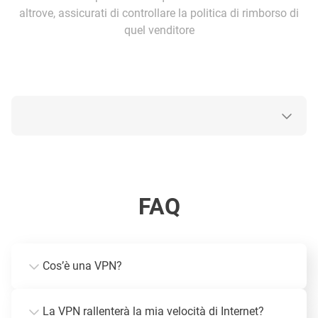
altrove, assicurati di controllare la politica di rimborso di
quel venditore
FAQ
Cos’è una VPN?
La VPN rallenterà la mia velocità di Internet?