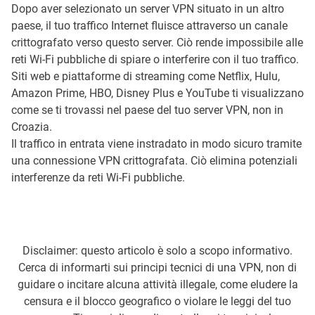
Dopo aver selezionato un server VPN situato in un altro
paese, il tuo traffico Internet fluisce attraverso un canale
crittografato verso questo server. Ciò rende impossibile alle
reti Wi-Fi pubbliche di spiare o interferire con il tuo traffico.
Siti web e piattaforme di streaming come Netflix, Hulu,
Amazon Prime, HBO, Disney Plus e YouTube ti visualizzano
come se ti trovassi nel paese del tuo server VPN, non in
Croazia.
Il traffico in entrata viene instradato in modo sicuro tramite
una connessione VPN crittografata. Ciò elimina potenziali
interferenze da reti Wi-Fi pubbliche.
Disclaimer: questo articolo è solo a scopo informativo.
Cerca di informarti sui principi tecnici di una VPN, non di
guidare o incitare alcuna attività illegale, come eludere la
censura e il blocco geografico o violare le leggi del tuo