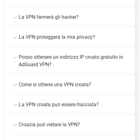
La VPN fermerà gli hacker?
La VPN proteggerà la mia privacy?
Posso ottenere un indirizzo IP croato gratuito in
AdGuard VPN?
Come si ottiene una VPN croata?
La VPN croata può essere tracciata?
Croazia può vietare la VPN?