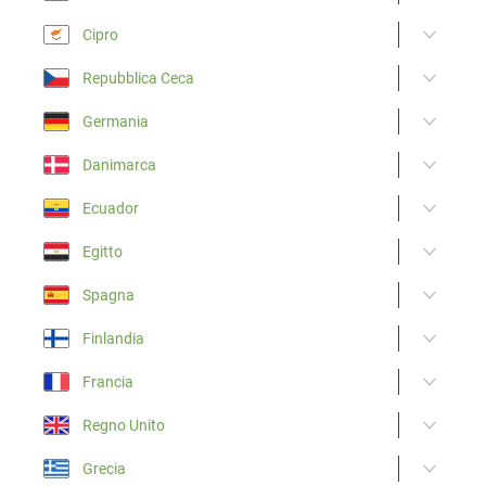
Cipro
Repubblica Ceca
Germania
Danimarca
Ecuador
Egitto
Spagna
Finlandia
Francia
Regno Unito
Grecia