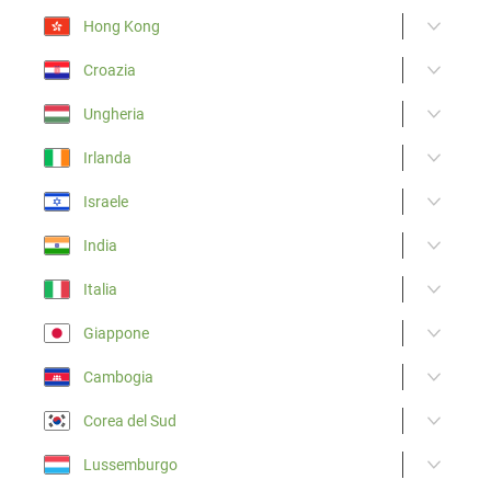
Hong Kong
Croazia
Ungheria
Irlanda
Israele
India
Italia
Giappone
Cambogia
Corea del Sud
Lussemburgo