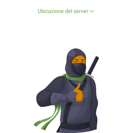
Ubicazione del server