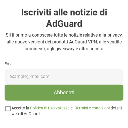
Iscriviti alle notizie di
AdGuard
Sii il primo a conoscere tutte le notizie relative alla privacy,
alle nuove versioni dei prodotti AdGuard VPN, alle vendite
imminenti, agli giveaway e altro ancora
Email
Abbonati
Accetto la
Politica di riservatezza
e i
Termini e condizioni
dei siti
web di AdGuard