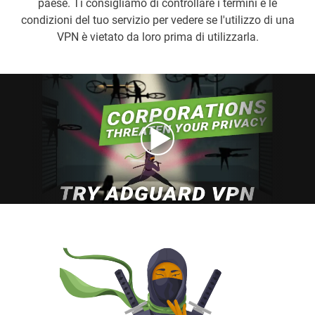
paese. Ti consigliamo di controllare i termini e le
condizioni del tuo servizio per vedere se l'utilizzo di una
VPN è vietato da loro prima di utilizzarla.