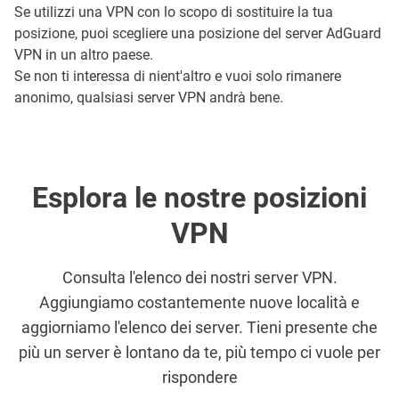
Se utilizzi una VPN con lo scopo di sostituire la tua
posizione, puoi scegliere una posizione del server AdGuard
VPN in un altro paese.
Se non ti interessa di nient'altro e vuoi solo rimanere
anonimo, qualsiasi server VPN andrà bene.
Esplora le nostre posizioni
VPN
Consulta l'elenco dei nostri server VPN.
Aggiungiamo costantemente nuove località e
aggiorniamo l'elenco dei server. Tieni presente che
più un server è lontano da te, più tempo ci vuole per
rispondere