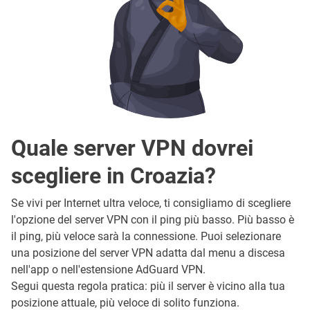
Quale server VPN dovrei
scegliere in Croazia?
Se vivi per Internet ultra veloce, ti consigliamo di scegliere
l'opzione del server VPN con il ping più basso. Più basso è
il ping, più veloce sarà la connessione. Puoi selezionare
una posizione del server VPN adatta dal menu a discesa
nell'app o nell'estensione AdGuard VPN.
Segui questa regola pratica: più il server è vicino alla tua
posizione attuale, più veloce di solito funziona.