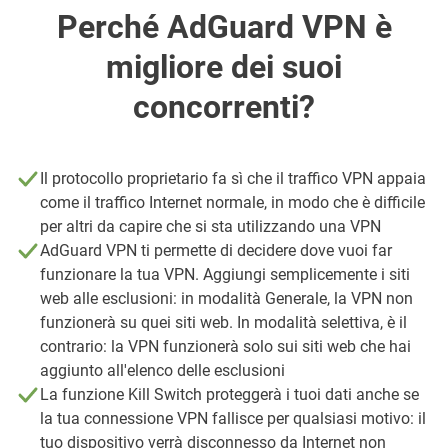
Perché AdGuard VPN è
migliore dei suoi
concorrenti?
Il protocollo proprietario fa sì che il traffico VPN appaia
come il traffico Internet normale, in modo che è difficile
per altri da capire che si sta utilizzando una VPN
AdGuard VPN ti permette di decidere dove vuoi far
funzionare la tua VPN. Aggiungi semplicemente i siti
web alle esclusioni: in modalità Generale, la VPN non
funzionerà su quei siti web. In modalità selettiva, è il
contrario: la VPN funzionerà solo sui siti web che hai
aggiunto all'elenco delle esclusioni
La funzione Kill Switch proteggerà i tuoi dati anche se
la tua connessione VPN fallisce per qualsiasi motivo: il
tuo dispositivo verrà disconnesso da Internet non