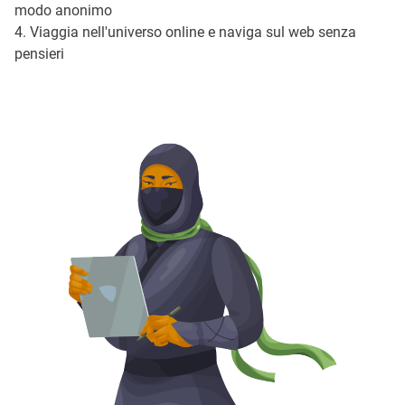
modo anonimo
4. Viaggia nell'universo online e naviga sul web senza
pensieri