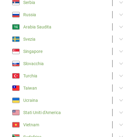
Serbia
Russia
Arabia Saudita
Svezia
Singapore
Slovacchia
Turchia
Taiwan
Ucraina
Stati Uniti d'America
Vietnam
Sudafrica