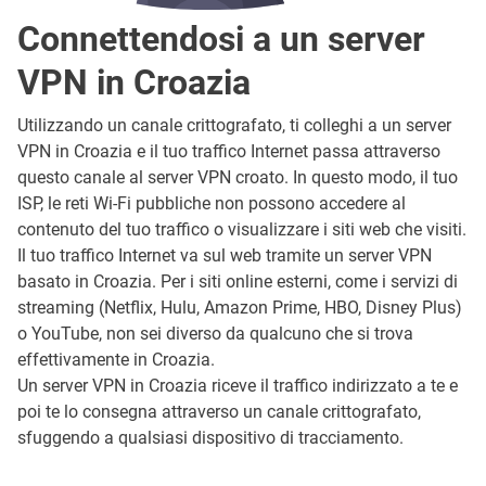
Connettendosi a un server
VPN in Croazia
Utilizzando un canale crittografato, ti colleghi a un server
VPN in Croazia e il tuo traffico Internet passa attraverso
questo canale al server VPN croato. In questo modo, il tuo
ISP, le reti Wi-Fi pubbliche non possono accedere al
contenuto del tuo traffico o visualizzare i siti web che visiti.
Il tuo traffico Internet va sul web tramite un server VPN
basato in Croazia. Per i siti online esterni, come i servizi di
streaming (Netflix, Hulu, Amazon Prime, HBO, Disney Plus)
o YouTube, non sei diverso da qualcuno che si trova
effettivamente in Croazia.
Un server VPN in Croazia riceve il traffico indirizzato a te e
poi te lo consegna attraverso un canale crittografato,
sfuggendo a qualsiasi dispositivo di tracciamento.