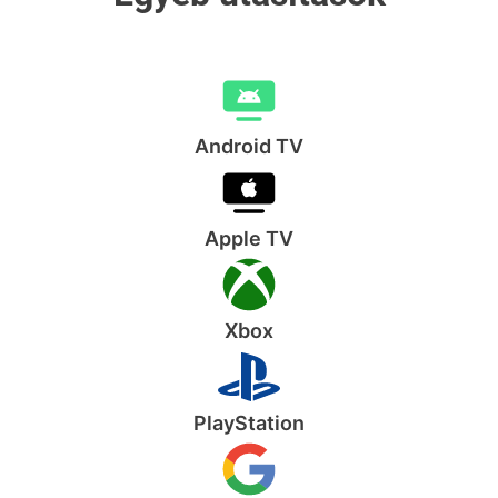
Android TV
Apple TV
Xbox
PlayStation