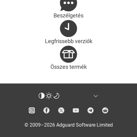
Beszélgetés
Legfrissebb verziók
Összes termék
© 2009–2026 Adguard Software Limited