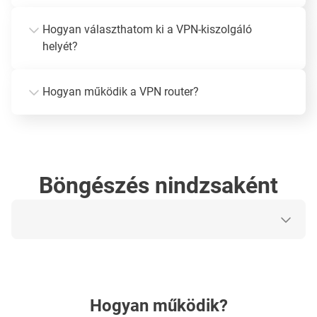
Hogyan választhatom ki a VPN-kiszolgáló
helyét?
Hogyan működik a VPN router?
Böngészés nindzsaként
Hogyan működik?